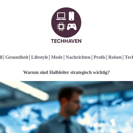
ll
Gesundheit
Lifestyle
Mode
Nachrichten
Profis
Reisen
Tec
Warum sind Halbleiter strategisch wichtig?