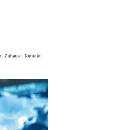
h
Zuhause
Kontakt