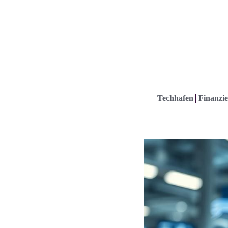
Techhafen
Finanzie