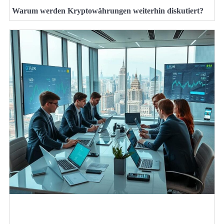
Warum werden Kryptowährungen weiterhin diskutiert?