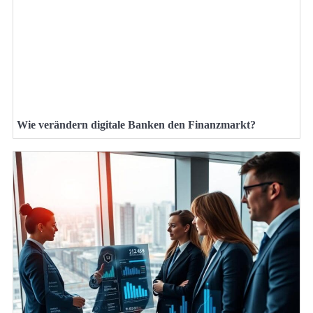
Wie verändern digitale Banken den Finanzmarkt?