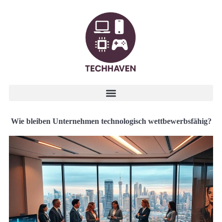
Wie bleiben Unternehmen technologisch wettbewerbsfähig?