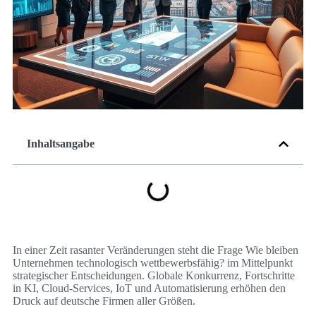
Inhaltsangabe
In einer Zeit rasanter Veränderungen steht die Frage Wie bleiben
Unternehmen technologisch wettbewerbsfähig? im Mittelpunkt
strategischer Entscheidungen. Globale Konkurrenz, Fortschritte
in KI, Cloud-Services, IoT und Automatisierung erhöhen den
Druck auf deutsche Firmen aller Größen.