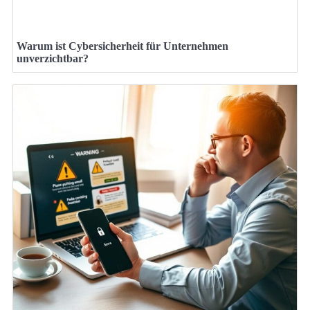
Warum ist Cybersicherheit für Unternehmen
unverzichtbar?