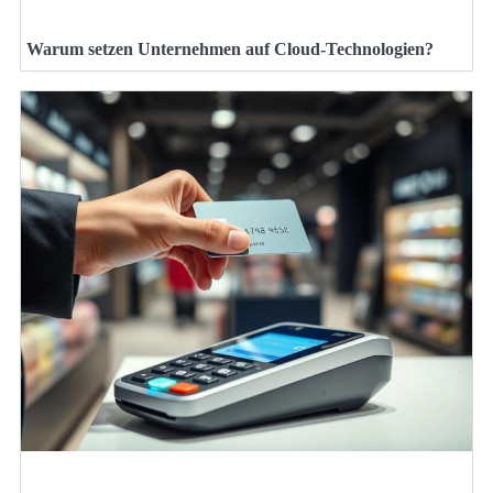
Warum setzen Unternehmen auf Cloud-Technologien?