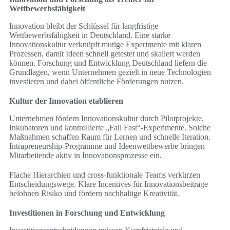
Wettbewerbsfähigkeit
Innovation bleibt der Schlüssel für langfristige
Wettbewerbsfähigkeit in Deutschland. Eine starke
Innovationskultur verknüpft mutige Experimente mit klaren
Prozessen, damit Ideen schnell getestet und skaliert werden
können. Forschung und Entwicklung Deutschland liefern die
Grundlagen, wenn Unternehmen gezielt in neue Technologien
investieren und dabei öffentliche Förderungen nutzen.
Kultur der Innovation etablieren
Unternehmen fördern Innovationskultur durch Pilotprojekte,
Inkubatoren und kontrollierte „Fail Fast“-Experimente. Solche
Maßnahmen schaffen Raum für Lernen und schnelle Iteration.
Intrapreneurship-Programme und Ideenwettbewerbe bringen
Mitarbeitende aktiv in Innovationsprozesse ein.
Flache Hierarchien und cross-funktionale Teams verkürzen
Entscheidungswege. Klare Incentives für Innovationsbeiträge
belohnen Risiko und fördern nachhaltige Kreativität.
Investitionen in Forschung und Entwicklung