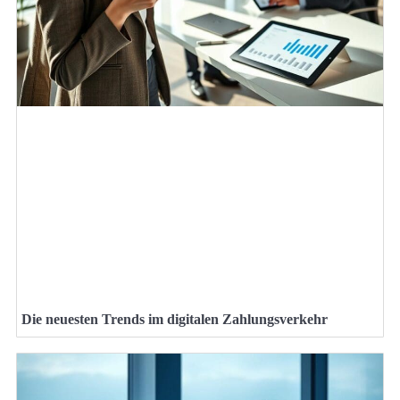
Die neuesten Trends im digitalen Zahlungsverkehr