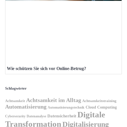
Wie schützen Sie sich vor Online-Betrug?
Schlagwörter
Achtsamkeit im Alltag
Achtsamkeit
Achtsamkeitstraining
Automatisierung
Cloud Computing
Automatisierungstechnik
Digitale
Datensicherheit
Cybersecurity
Datenanalyse
Transformation
Digitalisierung