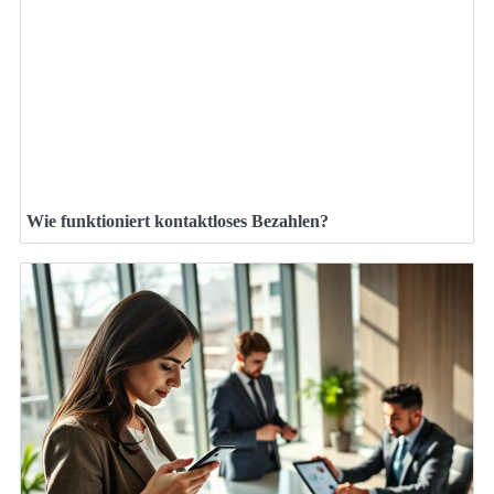
Wie funktioniert kontaktloses Bezahlen?