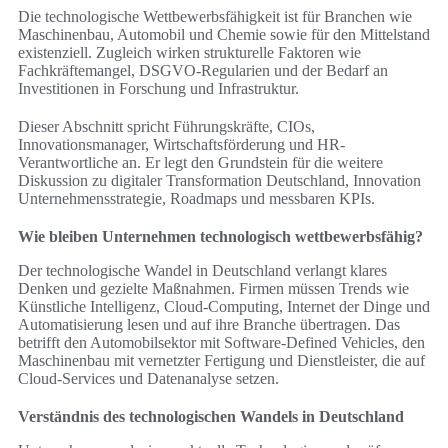
Die technologische Wettbewerbsfähigkeit ist für Branchen wie
Maschinenbau, Automobil und Chemie sowie für den Mittelstand
existenziell. Zugleich wirken strukturelle Faktoren wie
Fachkräftemangel, DSGVO-Regularien und der Bedarf an
Investitionen in Forschung und Infrastruktur.
Dieser Abschnitt spricht Führungskräfte, CIOs,
Innovationsmanager, Wirtschaftsförderung und HR-
Verantwortliche an. Er legt den Grundstein für die weitere
Diskussion zu digitaler Transformation Deutschland, Innovation
Unternehmensstrategie, Roadmaps und messbaren KPIs.
Wie bleiben Unternehmen technologisch wettbewerbsfähig?
Der technologische Wandel in Deutschland verlangt klares
Denken und gezielte Maßnahmen. Firmen müssen Trends wie
Künstliche Intelligenz, Cloud-Computing, Internet der Dinge und
Automatisierung lesen und auf ihre Branche übertragen. Das
betrifft den Automobilsektor mit Software-Defined Vehicles, den
Maschinenbau mit vernetzter Fertigung und Dienstleister, die auf
Cloud-Services und Datenanalyse setzen.
Verständnis des technologischen Wandels in Deutschland