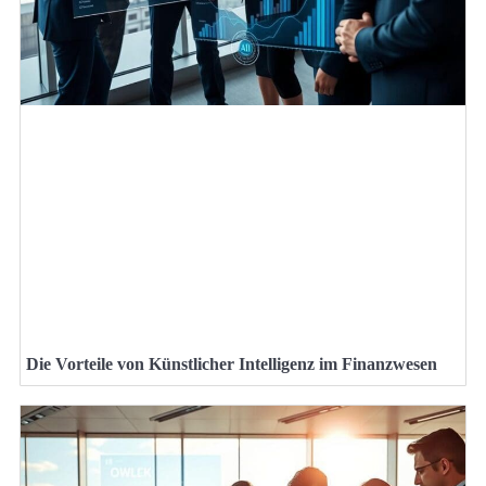
Die Vorteile von Künstlicher Intelligenz im Finanzwesen