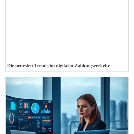
Die neuesten Trends im digitalen Zahlungsverkehr