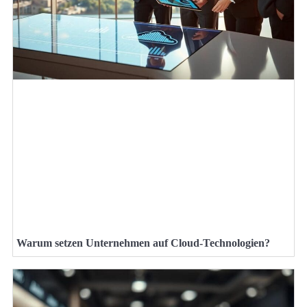
Warum setzen Unternehmen auf Cloud-Technologien?