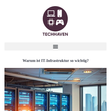
Warum ist IT-Infrastruktur so wichtig?