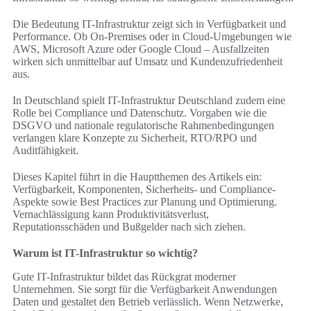
Die Bedeutung IT-Infrastruktur zeigt sich in Verfügbarkeit und
Performance. Ob On-Premises oder in Cloud-Umgebungen wie
AWS, Microsoft Azure oder Google Cloud – Ausfallzeiten
wirken sich unmittelbar auf Umsatz und Kundenzufriedenheit
aus.
In Deutschland spielt IT-Infrastruktur Deutschland zudem eine
Rolle bei Compliance und Datenschutz. Vorgaben wie die
DSGVO und nationale regulatorische Rahmenbedingungen
verlangen klare Konzepte zu Sicherheit, RTO/RPO und
Auditfähigkeit.
Dieses Kapitel führt in die Hauptthemen des Artikels ein:
Verfügbarkeit, Komponenten, Sicherheits- und Compliance-
Aspekte sowie Best Practices zur Planung und Optimierung.
Vernachlässigung kann Produktivitätsverlust,
Reputationsschäden und Bußgelder nach sich ziehen.
Warum ist IT-Infrastruktur so wichtig?
Gute IT-Infrastruktur bildet das Rückgrat moderner
Unternehmen. Sie sorgt für die Verfügbarkeit Anwendungen
Daten und gestaltet den Betrieb verlässlich. Wenn Netzwerke,