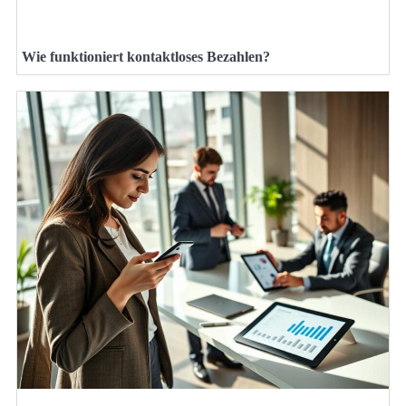
Wie funktioniert kontaktloses Bezahlen?