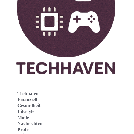
Techhafen
Finanziell
Gesundheit
Lifestyle
Mode
Nachrichten
Profis