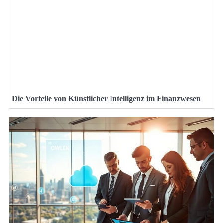
Die Vorteile von Künstlicher Intelligenz im Finanzwesen