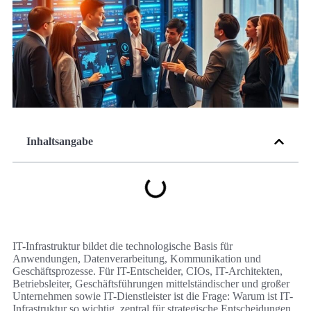
Inhaltsangabe
IT-Infrastruktur bildet die technologische Basis für
Anwendungen, Datenverarbeitung, Kommunikation und
Geschäftsprozesse. Für IT-Entscheider, CIOs, IT-Architekten,
Betriebsleiter, Geschäftsführungen mittelständischer und großer
Unternehmen sowie IT-Dienstleister ist die Frage: Warum ist IT-
Infrastruktur so wichtig, zentral für strategische Entscheidungen.