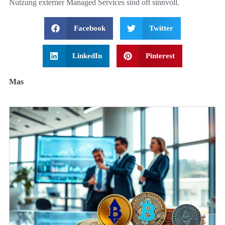
Nutzung externer Managed Services sind oft sinnvoll.
Facebook
Twitter
LinkedIn
Pinterest
Mas