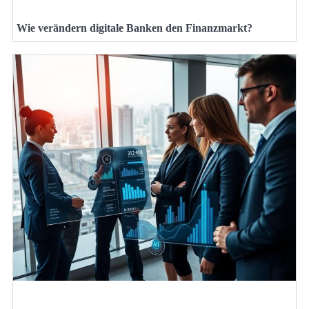
Wie verändern digitale Banken den Finanzmarkt?