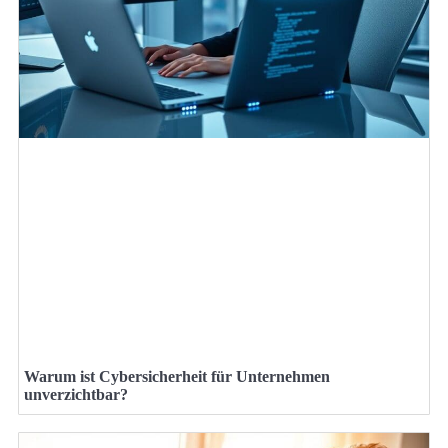
Warum ist Cybersicherheit für Unternehmen
unverzichtbar?