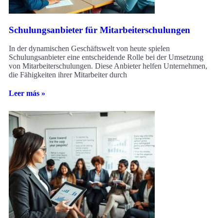
Schulungsanbieter für Mitarbeiterschulungen
In der dynamischen Geschäftswelt von heute spielen
Schulungsanbieter eine entscheidende Rolle bei der Umsetzung
von Mitarbeiterschulungen. Diese Anbieter helfen Unternehmen,
die Fähigkeiten ihrer Mitarbeiter durch
Leer más »