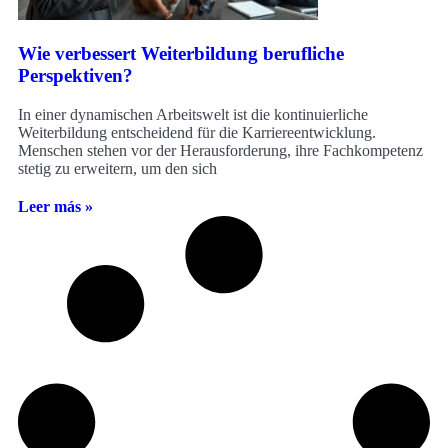
Wie verbessert Weiterbildung berufliche
Perspektiven?
In einer dynamischen Arbeitswelt ist die kontinuierliche
Weiterbildung entscheidend für die Karriereentwicklung.
Menschen stehen vor der Herausforderung, ihre Fachkompetenz
stetig zu erweitern, um den sich
Leer más »