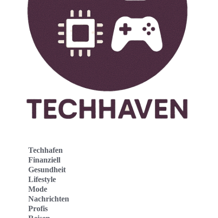
Techhafen
Finanziell
Gesundheit
Lifestyle
Mode
Nachrichten
Profis