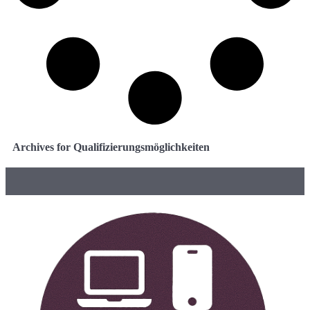
Archives for Qualifizierungsmöglichkeiten