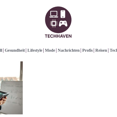
ll
Gesundheit
Lifestyle
Mode
Nachrichten
Profis
Reisen
Tec