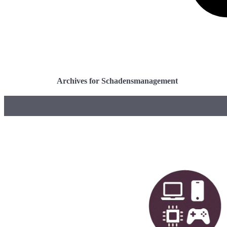
Archives for Schadensmanagement