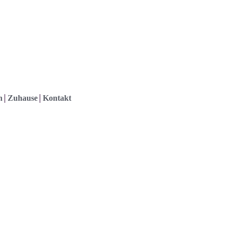
h
Zuhause
Kontakt