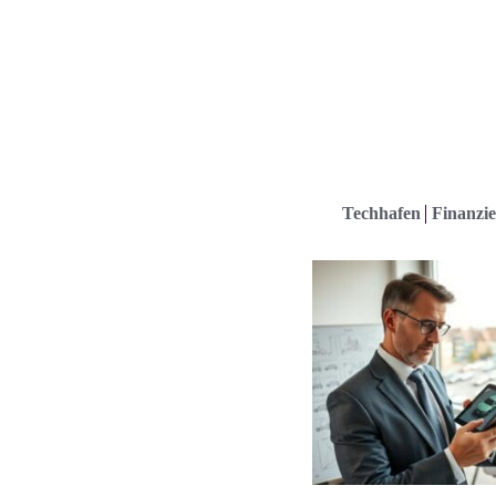
Techhafen
Finanzie