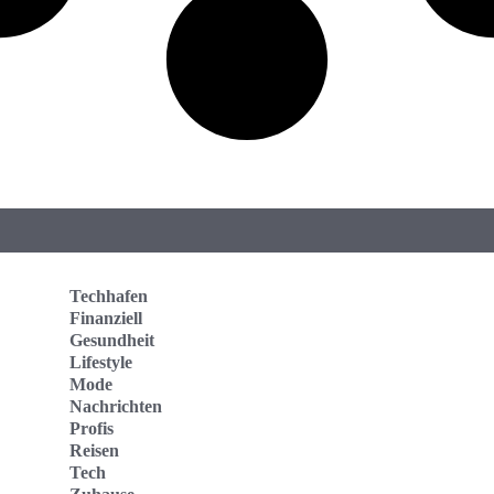
Techhafen
Finanziell
Gesundheit
Lifestyle
Mode
Nachrichten
Profis
Reisen
Tech