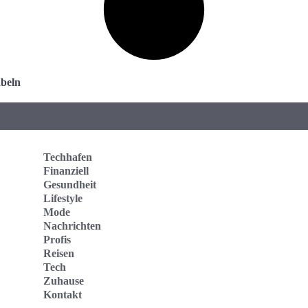
abeln
Techhafen
Finanziell
Gesundheit
Lifestyle
Mode
Nachrichten
Profis
Reisen
Tech
Zuhause
Kontakt