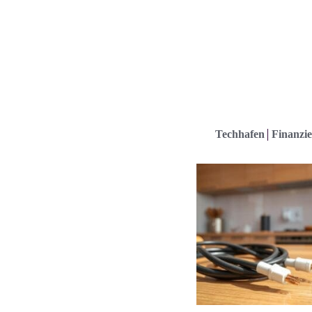
Techhafen
Finanzie