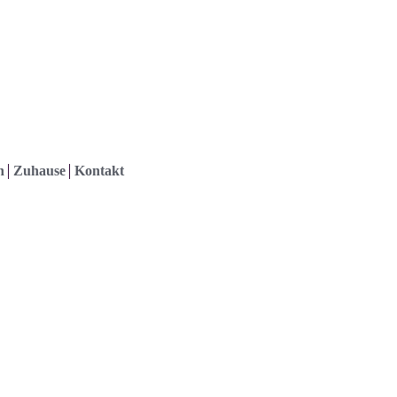
h
Zuhause
Kontakt