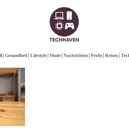
ll
Gesundheit
Lifestyle
Mode
Nachrichten
Profis
Reisen
Tec