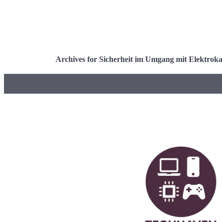
Archives for Sicherheit im Umgang mit Elektrok