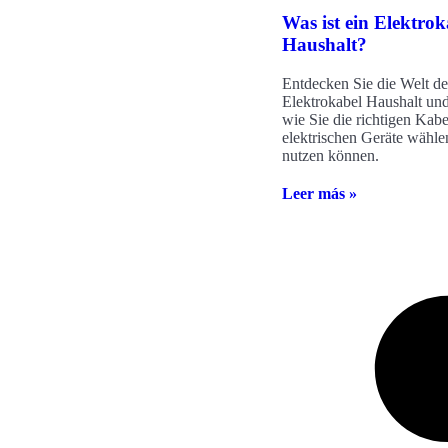
Was ist ein Elektrok
Haushalt?
Entdecken Sie die Welt de
Elektrokabel Haushalt und
wie Sie die richtigen Kabe
elektrischen Geräte wähle
nutzen können.
Leer más »