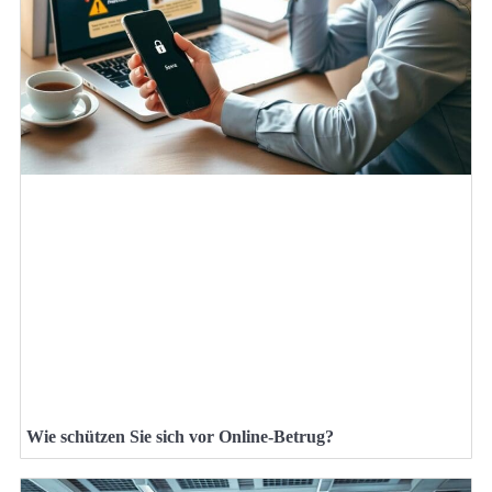
Wie schützen Sie sich vor Online-Betrug?