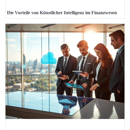
Die Vorteile von Künstlicher Intelligenz im Finanzwesen