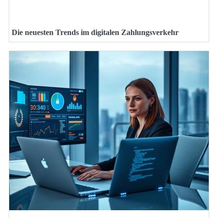
Die neuesten Trends im digitalen Zahlungsverkehr