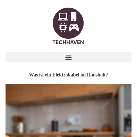
Was ist ein Elektrokabel im Haushalt?