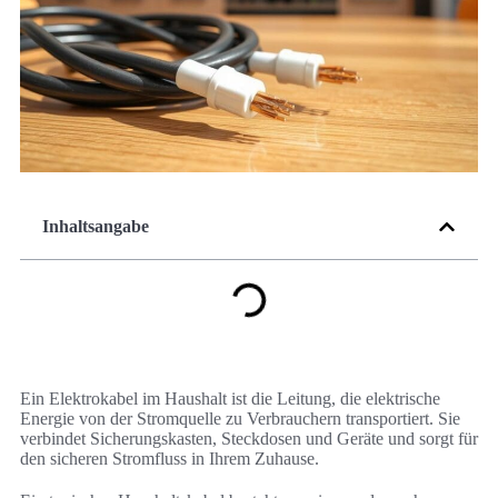
Inhaltsangabe
Ein Elektrokabel im Haushalt ist die Leitung, die elektrische
Energie von der Stromquelle zu Verbrauchern transportiert. Sie
verbindet Sicherungskasten, Steckdosen und Geräte und sorgt für
den sicheren Stromfluss in Ihrem Zuhause.