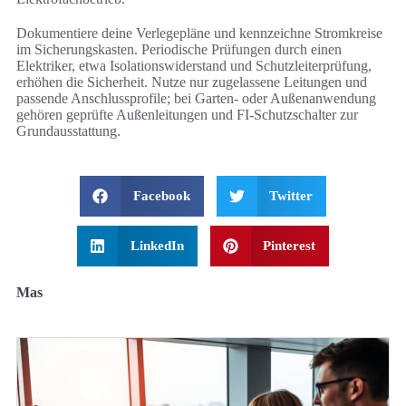
Dokumentiere deine Verlegepläne und kennzeichne Stromkreise
im Sicherungskasten. Periodische Prüfungen durch einen
Elektriker, etwa Isolationswiderstand und Schutzleiterprüfung,
erhöhen die Sicherheit. Nutze nur zugelassene Leitungen und
passende Anschlussprofile; bei Garten- oder Außenanwendung
gehören geprüfte Außenleitungen und FI-Schutzschalter zur
Grundausstattung.
Facebook
Twitter
LinkedIn
Pinterest
Mas