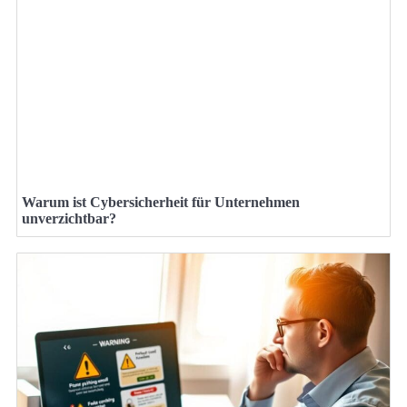
Warum ist Cybersicherheit für Unternehmen
unverzichtbar?