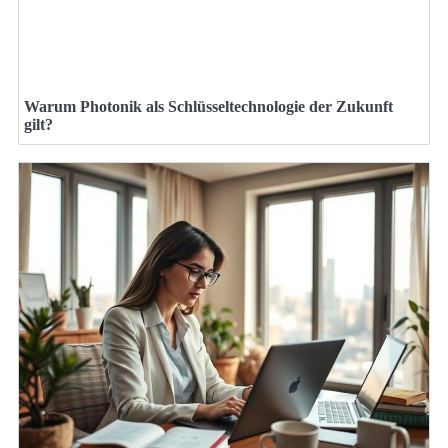
Warum Photonik als Schlüsseltechnologie der Zukunft
gilt?