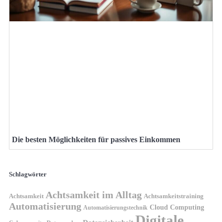
Die besten Möglichkeiten für passives Einkommen
Schlagwörter
Achtsamkeit im Alltag
Achtsamkeit
Achtsamkeitstraining
Automatisierung
Cloud Computing
Automatisierungstechnik
Digitale