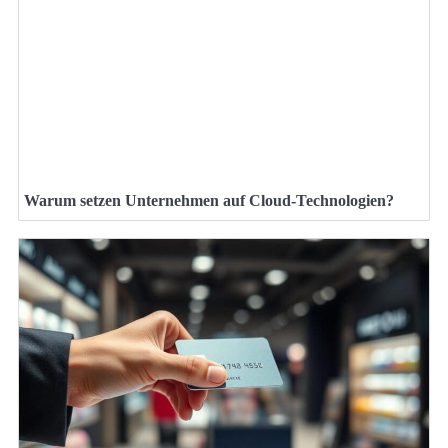
Warum setzen Unternehmen auf Cloud-Technologien?