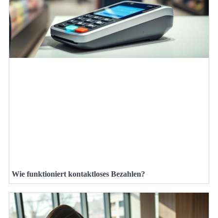
Wie funktioniert kontaktloses Bezahlen?