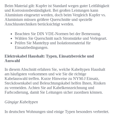
Beim Material gilt: Kupfer ist Standard wegen guter Leitfähigkeit
und Korrosionsbeständigkeit. Bei großen Leistungen kann
Aluminium eingesetzt werden, doch beim Vergleich Kupfer vs.
Aluminium müssen größere Querschnitte und spezielle
Anschlusstechniken berücksichtigt werden.
Beachten Sie DIN VDE-Normen bei der Bemessung.
Wählen Sie Querschnitt nach Stromstärke und Verlegeart.
Prüfen Sie Manteltyp und Isolationsmaterial für
Einsatzbedingungen.
Elektrokabel Haushalt: Typen, Einsatzbereiche und
Auswahl
In diesem Abschnitt erfahren Sie, welche Kabeltypen Haushalt
am häufigsten vorkommen und wie Sie die richtige
Kabelauswahl treffen. Kurze Hinweise zu NYM-J Einsatz,
Steckdosenkabel und Beleuchtungskabel helfen Ihnen, Risiken
zu vermeiden. Achten Sie auf Kabelkennzeichnung und
Farbcodierung, damit Sie Leitungen sicher zuordnen können.
Gängige Kabeltypen
In deutschen Wohnungen sind einige Typen besonders verbreitet.