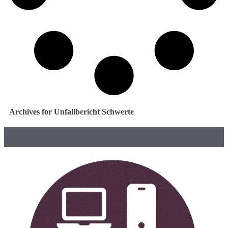
Archives for Unfallbericht Schwerte