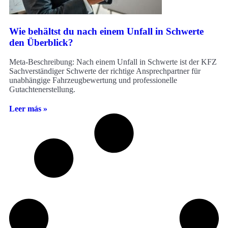
Wie behältst du nach einem Unfall in Schwerte
den Überblick?
Meta-Beschreibung: Nach einem Unfall in Schwerte ist der KFZ
Sachverständiger Schwerte der richtige Ansprechpartner für
unabhängige Fahrzeugbewertung und professionelle
Gutachtenerstellung.
Leer más »