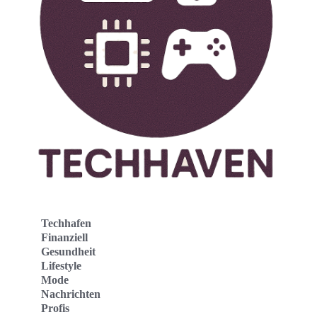
Techhafen
Finanziell
Gesundheit
Lifestyle
Mode
Nachrichten
Profis