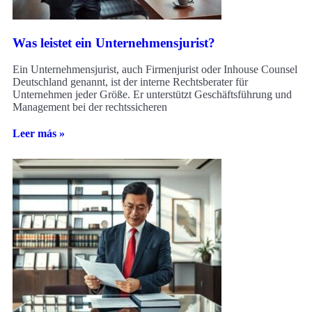
Was leistet ein Unternehmensjurist?
Ein Unternehmensjurist, auch Firmenjurist oder Inhouse Counsel
Deutschland genannt, ist der interne Rechtsberater für
Unternehmen jeder Größe. Er unterstützt Geschäftsführung und
Management bei der rechtssicheren
Leer más »