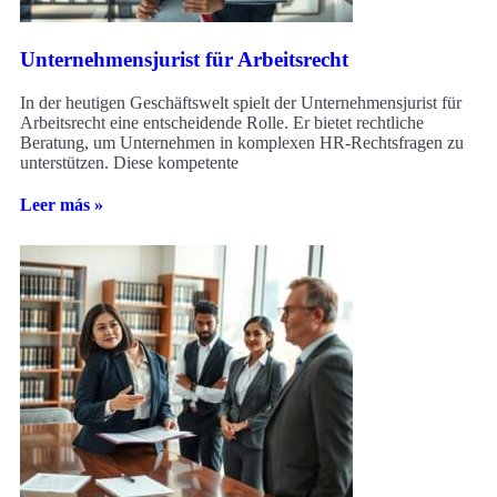
Unternehmensjurist für Arbeitsrecht
In der heutigen Geschäftswelt spielt der Unternehmensjurist für
Arbeitsrecht eine entscheidende Rolle. Er bietet rechtliche
Beratung, um Unternehmen in komplexen HR-Rechtsfragen zu
unterstützen. Diese kompetente
Leer más »