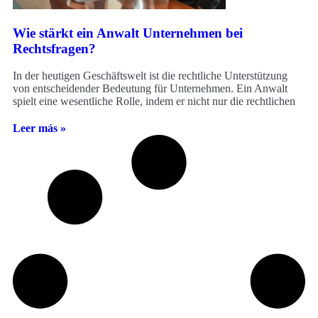
Wie stärkt ein Anwalt Unternehmen bei
Rechtsfragen?
In der heutigen Geschäftswelt ist die rechtliche Unterstützung
von entscheidender Bedeutung für Unternehmen. Ein Anwalt
spielt eine wesentliche Rolle, indem er nicht nur die rechtlichen
Leer más »