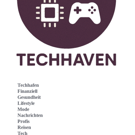
Techhafen
Finanziell
Gesundheit
Lifestyle
Mode
Nachrichten
Profis
Reisen
Tech