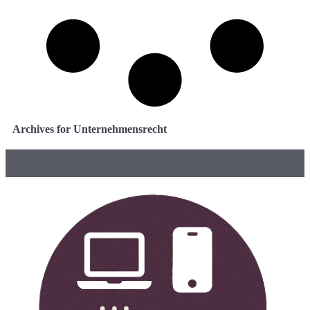
Archives for Unternehmensrecht