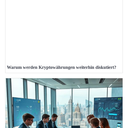
Warum werden Kryptowährungen weiterhin diskutiert?