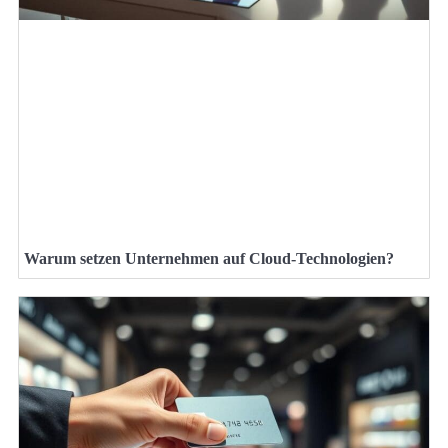
Warum setzen Unternehmen auf Cloud-Technologien?