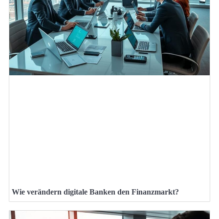
Wie verändern digitale Banken den Finanzmarkt?