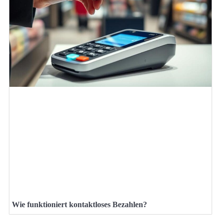
Wie funktioniert kontaktloses Bezahlen?