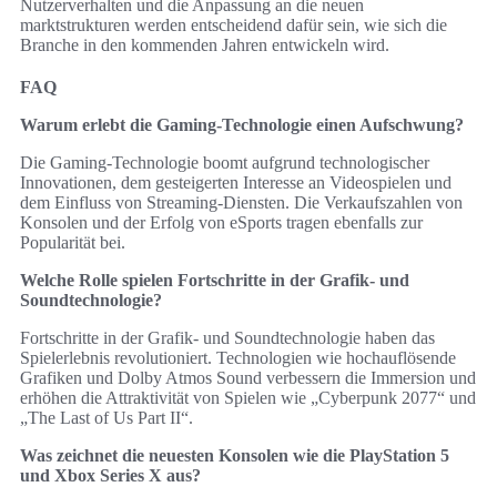
Nutzerverhalten und die Anpassung an die neuen
marktstrukturen werden entscheidend dafür sein, wie sich die
Branche in den kommenden Jahren entwickeln wird.
FAQ
Warum erlebt die Gaming-Technologie einen Aufschwung?
Die Gaming-Technologie boomt aufgrund technologischer
Innovationen, dem gesteigerten Interesse an Videospielen und
dem Einfluss von Streaming-Diensten. Die Verkaufszahlen von
Konsolen und der Erfolg von eSports tragen ebenfalls zur
Popularität bei.
Welche Rolle spielen Fortschritte in der Grafik- und
Soundtechnologie?
Fortschritte in der Grafik- und Soundtechnologie haben das
Spielerlebnis revolutioniert. Technologien wie hochauflösende
Grafiken und Dolby Atmos Sound verbessern die Immersion und
erhöhen die Attraktivität von Spielen wie „Cyberpunk 2077“ und
„The Last of Us Part II“.
Was zeichnet die neuesten Konsolen wie die PlayStation 5
und Xbox Series X aus?