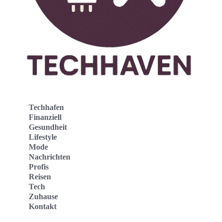
Techhafen
Finanziell
Gesundheit
Lifestyle
Mode
Nachrichten
Profis
Reisen
Tech
Zuhause
Kontakt