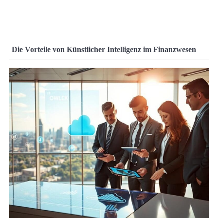
Die Vorteile von Künstlicher Intelligenz im Finanzwesen