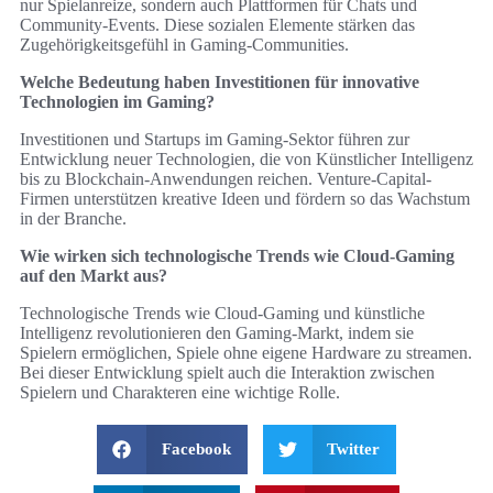
nur Spielanreize, sondern auch Plattformen für Chats und
Community-Events. Diese sozialen Elemente stärken das
Zugehörigkeitsgefühl in Gaming-Communities.
Welche Bedeutung haben Investitionen für innovative
Technologien im Gaming?
Investitionen und Startups im Gaming-Sektor führen zur
Entwicklung neuer Technologien, die von Künstlicher Intelligenz
bis zu Blockchain-Anwendungen reichen. Venture-Capital-
Firmen unterstützen kreative Ideen und fördern so das Wachstum
in der Branche.
Wie wirken sich technologische Trends wie Cloud-Gaming
auf den Markt aus?
Technologische Trends wie Cloud-Gaming und künstliche
Intelligenz revolutionieren den Gaming-Markt, indem sie
Spielern ermöglichen, Spiele ohne eigene Hardware zu streamen.
Bei dieser Entwicklung spielt auch die Interaktion zwischen
Spielern und Charakteren eine wichtige Rolle.
Facebook
Twitter