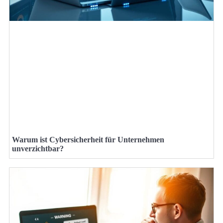
Warum ist Cybersicherheit für Unternehmen
unverzichtbar?