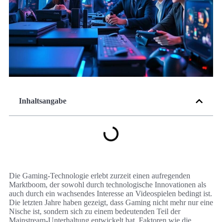
Inhaltsangabe
Die Gaming-Technologie erlebt zurzeit einen aufregenden
Marktboom, der sowohl durch technologische Innovationen als
auch durch ein wachsendes Interesse an Videospielen bedingt ist.
Die letzten Jahre haben gezeigt, dass Gaming nicht mehr nur eine
Nische ist, sondern sich zu einem bedeutenden Teil der
Mainstream-Unterhaltung entwickelt hat. Faktoren wie die