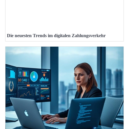
Die neuesten Trends im digitalen Zahlungsverkehr