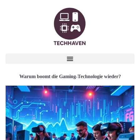
Warum boomt die Gaming-Technologie wieder?