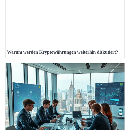
Warum werden Kryptowährungen weiterhin diskutiert?