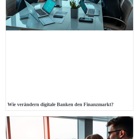
Wie verändern digitale Banken den Finanzmarkt?