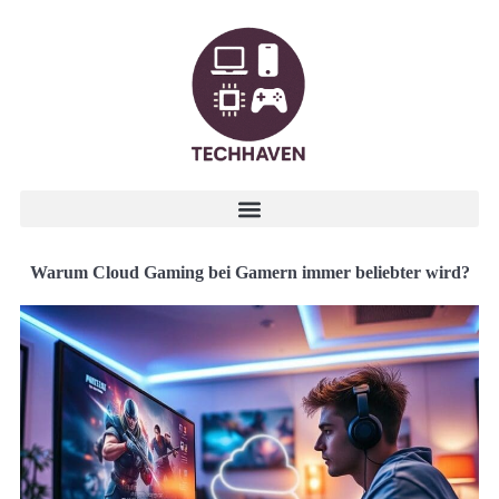
Warum Cloud Gaming bei Gamern immer beliebter wird?