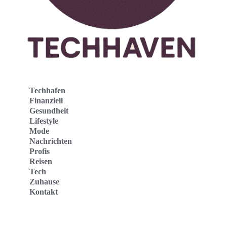
Techhafen
Finanziell
Gesundheit
Lifestyle
Mode
Nachrichten
Profis
Reisen
Tech
Zuhause
Kontakt