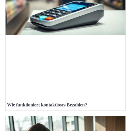
Wie funktioniert kontaktloses Bezahlen?