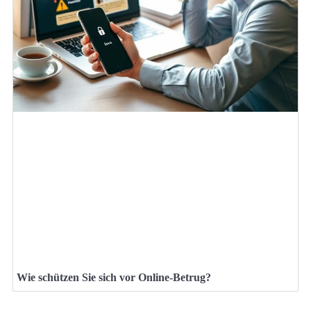
Wie schützen Sie sich vor Online-Betrug?