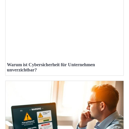
Warum ist Cybersicherheit für Unternehmen
unverzichtbar?