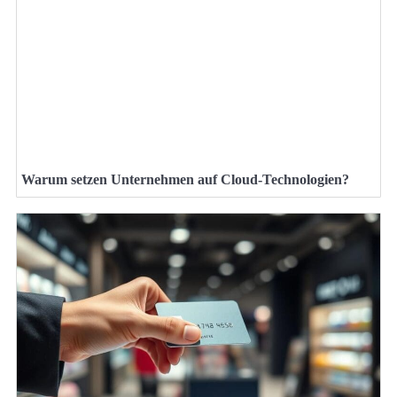
Warum setzen Unternehmen auf Cloud-Technologien?