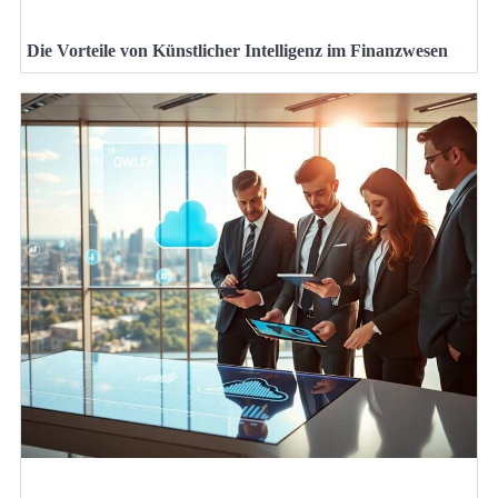
Die Vorteile von Künstlicher Intelligenz im Finanzwesen