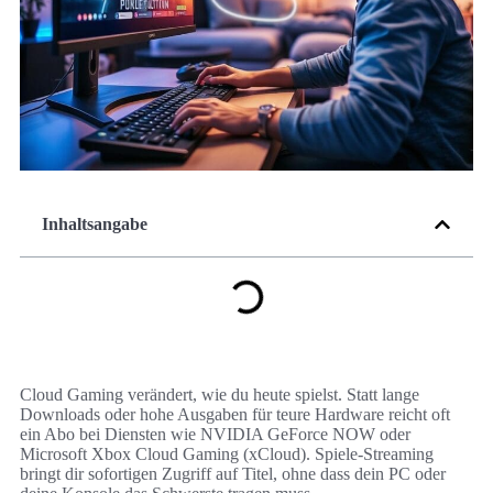
Inhaltsangabe
Cloud Gaming verändert, wie du heute spielst. Statt lange
Downloads oder hohe Ausgaben für teure Hardware reicht oft
ein Abo bei Diensten wie NVIDIA GeForce NOW oder
Microsoft Xbox Cloud Gaming (xCloud). Spiele-Streaming
bringt dir sofortigen Zugriff auf Titel, ohne dass dein PC oder