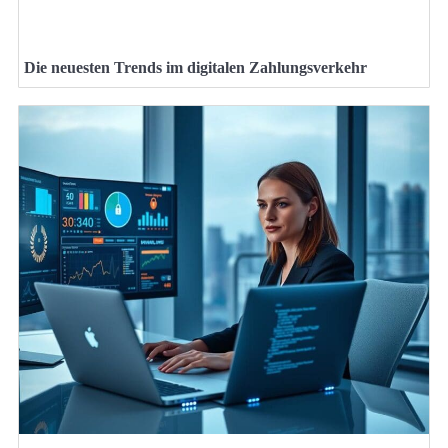
Die neuesten Trends im digitalen Zahlungsverkehr