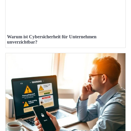
Warum ist Cybersicherheit für Unternehmen
unverzichtbar?