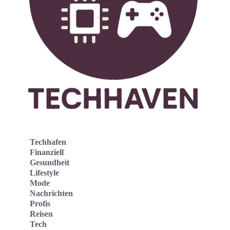
Techhafen
Finanziell
Gesundheit
Lifestyle
Mode
Nachrichten
Profis
Reisen
Tech