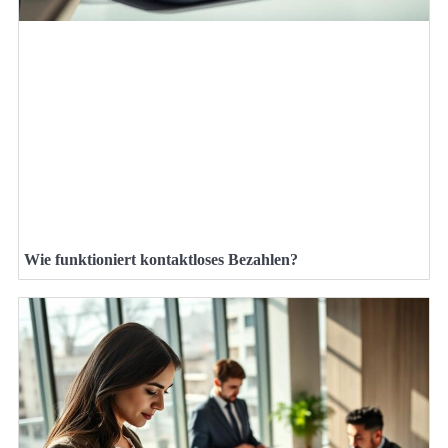
Wie funktioniert kontaktloses Bezahlen?