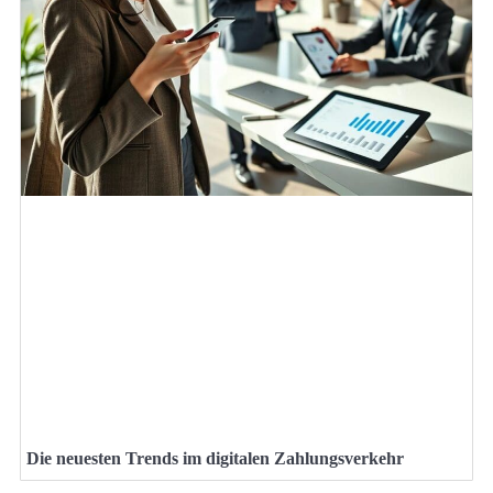
Die neuesten Trends im digitalen Zahlungsverkehr