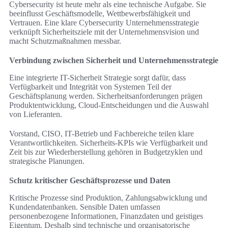
Cybersecurity ist heute mehr als eine technische Aufgabe. Sie
beeinflusst Geschäftsmodelle, Wettbewerbsfähigkeit und
Vertrauen. Eine klare Cybersecurity Unternehmensstrategie
verknüpft Sicherheitsziele mit der Unternehmensvision und
macht Schutzmaßnahmen messbar.
Verbindung zwischen Sicherheit und Unternehmensstrategie
Eine integrierte IT-Sicherheit Strategie sorgt dafür, dass
Verfügbarkeit und Integrität von Systemen Teil der
Geschäftsplanung werden. Sicherheitsanforderungen prägen
Produktentwicklung, Cloud-Entscheidungen und die Auswahl
von Lieferanten.
Vorstand, CISO, IT-Betrieb und Fachbereiche teilen klare
Verantwortlichkeiten. Sicherheits-KPIs wie Verfügbarkeit und
Zeit bis zur Wiederherstellung gehören in Budgetzyklen und
strategische Planungen.
Schutz kritischer Geschäftsprozesse und Daten
Kritische Prozesse sind Produktion, Zahlungsabwicklung und
Kundendatenbanken. Sensible Daten umfassen
personenbezogene Informationen, Finanzdaten und geistiges
Eigentum. Deshalb sind technische und organisatorische