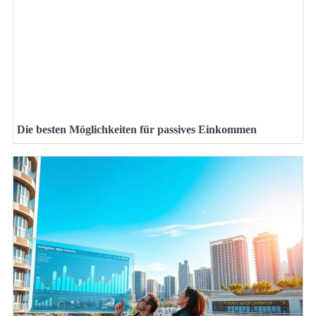
Die besten Möglichkeiten für passives Einkommen