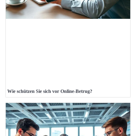
Wie schützen Sie sich vor Online-Betrug?