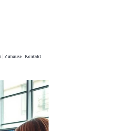
h
Zuhause
Kontakt