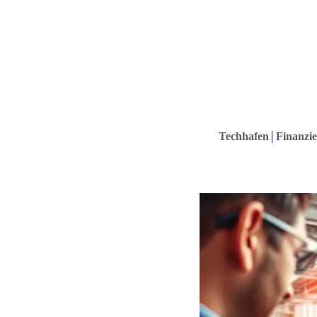
Techhafen
Finanzie