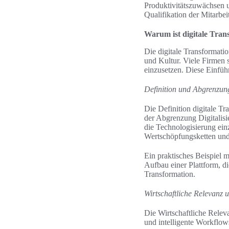
Produktivitätszuwächsen u
Qualifikation der Mitarbei
Warum ist digitale Tran
Die digitale Transformati
und Kultur. Viele Firmen 
einzusetzen. Diese Einfüh
Definition und Abgrenzun
Die Definition digitale T
der Abgrenzung Digitalisie
die Technologisierung ein
Wertschöpfungsketten und
Ein praktisches Beispiel 
Aufbau einer Plattform, di
Transformation.
Wirtschaftliche Relevanz 
Die Wirtschaftliche Relev
und intelligente Workflows