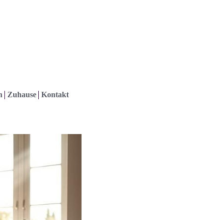
h
Zuhause
Kontakt