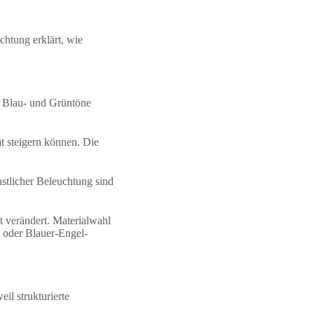
chtung erklärt, wie
e Blau- und Grüntöne
t steigern können. Die
stlicher Beleuchtung sind
 verändert. Materialwahl
 oder Blauer-Engel-
l strukturierte