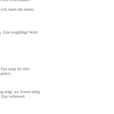
will, kann mit neuen
. Eine sorgfältige Wahl
Das sorgt für eine
 gehen.
tag zeigt, wo Zonen nötig
 Das verbessert