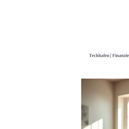
Techhafen
Finanzie