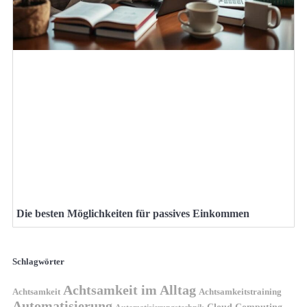
Die besten Möglichkeiten für passives Einkommen
Schlagwörter
Achtsamkeit im Alltag
Achtsamkeit
Achtsamkeitstraining
Automatisierung