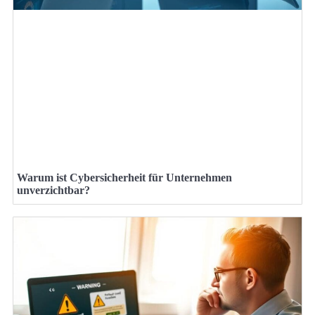
Warum ist Cybersicherheit für Unternehmen
unverzichtbar?