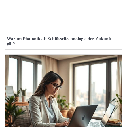
Warum Photonik als Schlüsseltechnologie der Zukunft
gilt?