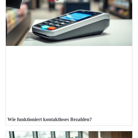
Wie funktioniert kontaktloses Bezahlen?