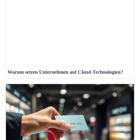
Warum setzen Unternehmen auf Cloud-Technologien?