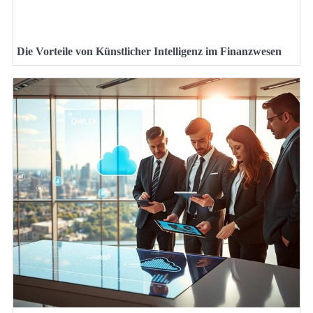
Die Vorteile von Künstlicher Intelligenz im Finanzwesen