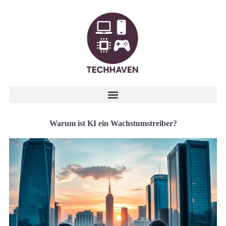
Warum ist KI ein Wachstumstreiber?