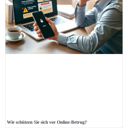
Wie schützen Sie sich vor Online-Betrug?