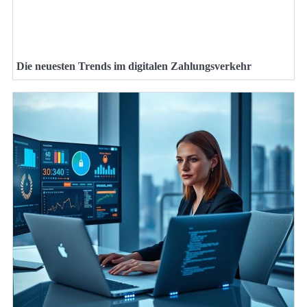
Die neuesten Trends im digitalen Zahlungsverkehr