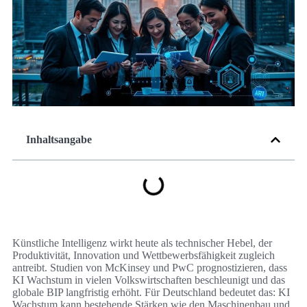
Inhaltsangabe
Künstliche Intelligenz wirkt heute als technischer Hebel, der
Produktivität, Innovation und Wettbewerbsfähigkeit zugleich
antreibt. Studien von McKinsey und PwC prognostizieren, dass
KI Wachstum in vielen Volkswirtschaften beschleunigt und das
globale BIP langfristig erhöht. Für Deutschland bedeutet das: KI
Wachstum kann bestehende Stärken wie den Maschinenbau und