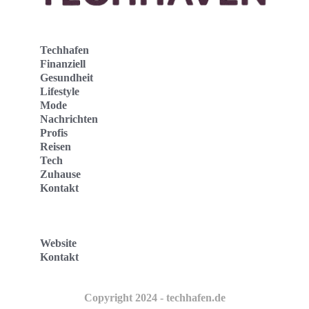
Techhafen
Finanziell
Gesundheit
Lifestyle
Mode
Nachrichten
Profis
Reisen
Tech
Zuhause
Kontakt
Website
Kontakt
Copyright 2024 - techhafen.de