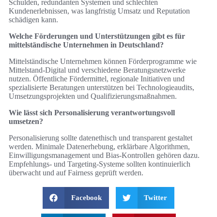
Schulden, redundanten Systemen und schlechten
Kundenerlebnissen, was langfristig Umsatz und Reputation
schädigen kann.
Welche Förderungen und Unterstützungen gibt es für
mittelständische Unternehmen in Deutschland?
Mittelständische Unternehmen können Förderprogramme wie
Mittelstand‑Digital und verschiedene Beratungsnetzwerke
nutzen. Öffentliche Fördermittel, regionale Initiativen und
spezialisierte Beratungen unterstützen bei Technologieaudits,
Umsetzungsprojekten und Qualifizierungsmaßnahmen.
Wie lässt sich Personalisierung verantwortungsvoll
umsetzen?
Personalisierung sollte datenethisch und transparent gestaltet
werden. Minimale Datenerhebung, erklärbare Algorithmen,
Einwilligungsmanagement und Bias‑Kontrollen gehören dazu.
Empfehlungs‑ und Targeting‑Systeme sollten kontinuierlich
überwacht und auf Fairness geprüft werden.
Facebook
Twitter