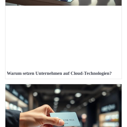
Warum setzen Unternehmen auf Cloud-Technologien?