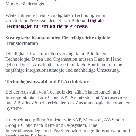
Marktveränderungen.
Weiterführende Details zu digitalen Technologien für
strukturierte Prozesse bietet dieser Beitrag:
Digitale
Technologien für strukturierte Prozesse
.
Strategische Komponenten für erfolgreiche digitale
Transformation
Die digitale Transformation verlangt klare Prioritäten.
Technologie, Daten und Organisation müssen Hand in Hand
gehen. Dieser Abschnitt skizziert konkrete Bausteine für eine
tragfähige Integrationsstrategie und nachhaltige Umsetzung.
Technologieauswahl und IT-Architektur
Bei der Auswahl von Technologien zählt Skalierbarkeit und
Interoperabilität. Eine Cloud API-Architektur mit Microservices
und API-First-Prinzip erleichtert das Zusammenspiel heterogener
Systeme.
Unternehmen prüfen Anbieter wie SAP, Microsoft, AWS oder
Google Cloud nach Reife und Ökosystem. Eine
Integrationsstrategie mit iPaaS reduziert Integrationsaufwand und