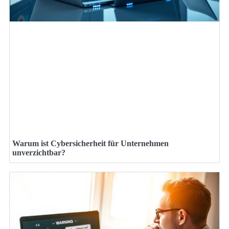
Warum ist Cybersicherheit für Unternehmen
unverzichtbar?