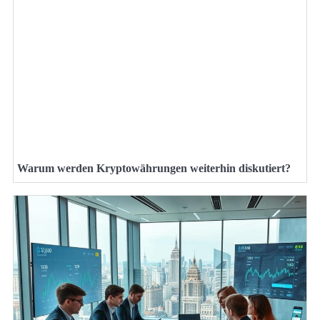
Warum werden Kryptowährungen weiterhin diskutiert?