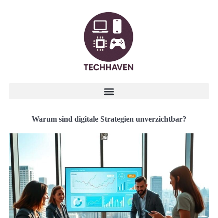
Warum sind digitale Strategien unverzichtbar?