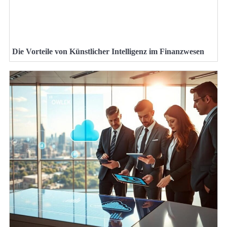
Die Vorteile von Künstlicher Intelligenz im Finanzwesen