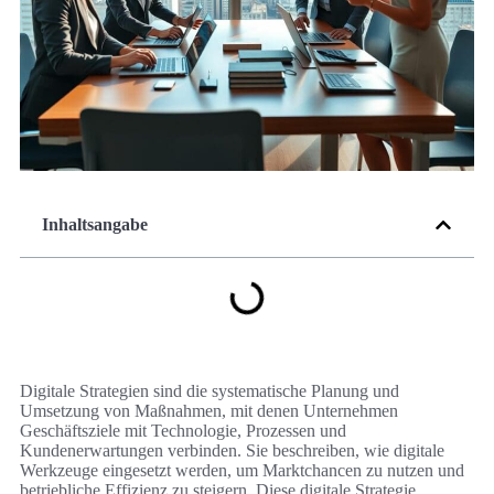
Inhaltsangabe
Digitale Strategien sind die systematische Planung und
Umsetzung von Maßnahmen, mit denen Unternehmen
Geschäftsziele mit Technologie, Prozessen und
Kundenerwartungen verbinden. Sie beschreiben, wie digitale
Werkzeuge eingesetzt werden, um Marktchancen zu nutzen und
betriebliche Effizienz zu steigern. Diese digitale Strategie