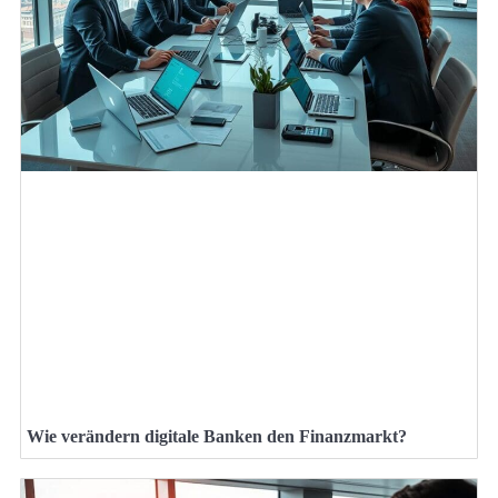
Wie verändern digitale Banken den Finanzmarkt?