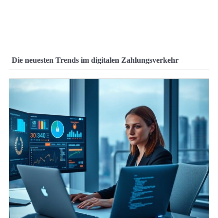
Die neuesten Trends im digitalen Zahlungsverkehr