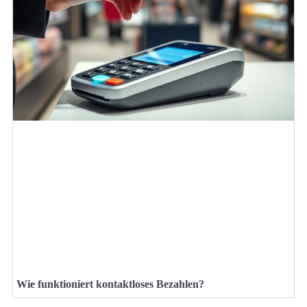
Wie funktioniert kontaktloses Bezahlen?