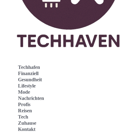
Techhafen
Finanziell
Gesundheit
Lifestyle
Mode
Nachrichten
Profis
Reisen
Tech
Zuhause
Kontakt