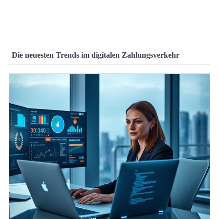
Die neuesten Trends im digitalen Zahlungsverkehr