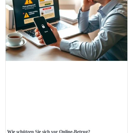
Wie schützen Sie sich vor Online-Betrug?