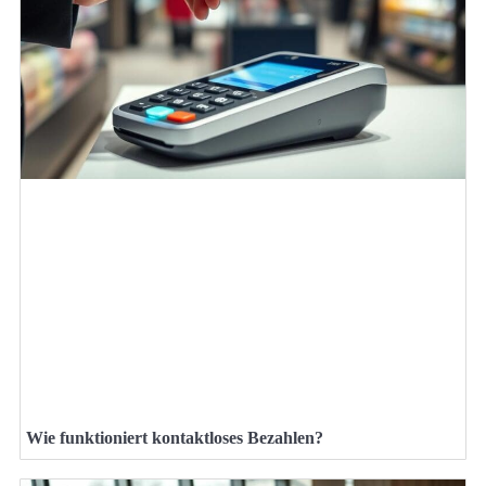
Wie funktioniert kontaktloses Bezahlen?