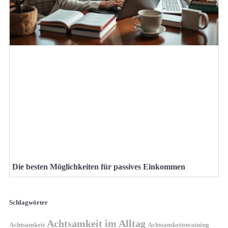
Die besten Möglichkeiten für passives Einkommen
Schlagwörter
Achtsamkeit im Alltag
Achtsamkeit
Achtsamkeitstraining