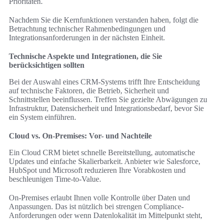
Prioritäten.
Nachdem Sie die Kernfunktionen verstanden haben, folgt die
Betrachtung technischer Rahmenbedingungen und
Integrationsanforderungen in der nächsten Einheit.
Technische Aspekte und Integrationen, die Sie
berücksichtigen sollten
Bei der Auswahl eines CRM-Systems trifft Ihre Entscheidung
auf technische Faktoren, die Betrieb, Sicherheit und
Schnittstellen beeinflussen. Treffen Sie gezielte Abwägungen zu
Infrastruktur, Datensicherheit und Integrationsbedarf, bevor Sie
ein System einführen.
Cloud vs. On-Premises: Vor- und Nachteile
Ein Cloud CRM bietet schnelle Bereitstellung, automatische
Updates und einfache Skalierbarkeit. Anbieter wie Salesforce,
HubSpot und Microsoft reduzieren Ihre Vorabkosten und
beschleunigen Time-to-Value.
On-Premises erlaubt Ihnen volle Kontrolle über Daten und
Anpassungen. Das ist nützlich bei strengen Compliance-
Anforderungen oder wenn Datenlokalität im Mittelpunkt steht,