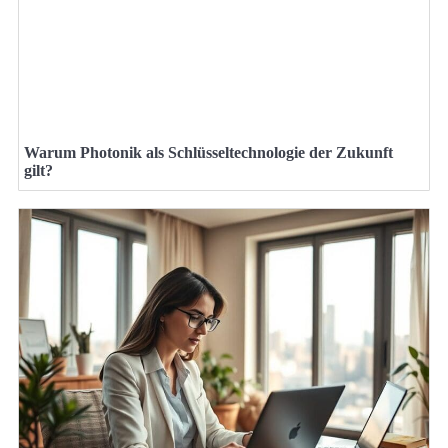
Warum Photonik als Schlüsseltechnologie der Zukunft
gilt?