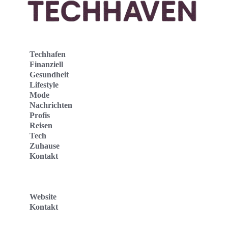
Techhafen
Finanziell
Gesundheit
Lifestyle
Mode
Nachrichten
Profis
Reisen
Tech
Zuhause
Kontakt
Website
Kontakt