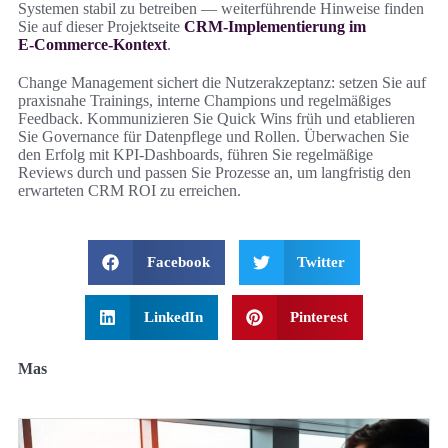
Systemen stabil zu betreiben — weiterführende Hinweise finden
Sie auf dieser Projektseite
CRM-Implementierung im
E‑Commerce-Kontext
.
Change Management sichert die Nutzerakzeptanz: setzen Sie auf
praxisnahe Trainings, interne Champions und regelmäßiges
Feedback. Kommunizieren Sie Quick Wins früh und etablieren
Sie Governance für Datenpflege und Rollen. Überwachen Sie
den Erfolg mit KPI-Dashboards, führen Sie regelmäßige
Reviews durch und passen Sie Prozesse an, um langfristig den
erwarteten CRM ROI zu erreichen.
Facebook
Twitter
LinkedIn
Pinterest
Mas