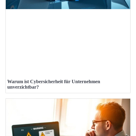
Warum ist Cybersicherheit für Unternehmen
unverzichtbar?