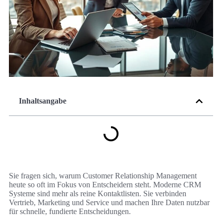
Inhaltsangabe
Sie fragen sich, warum Customer Relationship Management
heute so oft im Fokus von Entscheidern steht. Moderne CRM
Systeme sind mehr als reine Kontaktlisten. Sie verbinden
Vertrieb, Marketing und Service und machen Ihre Daten nutzbar
für schnelle, fundierte Entscheidungen.