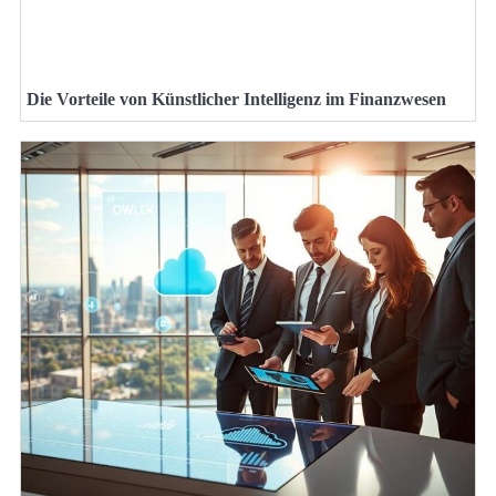
Die Vorteile von Künstlicher Intelligenz im Finanzwesen