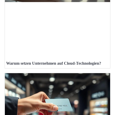
Warum setzen Unternehmen auf Cloud-Technologien?