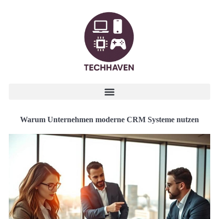
Warum Unternehmen moderne CRM Systeme nutzen