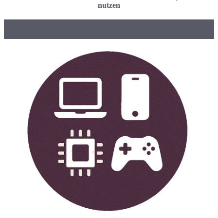
nutzen