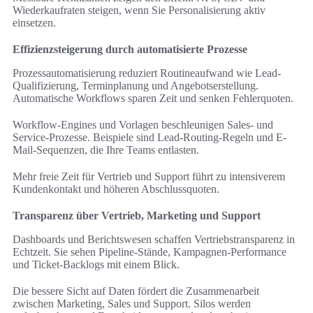
Wiederkaufraten steigen, wenn Sie Personalisierung aktiv
einsetzen.
Effizienzsteigerung durch automatisierte Prozesse
Prozessautomatisierung reduziert Routineaufwand wie Lead-
Qualifizierung, Terminplanung und Angebotserstellung.
Automatische Workflows sparen Zeit und senken Fehlerquoten.
Workflow-Engines und Vorlagen beschleunigen Sales- und
Service-Prozesse. Beispiele sind Lead-Routing-Regeln und E-
Mail-Sequenzen, die Ihre Teams entlasten.
Mehr freie Zeit für Vertrieb und Support führt zu intensiverem
Kundenkontakt und höheren Abschlussquoten.
Transparenz über Vertrieb, Marketing und Support
Dashboards und Berichtswesen schaffen Vertriebstransparenz in
Echtzeit. Sie sehen Pipeline-Stände, Kampagnen-Performance
und Ticket-Backlogs mit einem Blick.
Die bessere Sicht auf Daten fördert die Zusammenarbeit
zwischen Marketing, Sales und Support. Silos werden