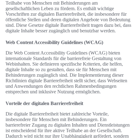
Teilhabe von Menschen mit Behinderungen am
gesellschaftlichen Leben zu fördern. Es enthält wichtige
Vorschriften zur digitalen Barrierefreiheit, die insbesondere für
öffentliche Stellen und deren digitalen Angebote von Bedeutung
sind. Diese Gesetze digitale Barrierefreiheit tragen dazu bei, dass
digitale Inhalte besser zugänglich und benutzbar werden.
Web Content Accessibility Guidelines (WCAG)
Die Web Content Accessibility Guidelines (WCAG) bieten
internationale Standards für die barrierefreie Gestaltung von
Webinhalten. Sie definieren spezifische Kriterien, die helfen,
digitale Inhalte so zu gestalten, dass sie für Menschen mit
Behinderungen zugänglich sind. Die Implementierung dieser
Richtlinien digitale Barrierefreiheit stellt sicher, dass Webseiten
und Anwendungen den rechtlichen Rahmenbedingungen
entsprechen und inklusive Nutzung ermöglichen.
Vorteile der digitalen Barrierefreiheit
Die digitale Barrierefreiheit bietet zahlreiche Vorteile,
insbesondere für Menschen mit Behinderungen. Ein
barrierefreier Zugang zu digitalen Inhalten und Dienstleistungen
ist entscheidend für ihre aktive Teilhabe an der Gesellschaft.
Dadurch wird nicht nur ihre Unabhängigkeit gefördert, sondern