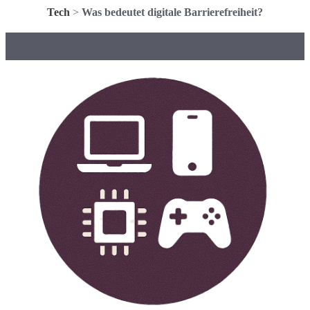
Tech
>
Was bedeutet digitale Barrierefreiheit?