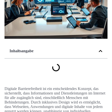
Inhaltsangabe
Digitale Barrierefreiheit ist ein entscheidendes Konzept, das
sicherstellt, dass Informationen und Dienstleistungen im Internet
für alle zugänglich sind, einschließlich Menschen mit
Behinderungen. Durch inklusives Design wird es ermöglicht,
dass Webseiten, Anwendungen und digitale Inhalte von jedem
genutzt werden können, unabhängig von individuellen