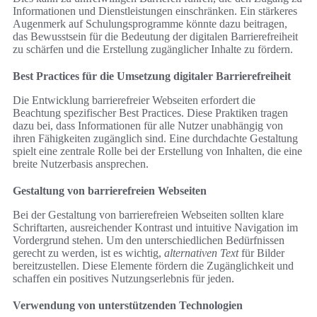
Informationen und Dienstleistungen einschränken. Ein stärkeres
Augenmerk auf Schulungsprogramme könnte dazu beitragen,
das Bewusstsein für die Bedeutung der digitalen Barrierefreiheit
zu schärfen und die Erstellung zugänglicher Inhalte zu fördern.
Best Practices für die Umsetzung digitaler Barrierefreiheit
Die Entwicklung barrierefreier Webseiten erfordert die
Beachtung spezifischer Best Practices. Diese Praktiken tragen
dazu bei, dass Informationen für alle Nutzer unabhängig von
ihren Fähigkeiten zugänglich sind. Eine durchdachte Gestaltung
spielt eine zentrale Rolle bei der Erstellung von Inhalten, die eine
breite Nutzerbasis ansprechen.
Gestaltung von barrierefreien Webseiten
Bei der Gestaltung von barrierefreien Webseiten sollten klare
Schriftarten, ausreichender Kontrast und intuitive Navigation im
Vordergrund stehen. Um den unterschiedlichen Bedürfnissen
gerecht zu werden, ist es wichtig,
alternativen Text
für Bilder
bereitzustellen. Diese Elemente fördern die Zugänglichkeit und
schaffen ein positives Nutzungserlebnis für jeden.
Verwendung von unterstützenden Technologien