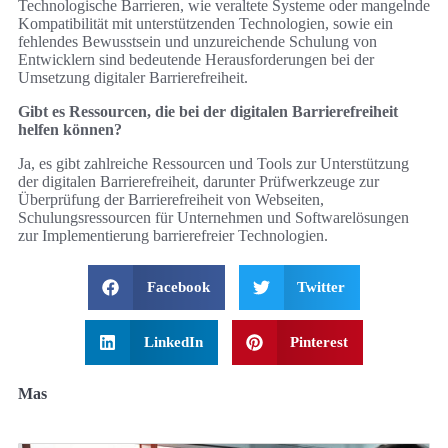
Technologische Barrieren, wie veraltete Systeme oder mangelnde
Kompatibilität mit unterstützenden Technologien, sowie ein
fehlendes Bewusstsein und unzureichende Schulung von
Entwicklern sind bedeutende Herausforderungen bei der
Umsetzung digitaler Barrierefreiheit.
Gibt es Ressourcen, die bei der digitalen Barrierefreiheit
helfen können?
Ja, es gibt zahlreiche Ressourcen und Tools zur Unterstützung
der digitalen Barrierefreiheit, darunter Prüfwerkzeuge zur
Überprüfung der Barrierefreiheit von Webseiten,
Schulungsressourcen für Unternehmen und Softwarelösungen
zur Implementierung barrierefreier Technologien.
Facebook
Twitter
LinkedIn
Pinterest
Mas