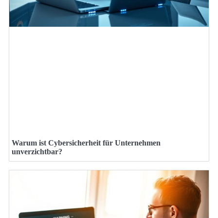
Warum ist Cybersicherheit für Unternehmen
unverzichtbar?