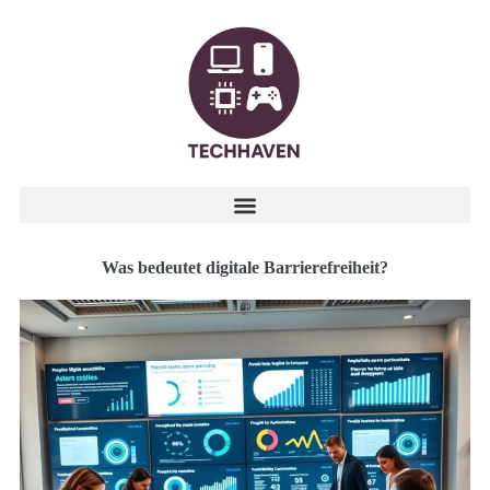
Was bedeutet digitale Barrierefreiheit?