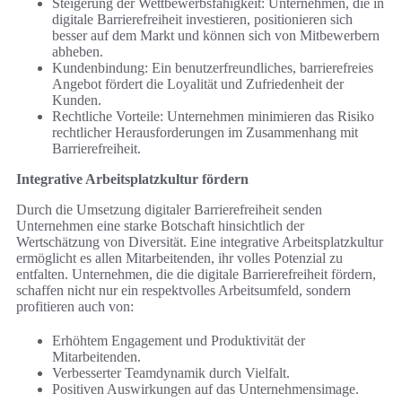
Steigerung der Wettbewerbsfähigkeit: Unternehmen, die in
digitale Barrierefreiheit investieren, positionieren sich
besser auf dem Markt und können sich von Mitbewerbern
abheben.
Kundenbindung: Ein benutzerfreundliches, barrierefreies
Angebot fördert die Loyalität und Zufriedenheit der
Kunden.
Rechtliche Vorteile: Unternehmen minimieren das Risiko
rechtlicher Herausforderungen im Zusammenhang mit
Barrierefreiheit.
Integrative Arbeitsplatzkultur fördern
Durch die Umsetzung digitaler Barrierefreiheit senden
Unternehmen eine starke Botschaft hinsichtlich der
Wertschätzung von Diversität. Eine integrative Arbeitsplatzkultur
ermöglicht es allen Mitarbeitenden, ihr volles Potenzial zu
entfalten. Unternehmen, die die digitale Barrierefreiheit fördern,
schaffen nicht nur ein respektvolles Arbeitsumfeld, sondern
profitieren auch von:
Erhöhtem Engagement und Produktivität der
Mitarbeitenden.
Verbesserter Teamdynamik durch Vielfalt.
Positiven Auswirkungen auf das Unternehmensimage.