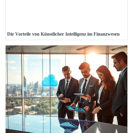
Die Vorteile von Künstlicher Intelligenz im Finanzwesen