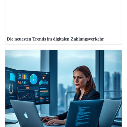
Die neuesten Trends im digitalen Zahlungsverkehr