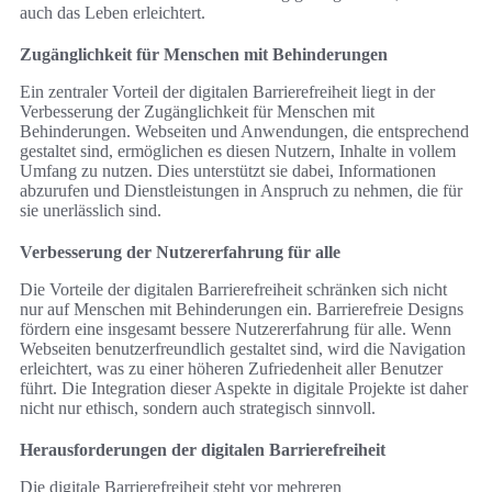
auch das Leben erleichtert.
Zugänglichkeit für Menschen mit Behinderungen
Ein zentraler Vorteil der digitalen Barrierefreiheit liegt in der
Verbesserung der Zugänglichkeit für Menschen mit
Behinderungen. Webseiten und Anwendungen, die entsprechend
gestaltet sind, ermöglichen es diesen Nutzern, Inhalte in vollem
Umfang zu nutzen. Dies unterstützt sie dabei, Informationen
abzurufen und Dienstleistungen in Anspruch zu nehmen, die für
sie unerlässlich sind.
Verbesserung der Nutzererfahrung für alle
Die Vorteile der digitalen Barrierefreiheit schränken sich nicht
nur auf Menschen mit Behinderungen ein. Barrierefreie Designs
fördern eine insgesamt bessere Nutzererfahrung für alle. Wenn
Webseiten benutzerfreundlich gestaltet sind, wird die Navigation
erleichtert, was zu einer höheren Zufriedenheit aller Benutzer
führt. Die Integration dieser Aspekte in digitale Projekte ist daher
nicht nur ethisch, sondern auch strategisch sinnvoll.
Herausforderungen der digitalen Barrierefreiheit
Die digitale Barrierefreiheit steht vor mehreren