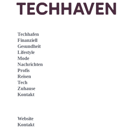
Techhafen
Finanziell
Gesundheit
Lifestyle
Mode
Nachrichten
Profis
Reisen
Tech
Zuhause
Kontakt
Website
Kontakt