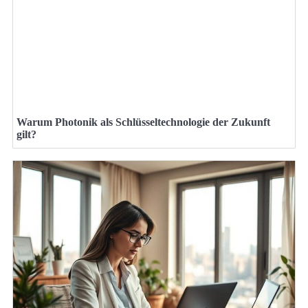
Warum Photonik als Schlüsseltechnologie der Zukunft
gilt?