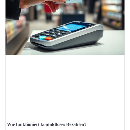
Wie funktioniert kontaktloses Bezahlen?