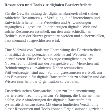
Ressourcen und Tools zur digitalen Barrierefreiheit
Für die Gewährleistung der digitalen Barrierefreiheit stehen
zahlreiche Ressourcen zur Verfügung, die Unternehmen und
Entwicklern helfen, ihre Webseiten und Anwendungen
zugänglich zu gestalten. In der heutigen digitalen Welt sind
solche Ressourcen essentiell, um den unterschiedlichen
Bedürfnissen der Nutzer gerecht zu werden und sicherzustellen,
dass niemand ausgeschlossen wird.
Eine Vielzahl von Tools zur Überprüfung der Barrierefreiheit
unterstützt dabei, potenzielle Probleme auf Webseiten zu
identifizieren. Diese Prüfwerkzeuge ermöglichen es, die
Nutzerfreundlichkeit aus der Perspektive von Menschen mit
Behinderungen zu evaluieren. Neben technischen
Prüfwerkzeugen sind auch Schulungsressourcen wertvoll, um
das Bewusstsein für digitale Barrierefreiheit zu schärfen und das
Wissen innerhalb der Organisation zu vertiefen.
Zusätzlich stehen Softwarelösungen zur Implementierung
barrierefreier Technologien zur Verfügung, die Unternehmen
helfen, die Anforderungen der digitalen Barrierefreiheit
systematisch umzusetzen. Mit einem fundierten Verständnis
dieser Ressourcen und Tools können Organisationen gezielt an