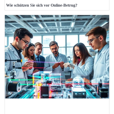
Wie schützen Sie sich vor Online-Betrug?