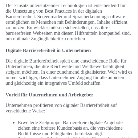
Der Einsatz unterstützender Technologien ist entscheidend für
die Umsetzung von Best Practices in der digitalen
Barrierefreiheit. Screenreader und Spracherkennungssoftware
ermöglichen es Menschen mit Behinderungen, Inhalte effizient
zu nutzen. Entwickler müssen sicherstellen, dass ihre
barrierefreien Webseiten mit diesen Hilfsmitteln kompatibel sind,
um optimale Zugänglichkeit zu erreichen.
Digitale Barrierefreiheit in Unternehmen
Die digitale Barrierefreiheit spielt eine entscheidende Rolle für
Unternehmen, die ihre Reichweite und Wettbewerbsfähigkeit
steigern möchten. In einer zunehmend digitalisierten Welt wird es
immer wichtiger, dass Unternehmen Zugang für alle anbieten
und gleichzeitig ein integratives Umfeld schaffen.
Vorteil für Unternehmen und Arbeitgeber
Unternehmen profitieren von digitaler Barrierefreiheit auf
verschiedene Weise:
Erweiterte Zielgruppe: Barrierefreie digitale Angebote
ziehen eine breitere Kundenbasis an, die verschiedene
Bedürfnisse und Fähigkeiten berücksichtigt.