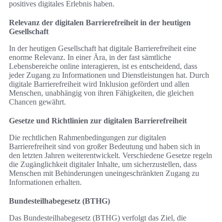
positives digitales Erlebnis haben.
Relevanz der digitalen Barrierefreiheit in der heutigen
Gesellschaft
In der heutigen Gesellschaft hat digitale Barrierefreiheit eine
enorme Relevanz. In einer Ära, in der fast sämtliche
Lebensbereiche online interagieren, ist es entscheidend, dass
jeder Zugang zu Informationen und Dienstleistungen hat. Durch
digitale Barrierefreiheit wird Inklusion gefördert und allen
Menschen, unabhängig von ihren Fähigkeiten, die gleichen
Chancen gewährt.
Gesetze und Richtlinien zur digitalen Barrierefreiheit
Die rechtlichen Rahmenbedingungen zur digitalen
Barrierefreiheit sind von großer Bedeutung und haben sich in
den letzten Jahren weiterentwickelt. Verschiedene Gesetze regeln
die Zugänglichkeit digitaler Inhalte, um sicherzustellen, dass
Menschen mit Behinderungen uneingeschränkten Zugang zu
Informationen erhalten.
Bundesteilhabegesetz (BTHG)
Das Bundesteilhabegesetz (BTHG) verfolgt das Ziel, die