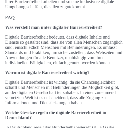
ihrer Barrierefreiheit arbeiten und so eine inklusivere digitale
Umgebung schaffen, die allen zugutekommt.
FAQ
Was versteht man unter digitaler Barrierefreiheit?
Digitale Barrierefreiheit bedeutet, dass digitale Inhalte und
Dienste so gestaltet sind, dass sie von allen Menschen zugänglich
sind, einschließlich Menschen mit Behinderungen. Es umfasst
Standards und Praktiken, um sicherzustellen, dass Webseiten und
Anwendungen für alle Benutzer, unabhängig von ihren
individuellen Fähigkeiten, einfach genutzt werden können.
Warum ist digitale Barrierefreiheit wichtig?
Digitale Barrierefreiheit ist wichtig, da sie Chancengleichheit
schafft und Menschen mit Behinderungen die Möglichkeit gibt,
an der digitalen Gesellschaft teilzuhaben. In einer zunehmend
vernetzten Welt ist es entscheidend, dass alle Zugang zu
Informationen und Dienstleistungen haben.
Welche Gesetze regeln die digitale Barrierefreiheit in
Deutschland?
In Deutschland regelt das Bundesteilhabegesetz (BTHG) die