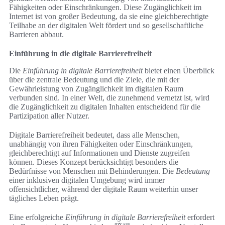
Fähigkeiten oder Einschränkungen. Diese Zugänglichkeit im
Internet ist von großer Bedeutung, da sie eine gleichberechtigte
Teilhabe an der digitalen Welt fördert und so gesellschaftliche
Barrieren abbaut.
Einführung in die digitale Barrierefreiheit
Die
Einführung in digitale Barrierefreiheit
bietet einen Überblick
über die zentrale Bedeutung und die Ziele, die mit der
Gewährleistung von Zugänglichkeit im digitalen Raum
verbunden sind. In einer Welt, die zunehmend vernetzt ist, wird
die Zugänglichkeit zu digitalen Inhalten entscheidend für die
Partizipation aller Nutzer.
Digitale Barrierefreiheit bedeutet, dass alle Menschen,
unabhängig von ihren Fähigkeiten oder Einschränkungen,
gleichberechtigt auf Informationen und Dienste zugreifen
können. Dieses Konzept berücksichtigt besonders die
Bedürfnisse von Menschen mit Behinderungen. Die
Bedeutung
einer inklusiven digitalen Umgebung wird immer
offensichtlicher, während der digitale Raum weiterhin unser
tägliches Leben prägt.
Eine erfolgreiche
Einführung in digitale Barrierefreiheit
erfordert