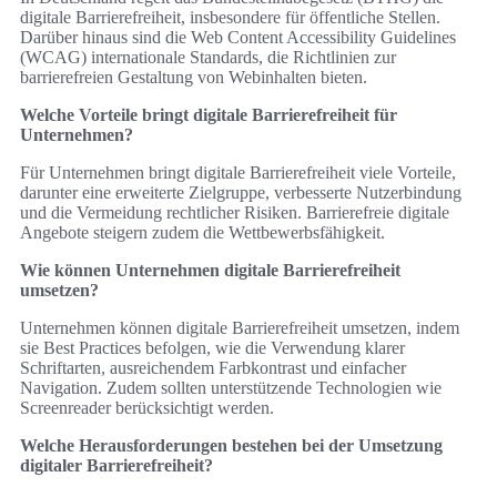
digitale Barrierefreiheit, insbesondere für öffentliche Stellen.
Darüber hinaus sind die Web Content Accessibility Guidelines
(WCAG) internationale Standards, die Richtlinien zur
barrierefreien Gestaltung von Webinhalten bieten.
Welche Vorteile bringt digitale Barrierefreiheit für
Unternehmen?
Für Unternehmen bringt digitale Barrierefreiheit viele Vorteile,
darunter eine erweiterte Zielgruppe, verbesserte Nutzerbindung
und die Vermeidung rechtlicher Risiken. Barrierefreie digitale
Angebote steigern zudem die Wettbewerbsfähigkeit.
Wie können Unternehmen digitale Barrierefreiheit
umsetzen?
Unternehmen können digitale Barrierefreiheit umsetzen, indem
sie Best Practices befolgen, wie die Verwendung klarer
Schriftarten, ausreichendem Farbkontrast und einfacher
Navigation. Zudem sollten unterstützende Technologien wie
Screenreader berücksichtigt werden.
Welche Herausforderungen bestehen bei der Umsetzung
digitaler Barrierefreiheit?