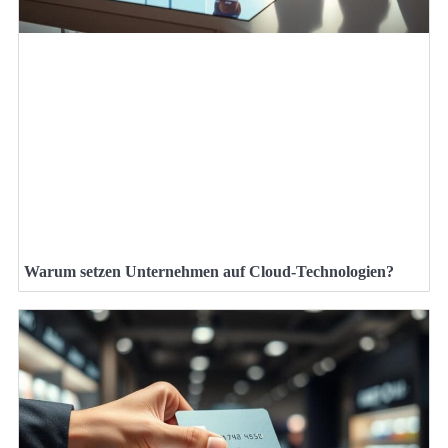
Warum setzen Unternehmen auf Cloud-Technologien?