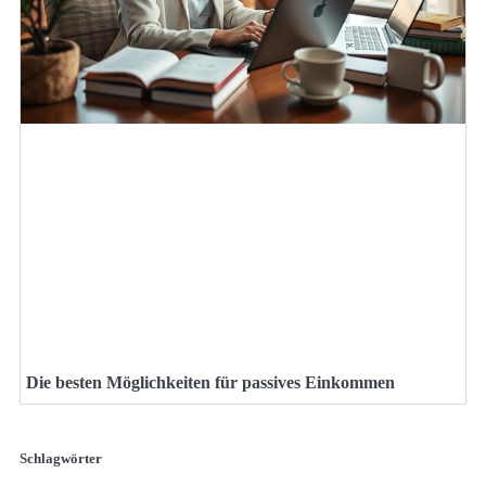
Die besten Möglichkeiten für passives Einkommen
Schlagwörter