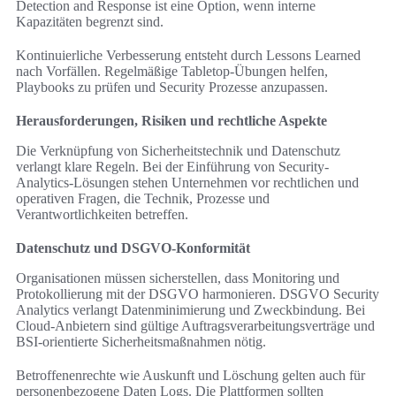
Detection and Response ist eine Option, wenn interne
Kapazitäten begrenzt sind.
Kontinuierliche Verbesserung entsteht durch Lessons Learned
nach Vorfällen. Regelmäßige Tabletop-Übungen helfen,
Playbooks zu prüfen und Security Prozesse anzupassen.
Herausforderungen, Risiken und rechtliche Aspekte
Die Verknüpfung von Sicherheitstechnik und Datenschutz
verlangt klare Regeln. Bei der Einführung von Security-
Analytics-Lösungen stehen Unternehmen vor rechtlichen und
operativen Fragen, die Technik, Prozesse und
Verantwortlichkeiten betreffen.
Datenschutz und DSGVO-Konformität
Organisationen müssen sicherstellen, dass Monitoring und
Protokollierung mit der DSGVO harmonieren. DSGVO Security
Analytics verlangt Datenminimierung und Zweckbindung. Bei
Cloud-Anbietern sind gültige Auftragsverarbeitungsverträge und
BSI-orientierte Sicherheitsmaßnahmen nötig.
Betroffenenrechte wie Auskunft und Löschung gelten auch für
personenbezogene Daten Logs. Die Plattformen sollten