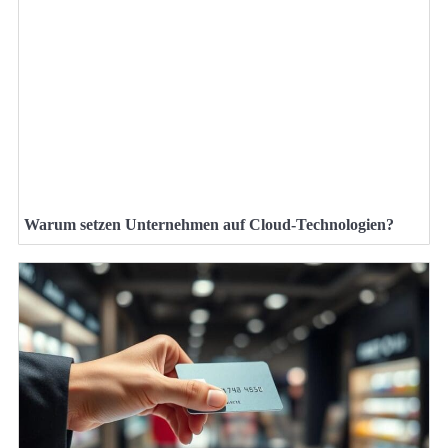
Warum setzen Unternehmen auf Cloud-Technologien?