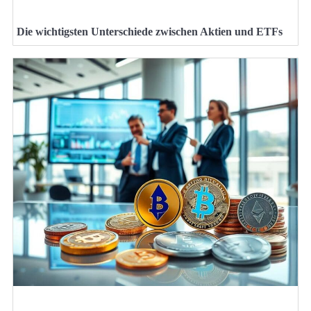
Die wichtigsten Unterschiede zwischen Aktien und ETFs