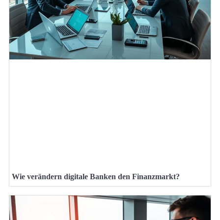
Wie verändern digitale Banken den Finanzmarkt?