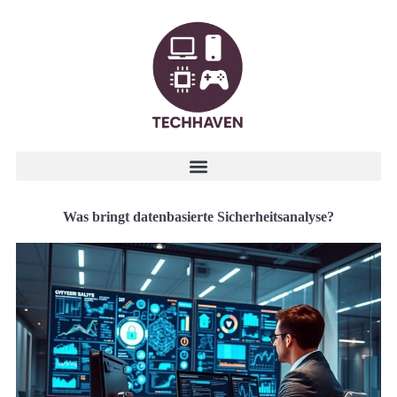
Was bringt datenbasierte Sicherheitsanalyse?