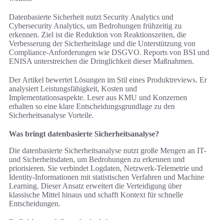
Datenbasierte Sicherheit nutzt Security Analytics und
Cybersecurity Analytics, um Bedrohungen frühzeitig zu
erkennen. Ziel ist die Reduktion von Reaktionszeiten, die
Verbesserung der Sicherheitslage und die Unterstützung von
Compliance-Anforderungen wie DSGVO. Reports von BSI und
ENISA unterstreichen die Dringlichkeit dieser Maßnahmen.
Der Artikel bewertet Lösungen im Stil eines Produktreviews. Er
analysiert Leistungsfähigkeit, Kosten und
Implementationsaspekte. Leser aus KMU und Konzernen
erhalten so eine klare Entscheidungsgrundlage zu den
Sicherheitsanalyse Vorteile.
Was bringt datenbasierte Sicherheitsanalyse?
Die datenbasierte Sicherheitsanalyse nutzt große Mengen an IT-
und Sicherheitsdaten, um Bedrohungen zu erkennen und
priorisieren. Sie verbindet Logdaten, Netzwerk-Telemetrie und
Identity-Informationen mit statistischen Verfahren und Machine
Learning. Dieser Ansatz erweitert die Verteidigung über
klassische Mittel hinaus und schafft Kontext für schnelle
Entscheidungen.