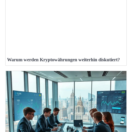
Warum werden Kryptowährungen weiterhin diskutiert?