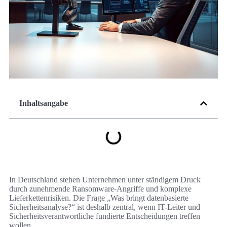
Inhaltsangabe
In Deutschland stehen Unternehmen unter ständigem Druck
durch zunehmende Ransomware-Angriffe und komplexe
Lieferkettenrisiken. Die Frage „Was bringt datenbasierte
Sicherheitsanalyse?“ ist deshalb zentral, wenn IT-Leiter und
Sicherheitsverantwortliche fundierte Entscheidungen treffen
wollen.