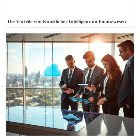
Die Vorteile von Künstlicher Intelligenz im Finanzwesen