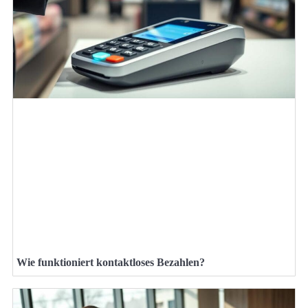
Wie funktioniert kontaktloses Bezahlen?