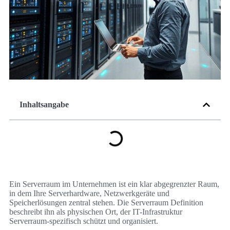
Inhaltsangabe
Ein Serverraum im Unternehmen ist ein klar abgegrenzter Raum,
in dem Ihre Serverhardware, Netzwerkgeräte und
Speicherlösungen zentral stehen. Die Serverraum Definition
beschreibt ihn als physischen Ort, der IT-Infrastruktur
Serverraum-spezifisch schützt und organisiert.