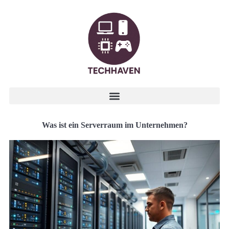
Was ist ein Serverraum im Unternehmen?