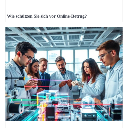
Wie schützen Sie sich vor Online-Betrug?