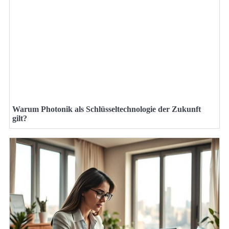
Warum Photonik als Schlüsseltechnologie der Zukunft
gilt?