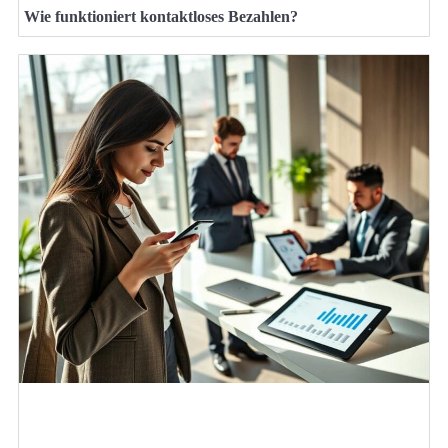
Wie funktioniert kontaktloses Bezahlen?