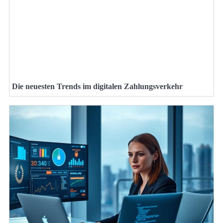
Die neuesten Trends im digitalen Zahlungsverkehr