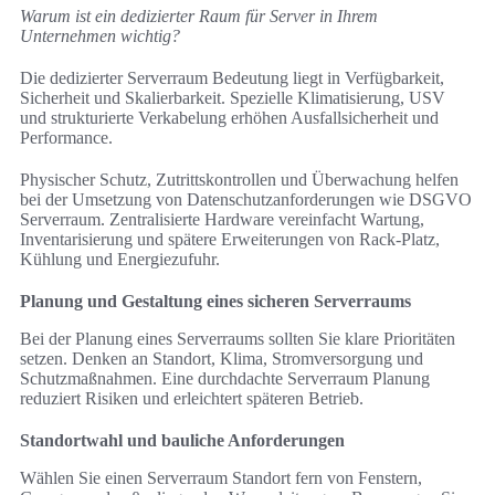
Warum ist ein dedizierter Raum für Server in Ihrem
Unternehmen wichtig?
Die dedizierter Serverraum Bedeutung liegt in Verfügbarkeit,
Sicherheit und Skalierbarkeit. Spezielle Klimatisierung, USV
und strukturierte Verkabelung erhöhen Ausfallsicherheit und
Performance.
Physischer Schutz, Zutrittskontrollen und Überwachung helfen
bei der Umsetzung von Datenschutzanforderungen wie DSGVO
Serverraum. Zentralisierte Hardware vereinfacht Wartung,
Inventarisierung und spätere Erweiterungen von Rack-Platz,
Kühlung und Energiezufuhr.
Planung und Gestaltung eines sicheren Serverraums
Bei der Planung eines Serverraums sollten Sie klare Prioritäten
setzen. Denken an Standort, Klima, Stromversorgung und
Schutzmaßnahmen. Eine durchdachte Serverraum Planung
reduziert Risiken und erleichtert späteren Betrieb.
Standortwahl und bauliche Anforderungen
Wählen Sie einen Serverraum Standort fern von Fenstern,