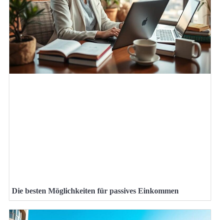
Die besten Möglichkeiten für passives Einkommen