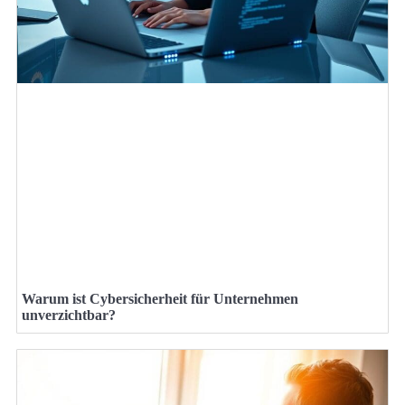
Warum ist Cybersicherheit für Unternehmen
unverzichtbar?