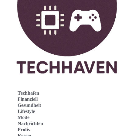
Techhafen
Finanziell
Gesundheit
Lifestyle
Mode
Nachrichten
Profis
Reisen