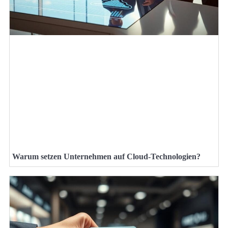
Warum setzen Unternehmen auf Cloud-Technologien?