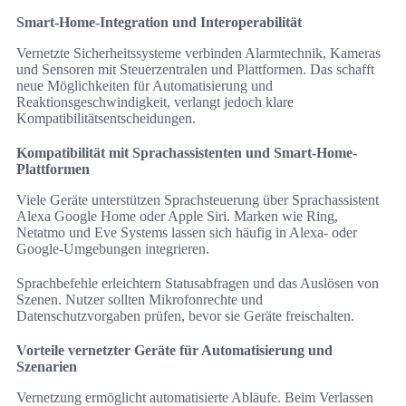
Smart-Home-Integration und Interoperabilität
Vernetzte Sicherheitssysteme verbinden Alarmtechnik, Kameras
und Sensoren mit Steuerzentralen und Plattformen. Das schafft
neue Möglichkeiten für Automatisierung und
Reaktionsgeschwindigkeit, verlangt jedoch klare
Kompatibilitätsentscheidungen.
Kompatibilität mit Sprachassistenten und Smart-Home-
Plattformen
Viele Geräte unterstützen Sprachsteuerung über Sprachassistent
Alexa Google Home oder Apple Siri. Marken wie Ring,
Netatmo und Eve Systems lassen sich häufig in Alexa- oder
Google-Umgebungen integrieren.
Sprachbefehle erleichtern Statusabfragen und das Auslösen von
Szenen. Nutzer sollten Mikrofonrechte und
Datenschutzvorgaben prüfen, bevor sie Geräte freischalten.
Vorteile vernetzter Geräte für Automatisierung und
Szenarien
Vernetzung ermöglicht automatisierte Abläufe. Beim Verlassen