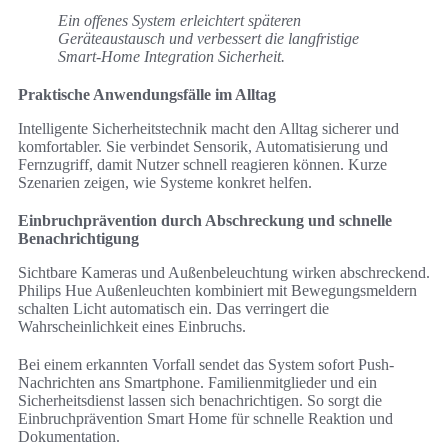
Ein offenes System erleichtert späteren
Geräteaustausch und verbessert die langfristige
Smart-Home Integration Sicherheit.
Praktische Anwendungsfälle im Alltag
Intelligente Sicherheitstechnik macht den Alltag sicherer und
komfortabler. Sie verbindet Sensorik, Automatisierung und
Fernzugriff, damit Nutzer schnell reagieren können. Kurze
Szenarien zeigen, wie Systeme konkret helfen.
Einbruchprävention durch Abschreckung und schnelle
Benachrichtigung
Sichtbare Kameras und Außenbeleuchtung wirken abschreckend.
Philips Hue Außenleuchten kombiniert mit Bewegungsmeldern
schalten Licht automatisch ein. Das verringert die
Wahrscheinlichkeit eines Einbruchs.
Bei einem erkannten Vorfall sendet das System sofort Push-
Nachrichten ans Smartphone. Familienmitglieder und ein
Sicherheitsdienst lassen sich benachrichtigen. So sorgt die
Einbruchprävention Smart Home für schnelle Reaktion und
Dokumentation.