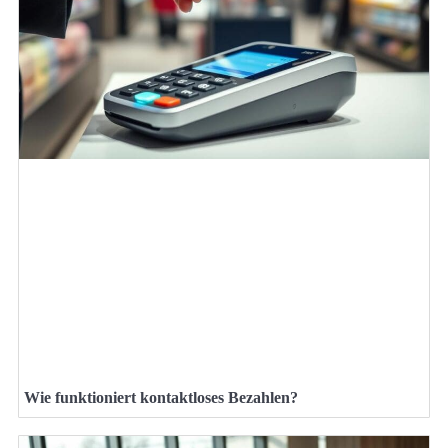
Wie funktioniert kontaktloses Bezahlen?