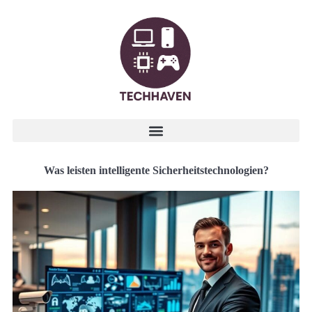
Was leisten intelligente Sicherheitstechnologien?