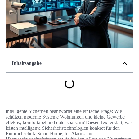
Inhaltsangabe
Intelligente Sicherheit beantwortet eine einfache Frage: Wie
schützen moderne Systeme Wohnungen und kleine Gewerbe
effektiv, komfortabel und datensparsam? Dieser Text erklärt, was
leisten intelligente Sicherheitstechnologien konkret für den
Einbruchschutz Smart Home, für Alarm- und