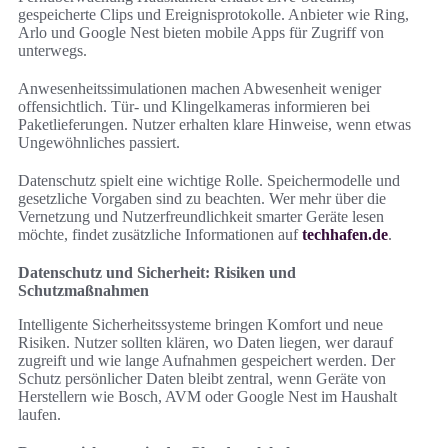
gespeicherte Clips und Ereignisprotokolle. Anbieter wie Ring,
Arlo und Google Nest bieten mobile Apps für Zugriff von
unterwegs.
Anwesenheitssimulationen machen Abwesenheit weniger
offensichtlich. Tür- und Klingelkameras informieren bei
Paketlieferungen. Nutzer erhalten klare Hinweise, wenn etwas
Ungewöhnliches passiert.
Datenschutz spielt eine wichtige Rolle. Speichermodelle und
gesetzliche Vorgaben sind zu beachten. Wer mehr über die
Vernetzung und Nutzerfreundlichkeit smarter Geräte lesen
möchte, findet zusätzliche Informationen auf
techhafen.de
.
Datenschutz und Sicherheit: Risiken und
Schutzmaßnahmen
Intelligente Sicherheitssysteme bringen Komfort und neue
Risiken. Nutzer sollten klären, wo Daten liegen, wer darauf
zugreift und wie lange Aufnahmen gespeichert werden. Der
Schutz persönlicher Daten bleibt zentral, wenn Geräte von
Herstellern wie Bosch, AVM oder Google Nest im Haushalt
laufen.