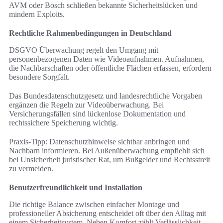
AVM oder Bosch schließen bekannte Sicherheitslücken und
mindern Exploits.
Rechtliche Rahmenbedingungen in Deutschland
DSGVO Überwachung regelt den Umgang mit
personenbezogenen Daten wie Videoaufnahmen. Aufnahmen,
die Nachbarschaften oder öffentliche Flächen erfassen, erfordern
besondere Sorgfalt.
Das Bundesdatenschutzgesetz und landesrechtliche Vorgaben
ergänzen die Regeln zur Videoüberwachung. Bei
Versicherungsfällen sind lückenlose Dokumentation und
rechtssichere Speicherung wichtig.
Praxis-Tipp: Datenschutzhinweise sichtbar anbringen und
Nachbarn informieren. Bei Außenüberwachung empfiehlt sich
bei Unsicherheit juristischer Rat, um Bußgelder und Rechtsstreit
zu vermeiden.
Benutzerfreundlichkeit und Installation
Die richtige Balance zwischen einfacher Montage und
professioneller Absicherung entscheidet oft über den Alltag mit
einem Sicherheitsystem. Neben Komfort zählt Verlässlichkeit.