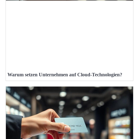
Warum setzen Unternehmen auf Cloud-Technologien?