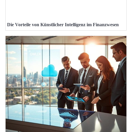
Die Vorteile von Künstlicher Intelligenz im Finanzwesen