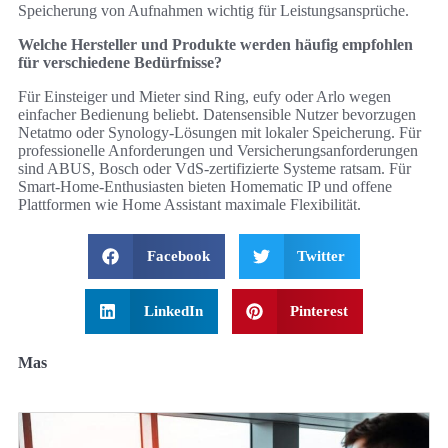
Speicherung von Aufnahmen wichtig für Leistungsansprüche.
Welche Hersteller und Produkte werden häufig empfohlen
für verschiedene Bedürfnisse?
Für Einsteiger und Mieter sind Ring, eufy oder Arlo wegen
einfacher Bedienung beliebt. Datensensible Nutzer bevorzugen
Netatmo oder Synology‑Lösungen mit lokaler Speicherung. Für
professionelle Anforderungen und Versicherungsanforderungen
sind ABUS, Bosch oder VdS‑zertifizierte Systeme ratsam. Für
Smart‑Home‑Enthusiasten bieten Homematic IP und offene
Plattformen wie Home Assistant maximale Flexibilität.
Facebook
Twitter
LinkedIn
Pinterest
Mas