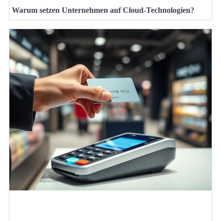
Warum setzen Unternehmen auf Cloud-Technologien?