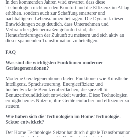
In den kommenden Jahren wird erwartet, dass diese
Technologien nicht nur den Komfort und die Effizienz im Alltag
erhöhen, sondern auch zur Schaffung smarterer und
nachhaltigeren Lebensräumen beitragen. Die Dynamik dieser
Entwicklungen zeigt deutlich, dass Unternehmen und
Verbraucher gleichermaßen gefordert sind, die
Herausforderungen der Zukunft zu meistern und sich aktiv an
dieser spannenden Transformation zu beteiligen.
FAQ
Was sind die wichtigsten Funktionen moderner
Gerätegenerationen?
Moderne Gerätegenerationen bieten Funktionen wie Künstliche
Intelligenz, Sprachsteuerung, Energieeffizienz und
hochentwickelte Benutzeroberflächen, die speziell für
Benutzerfreundlichkeit entwickelt wurden. Diese Technologien
ermöglichen es Nutzern, ihre Geräte einfacher und effizienter zu
steuern.
Wie haben sich die Technologien im Home-Technologie-
Sektor entwickelt?
Der Home-Technologie-Sektor hat durch digitale Transformation