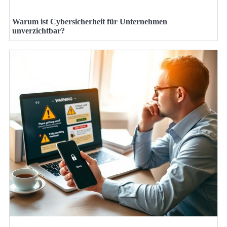
Warum ist Cybersicherheit für Unternehmen
unverzichtbar?