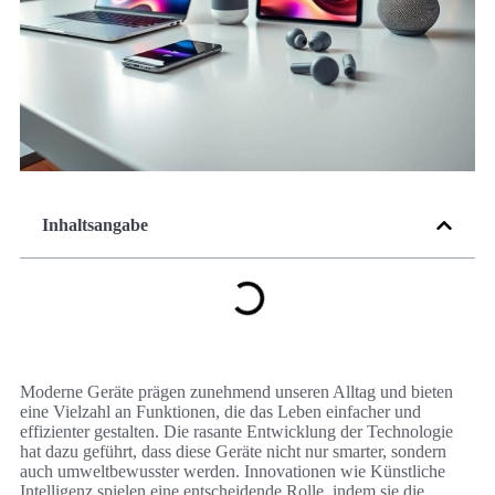
Inhaltsangabe
Moderne Geräte prägen zunehmend unseren Alltag und bieten
eine Vielzahl an Funktionen, die das Leben einfacher und
effizienter gestalten. Die rasante Entwicklung der Technologie
hat dazu geführt, dass diese Geräte nicht nur smarter, sondern
auch umweltbewusster werden. Innovationen wie Künstliche
Intelligenz spielen eine entscheidende Rolle, indem sie die