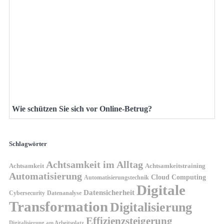
Wie schützen Sie sich vor Online-Betrug?
Schlagwörter
Achtsamkeit im Alltag
Achtsamkeit
Achtsamkeitstraining
Automatisierung
Cloud Computing
Automatisierungstechnik
Digitale
Datensicherheit
Cybersecurity
Datenanalyse
Transformation
Digitalisierung
Effizienzsteigerung
Digitalisierung am Arbeitsplatz