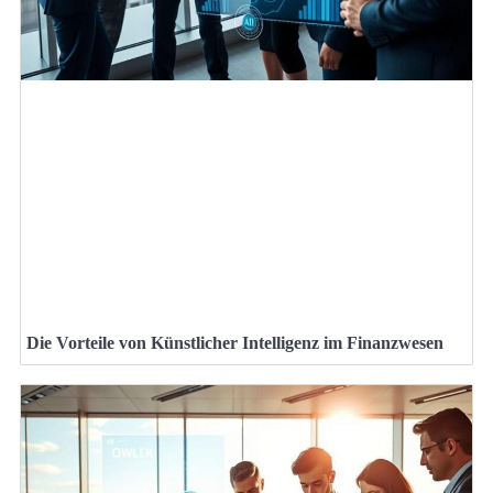
Die Vorteile von Künstlicher Intelligenz im Finanzwesen