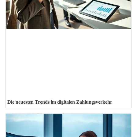
Die neuesten Trends im digitalen Zahlungsverkehr