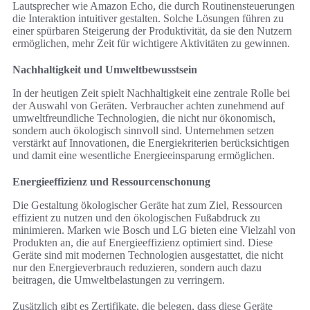
Lautsprecher wie Amazon Echo, die durch Routinensteuerungen
die Interaktion intuitiver gestalten. Solche Lösungen führen zu
einer spürbaren Steigerung der Produktivität, da sie den Nutzern
ermöglichen, mehr Zeit für wichtigere Aktivitäten zu gewinnen.
Nachhaltigkeit und Umweltbewusstsein
In der heutigen Zeit spielt Nachhaltigkeit eine zentrale Rolle bei
der Auswahl von Geräten. Verbraucher achten zunehmend auf
umweltfreundliche Technologien, die nicht nur ökonomisch,
sondern auch ökologisch sinnvoll sind. Unternehmen setzen
verstärkt auf Innovationen, die Energiekriterien berücksichtigen
und damit eine wesentliche Energieeinsparung ermöglichen.
Energieeffizienz und Ressourcenschonung
Die Gestaltung ökologischer Geräte hat zum Ziel, Ressourcen
effizient zu nutzen und den ökologischen Fußabdruck zu
minimieren. Marken wie Bosch und LG bieten eine Vielzahl von
Produkten an, die auf Energieeffizienz optimiert sind. Diese
Geräte sind mit modernen Technologien ausgestattet, die nicht
nur den Energieverbrauch reduzieren, sondern auch dazu
beitragen, die Umweltbelastungen zu verringern.
Zusätzlich gibt es Zertifikate, die belegen, dass diese Geräte