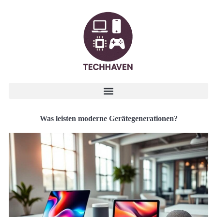
Was leisten moderne Gerätegenerationen?