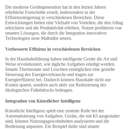
Die moderne Gerätegeneration hat in den letzten Jahren
erhebliche Fortschritte erzielt, insbesondere in der
Effizienzsteigerung in verschiedenen Bereichen. Diese
Entwicklungen bieten eine Vielzahl von Vorteilen, die den Alltag
erleichtern und die Produktivität erhöhen. Nutzer profitieren von
smarten Lösungen, die durch die Integration innovativer
Technologien neue Maßstäbe setzen.
Verbesserte Effizienz in verschiedenen Bereichen
In der Haushaltsführung haben intelligente Geräte die Art und
Weise revolutioniert, wie tägliche Aufgaben erledigt werden.
Smarte Thermostate und Leuchten ermöglichen eine gezielte
Steuerung des Energieverbrauchs und tragen zur
Energieeffizienz bei. Dadurch können Haushalte nicht nur
Kosten sparen, sondern auch aktiv zur Reduzierung des
ökologischen Fußabdrucks beitragen.
Integration von Künstlicher Intelligenz
Künstliche Intelligenz spielt eine zentrale Rolle bei der
Automatisierung von Aufgaben. Geräte, die mit KI ausgestattet
sind, können Nutzungsgewohnheiten analysieren und die
Bedienung anpassen. Ein Beispiel dafür sind smarte