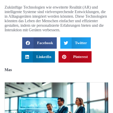
Zukünftige Technologien wie erweiterte Realität (AR) und
intelligente Systeme sind vielversprechende Entwicklungen, die
in Alltagsgeräten integriert werden könnten. Diese Technologien
könnten das Leben der Menschen einfacher und effizienter
gestalten, indem sie personalisierte Erfahrungen bieten und die
Interaktion mit Geräten verbessern.
Facebook
Twitter
LinkedIn
Pinterest
Mas