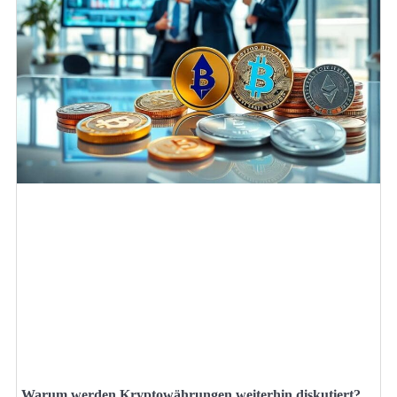
Warum werden Kryptowährungen weiterhin diskutiert?