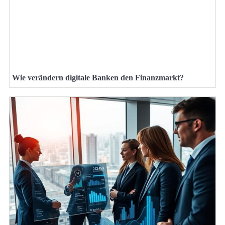
Wie verändern digitale Banken den Finanzmarkt?