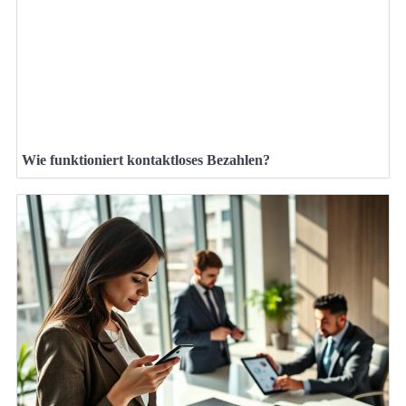
Wie funktioniert kontaktloses Bezahlen?