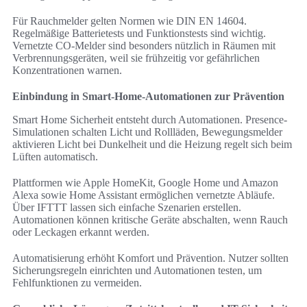
Für Rauchmelder gelten Normen wie DIN EN 14604.
Regelmäßige Batterietests und Funktionstests sind wichtig.
Vernetzte CO-Melder sind besonders nützlich in Räumen mit
Verbrennungsgeräten, weil sie frühzeitig vor gefährlichen
Konzentrationen warnen.
Einbindung in Smart-Home‑Automationen zur Prävention
Smart Home Sicherheit entsteht durch Automationen. Presence-
Simulationen schalten Licht und Rollläden, Bewegungsmelder
aktivieren Licht bei Dunkelheit und die Heizung regelt sich beim
Lüften automatisch.
Plattformen wie Apple HomeKit, Google Home und Amazon
Alexa sowie Home Assistant ermöglichen vernetzte Abläufe.
Über IFTTT lassen sich einfache Szenarien erstellen.
Automationen können kritische Geräte abschalten, wenn Rauch
oder Leckagen erkannt werden.
Automatisierung erhöht Komfort und Prävention. Nutzer sollten
Sicherungsregeln einrichten und Automationen testen, um
Fehlfunktionen zu vermeiden.