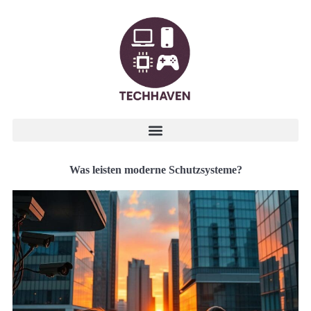
Was leisten moderne Schutzsysteme?