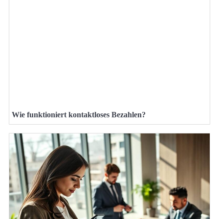
Wie funktioniert kontaktloses Bezahlen?