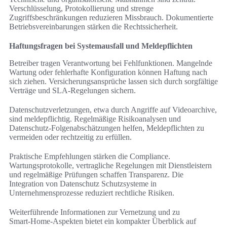
Verschlüsselung, Protokollierung und strenge
Zugriffsbeschränkungen reduzieren Missbrauch. Dokumentierte
Betriebsvereinbarungen stärken die Rechtssicherheit.
Haftungsfragen bei Systemausfall und Meldepflichten
Betreiber tragen Verantwortung bei Fehlfunktionen. Mangelnde
Wartung oder fehlerhafte Konfiguration können Haftung nach
sich ziehen. Versicherungsansprüche lassen sich durch sorgfältige
Verträge und SLA-Regelungen sichern.
Datenschutzverletzungen, etwa durch Angriffe auf Videoarchive,
sind meldepflichtig. Regelmäßige Risikoanalysen und
Datenschutz-Folgenabschätzungen helfen, Meldepflichten zu
vermeiden oder rechtzeitig zu erfüllen.
Praktische Empfehlungen stärken die Compliance.
Wartungsprotokolle, vertragliche Regelungen mit Dienstleistern
und regelmäßige Prüfungen schaffen Transparenz. Die
Integration von Datenschutz Schutzsysteme in
Unternehmensprozesse reduziert rechtliche Risiken.
Weiterführende Informationen zur Vernetzung und zu
Smart‑Home‑Aspekten bietet ein kompakter Überblick auf