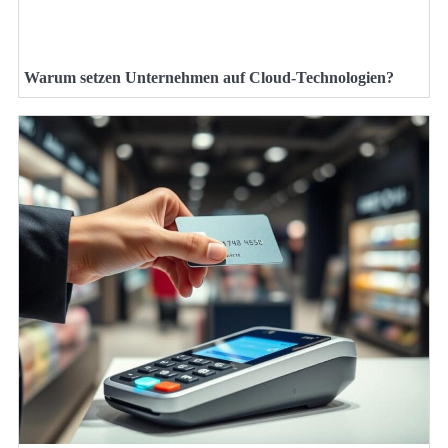
Warum setzen Unternehmen auf Cloud-Technologien?