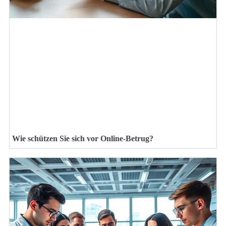
Wie schützen Sie sich vor Online-Betrug?