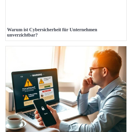
Warum ist Cybersicherheit für Unternehmen
unverzichtbar?