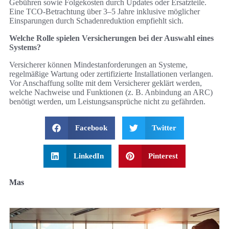
Gebühren sowie Folgekosten durch Updates oder Ersatzteile.
Eine TCO-Betrachtung über 3–5 Jahre inklusive möglicher
Einsparungen durch Schadenreduktion empfiehlt sich.
Welche Rolle spielen Versicherungen bei der Auswahl eines
Systems?
Versicherer können Mindestanforderungen an Systeme,
regelmäßige Wartung oder zertifizierte Installationen verlangen.
Vor Anschaffung sollte mit dem Versicherer geklärt werden,
welche Nachweise und Funktionen (z. B. Anbindung an ARC)
benötigt werden, um Leistungsansprüche nicht zu gefährden.
Facebook
Twitter
LinkedIn
Pinterest
Mas