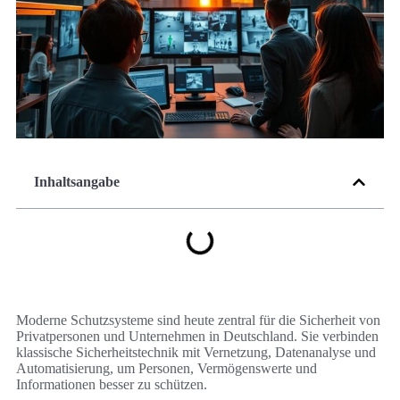
Inhaltsangabe
Moderne Schutzsysteme sind heute zentral für die Sicherheit von
Privatpersonen und Unternehmen in Deutschland. Sie verbinden
klassische Sicherheitstechnik mit Vernetzung, Datenanalyse und
Automatisierung, um Personen, Vermögenswerte und
Informationen besser zu schützen.