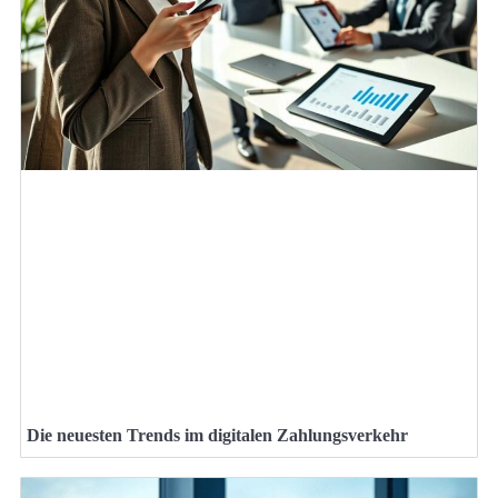
Die neuesten Trends im digitalen Zahlungsverkehr