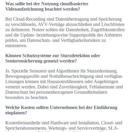
Was sollte bei der Nutzung cloudbasierter
Videoaufzeichnung beachtet werden?
Bei Cloud-Recording sind Datenübertragung und Speicherung
zu verschlüsseln, AVV-Verträge abzuschließen und Löschfristen
zu definieren. Nutzer sollten die Datenhoheit, Zugriffskontrollen
und die Update- beziehungsweise Supportpolitik des Anbieters
prüfen, um Datenschutz- und Verfügbarkeitsrisiken zu
minimieren.
Können Schutzsysteme zur Sturzdetektion oder
Seniorensicherung genutzt werden?
Ja. Spezielle Sensoren und Algorithmen für Sturzerkennung,
Bewegungsprofile und Notfallbenachrichtigung sind verfügbar.
Lösungen können mit Hausnotrufdiensten oder Angehörigen
vernetzt werden. Dabei sind Zuverlässigkeit, Fehlalarmrate und
Datenschutz bei personenbezogenen Gesundheitsdaten
besonders zu beachten.
Welche Kosten sollten Unternehmen bei der Einführung
einplanen?
Kostenbestandteile sind Hardware und Installation, Cloud- und
Speicherabonnements, Wartungs- und Serviceverträge, SLA-