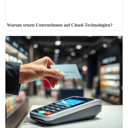
Warum setzen Unternehmen auf Cloud-Technologien?