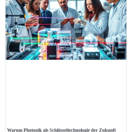
Warum Photonik als Schlüsseltechnologie der Zukunft