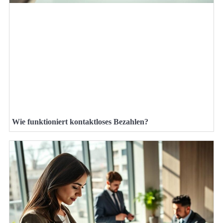
Wie funktioniert kontaktloses Bezahlen?