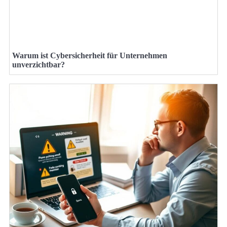
Warum ist Cybersicherheit für Unternehmen
unverzichtbar?