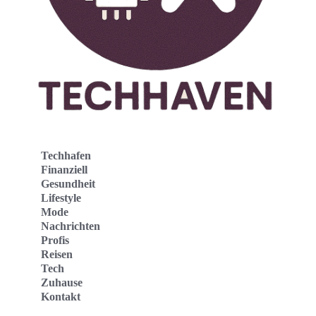
Techhafen
Finanziell
Gesundheit
Lifestyle
Mode
Nachrichten
Profis
Reisen
Tech
Zuhause
Kontakt