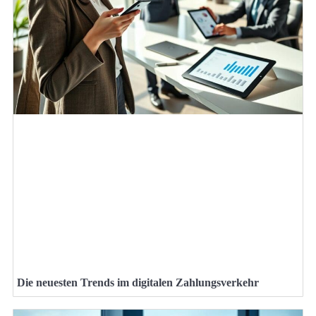
Die neuesten Trends im digitalen Zahlungsverkehr