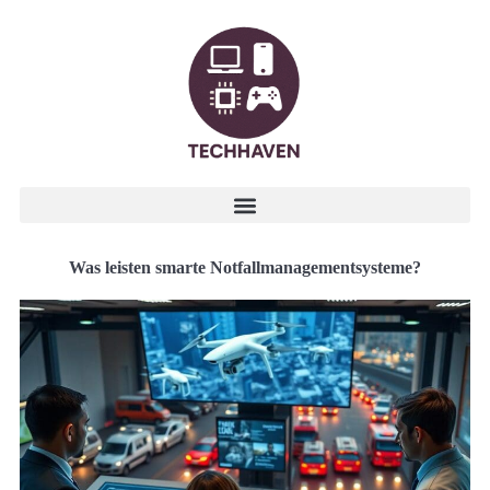
Was leisten smarte Notfallmanagementsysteme?