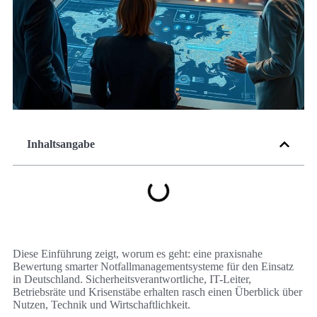
Inhaltsangabe
Diese Einführung zeigt, worum es geht: eine praxisnahe
Bewertung smarter Notfallmanagementsysteme für den Einsatz
in Deutschland. Sicherheitsverantwortliche, IT-Leiter,
Betriebsräte und Krisenstäbe erhalten rasch einen Überblick über
Nutzen, Technik und Wirtschaftlichkeit.