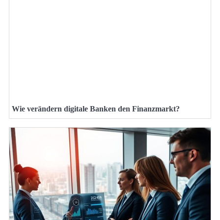
Wie verändern digitale Banken den Finanzmarkt?