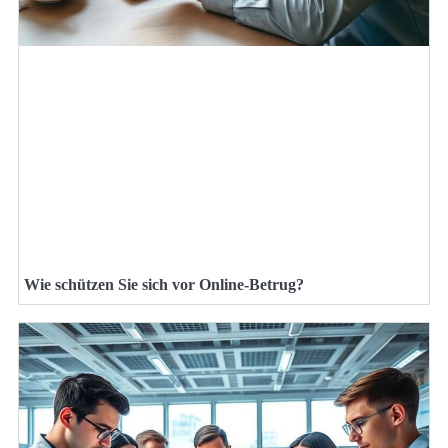
Wie schützen Sie sich vor Online-Betrug?