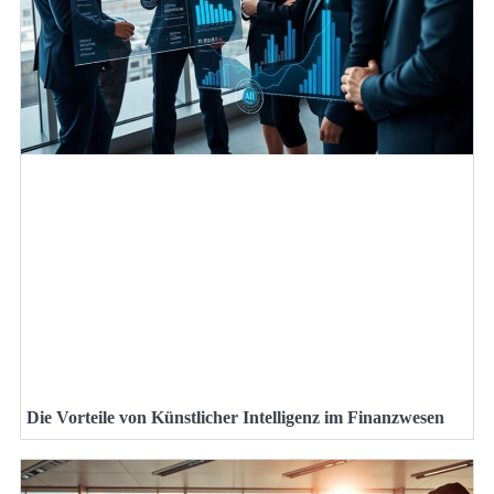
Die Vorteile von Künstlicher Intelligenz im Finanzwesen