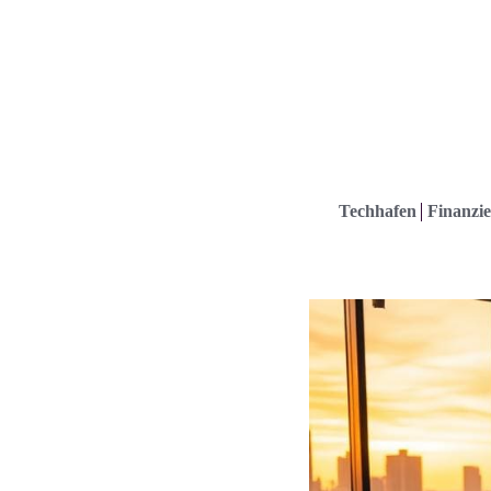
Techhafen
Finanzie