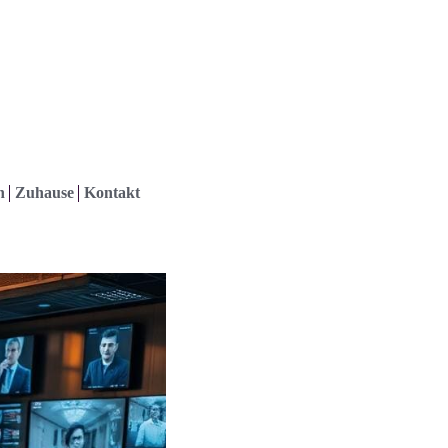
h
Zuhause
Kontakt