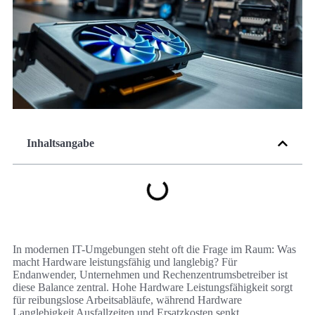
Inhaltsangabe
In modernen IT-Umgebungen steht oft die Frage im Raum: Was
macht Hardware leistungsfähig und langlebig? Für
Endanwender, Unternehmen und Rechenzentrumsbetreiber ist
diese Balance zentral. Hohe Hardware Leistungsfähigkeit sorgt
für reibungslose Arbeitsabläufe, während Hardware
Langlebigkeit Ausfallzeiten und Ersatzkosten senkt.