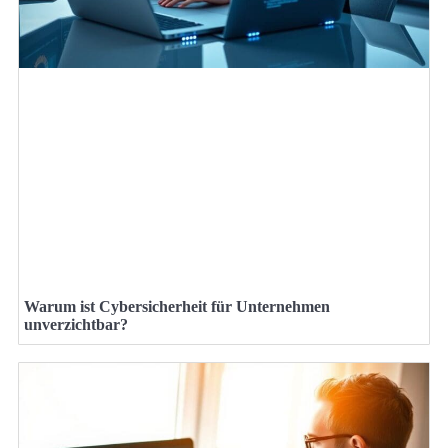
Warum ist Cybersicherheit für Unternehmen
unverzichtbar?