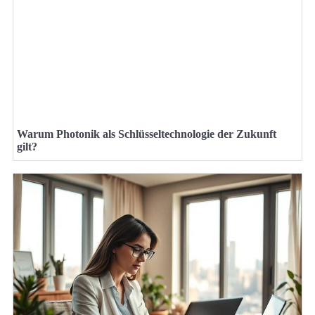
Warum Photonik als Schlüsseltechnologie der Zukunft
gilt?