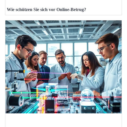
Wie schützen Sie sich vor Online-Betrug?