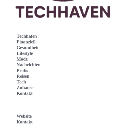
Techhafen
Finanziell
Gesundheit
Lifestyle
Mode
Nachrichten
Profis
Reisen
Tech
Zuhause
Kontakt
Website
Kontakt