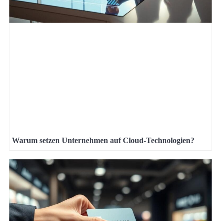
Warum setzen Unternehmen auf Cloud-Technologien?