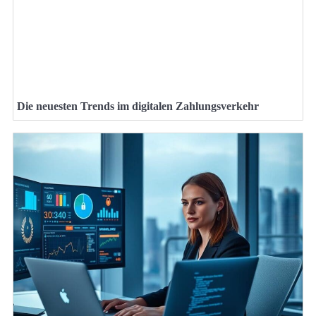
Die neuesten Trends im digitalen Zahlungsverkehr