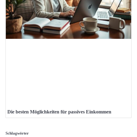
Die besten Möglichkeiten für passives Einkommen
Schlagwörter