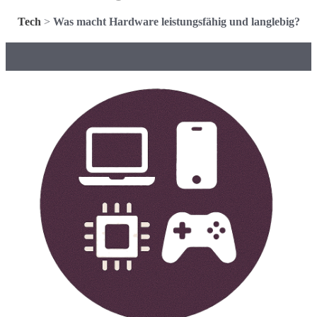
Tech
>
Was macht Hardware leistungsfähig und langlebig?