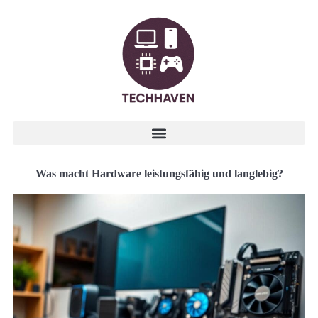
Was macht Hardware leistungsfähig und langlebig?