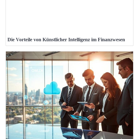
Die Vorteile von Künstlicher Intelligenz im Finanzwesen