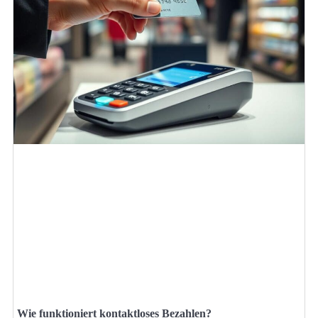
Wie funktioniert kontaktloses Bezahlen?