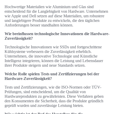
Hochwertige Materialien wie Aluminium und Glas sind
entscheidend für die Langlebigkeit von Hardware. Unternehmen
wie Apple und Dell setzen auf diese Materialien, um robustere
und langlebigere Produkte zu entwickeln, die den täglichen
Anforderungen besser standhalten können.
Wie beeinflussen technologische Innovationen die Hardware-
Zuverlässigkeit?
Technologische Innovationen wie SSDs und fortgeschrittene
Kühlsysteme verbessern die Zuverlässigkeit erheblich.
Unternehmen, die innovative Technologie und Künstliche
Intelligenz integrieren, können die Leistung und Lebensdauer
ihrer Produkte steigern und neue Standards setzen.
Welche Rolle spielen Tests und Zertifizierungen bei der
Hardware-Zuverlässigkeit?
Tests und Zertifizierungen, wie die ISO-Normen oder TÜV-
Prüfungen, sind entscheidend, um die Qualität von
Hardwareprodukten zu gewährleisten. Diese Verfahren geben
den Konsumenten die Sicherheit, dass die Produkte gründlich
geprüft wurden und zuverlässige Leistung bieten.