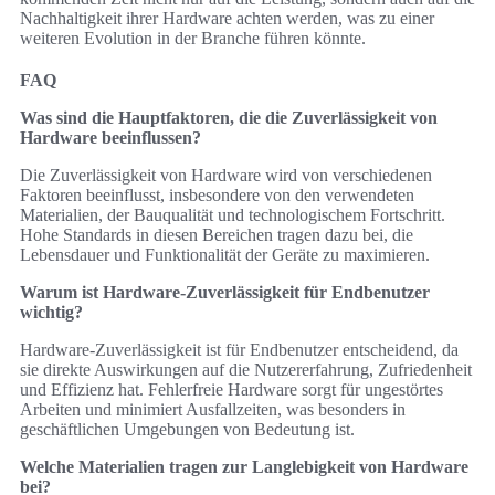
Nachhaltigkeit ihrer Hardware achten werden, was zu einer
weiteren Evolution in der Branche führen könnte.
FAQ
Was sind die Hauptfaktoren, die die Zuverlässigkeit von
Hardware beeinflussen?
Die Zuverlässigkeit von Hardware wird von verschiedenen
Faktoren beeinflusst, insbesondere von den verwendeten
Materialien, der Bauqualität und technologischem Fortschritt.
Hohe Standards in diesen Bereichen tragen dazu bei, die
Lebensdauer und Funktionalität der Geräte zu maximieren.
Warum ist Hardware-Zuverlässigkeit für Endbenutzer
wichtig?
Hardware-Zuverlässigkeit ist für Endbenutzer entscheidend, da
sie direkte Auswirkungen auf die Nutzererfahrung, Zufriedenheit
und Effizienz hat. Fehlerfreie Hardware sorgt für ungestörtes
Arbeiten und minimiert Ausfallzeiten, was besonders in
geschäftlichen Umgebungen von Bedeutung ist.
Welche Materialien tragen zur Langlebigkeit von Hardware
bei?