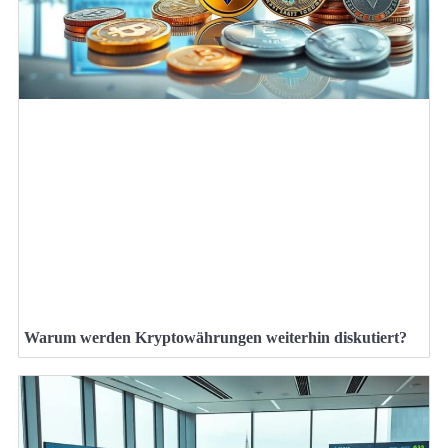
Warum werden Kryptowährungen weiterhin diskutiert?