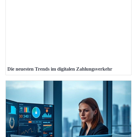
Die neuesten Trends im digitalen Zahlungsverkehr