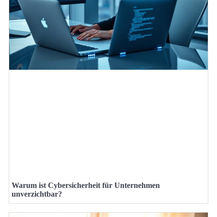
Warum ist Cybersicherheit für Unternehmen
unverzichtbar?