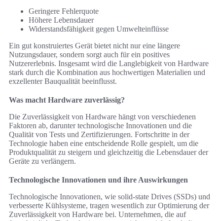
Geringere Fehlerquote
Höhere Lebensdauer
Widerstandsfähigkeit gegen Umwelteinflüsse
Ein gut konstruiertes Gerät bietet nicht nur eine längere
Nutzungsdauer, sondern sorgt auch für ein positives
Nutzererlebnis. Insgesamt wird die Langlebigkeit von Hardware
stark durch die Kombination aus hochwertigen Materialien und
exzellenter Bauqualität beeinflusst.
Was macht Hardware zuverlässig?
Die Zuverlässigkeit von Hardware hängt von verschiedenen
Faktoren ab, darunter technologische Innovationen und die
Qualität von Tests und Zertifizierungen. Fortschritte in der
Technologie haben eine entscheidende Rolle gespielt, um die
Produktqualität zu steigern und gleichzeitig die Lebensdauer der
Geräte zu verlängern.
Technologische Innovationen und ihre Auswirkungen
Technologische Innovationen, wie solid-state Drives (SSDs) und
verbesserte Kühlsysteme, tragen wesentlich zur Optimierung der
Zuverlässigkeit von Hardware bei. Unternehmen, die auf