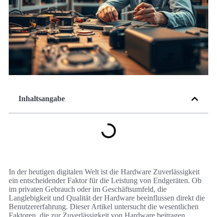
Inhaltsangabe
In der heutigen digitalen Welt ist die Hardware Zuverlässigkeit
ein entscheidender Faktor für die Leistung von Endgeräten. Ob
im privaten Gebrauch oder im Geschäftsumfeld, die
Langlebigkeit und Qualität der Hardware beeinflussen direkt die
Benutzererfahrung. Dieser Artikel untersucht die wesentlichen
Faktoren, die zur Zuverlässigkeit von Hardware beitragen,