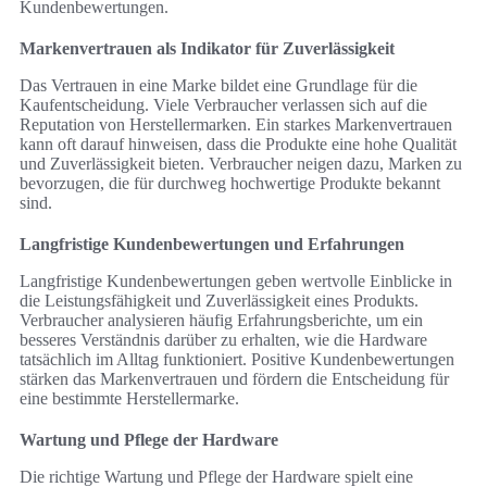
Kundenbewertungen.
Markenvertrauen als Indikator für Zuverlässigkeit
Das Vertrauen in eine Marke bildet eine Grundlage für die
Kaufentscheidung. Viele Verbraucher verlassen sich auf die
Reputation von Herstellermarken. Ein starkes Markenvertrauen
kann oft darauf hinweisen, dass die Produkte eine hohe Qualität
und Zuverlässigkeit bieten. Verbraucher neigen dazu, Marken zu
bevorzugen, die für durchweg hochwertige Produkte bekannt
sind.
Langfristige Kundenbewertungen und Erfahrungen
Langfristige Kundenbewertungen geben wertvolle Einblicke in
die Leistungsfähigkeit und Zuverlässigkeit eines Produkts.
Verbraucher analysieren häufig Erfahrungsberichte, um ein
besseres Verständnis darüber zu erhalten, wie die Hardware
tatsächlich im Alltag funktioniert. Positive Kundenbewertungen
stärken das Markenvertrauen und fördern die Entscheidung für
eine bestimmte Herstellermarke.
Wartung und Pflege der Hardware
Die richtige Wartung und Pflege der Hardware spielt eine