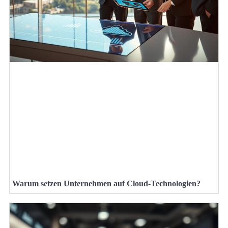
Warum setzen Unternehmen auf Cloud-Technologien?