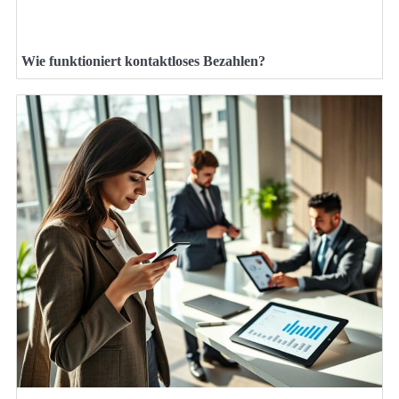
Wie funktioniert kontaktloses Bezahlen?