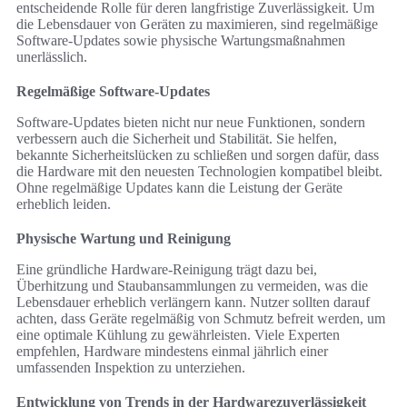
entscheidende Rolle für deren langfristige Zuverlässigkeit. Um
die Lebensdauer von Geräten zu maximieren, sind regelmäßige
Software-Updates sowie physische Wartungsmaßnahmen
unerlässlich.
Regelmäßige Software-Updates
Software-Updates bieten nicht nur neue Funktionen, sondern
verbessern auch die Sicherheit und Stabilität. Sie helfen,
bekannte Sicherheitslücken zu schließen und sorgen dafür, dass
die Hardware mit den neuesten Technologien kompatibel bleibt.
Ohne regelmäßige Updates kann die Leistung der Geräte
erheblich leiden.
Physische Wartung und Reinigung
Eine gründliche Hardware-Reinigung trägt dazu bei,
Überhitzung und Staubansammlungen zu vermeiden, was die
Lebensdauer erheblich verlängern kann. Nutzer sollten darauf
achten, dass Geräte regelmäßig von Schmutz befreit werden, um
eine optimale Kühlung zu gewährleisten. Viele Experten
empfehlen, Hardware mindestens einmal jährlich einer
umfassenden Inspektion zu unterziehen.
Entwicklung von Trends in der Hardwarezuverlässigkeit