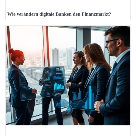
Wie verändern digitale Banken den Finanzmarkt?