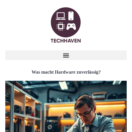
Was macht Hardware zuverlässig?