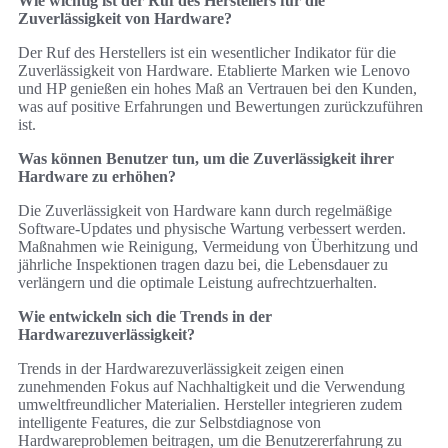
Wie wichtig ist der Ruf des Herstellers für die
Zuverlässigkeit von Hardware?
Der Ruf des Herstellers ist ein wesentlicher Indikator für die
Zuverlässigkeit von Hardware. Etablierte Marken wie Lenovo
und HP genießen ein hohes Maß an Vertrauen bei den Kunden,
was auf positive Erfahrungen und Bewertungen zurückzuführen
ist.
Was können Benutzer tun, um die Zuverlässigkeit ihrer
Hardware zu erhöhen?
Die Zuverlässigkeit von Hardware kann durch regelmäßige
Software-Updates und physische Wartung verbessert werden.
Maßnahmen wie Reinigung, Vermeidung von Überhitzung und
jährliche Inspektionen tragen dazu bei, die Lebensdauer zu
verlängern und die optimale Leistung aufrechtzuerhalten.
Wie entwickeln sich die Trends in der
Hardwarezuverlässigkeit?
Trends in der Hardwarezuverlässigkeit zeigen einen
zunehmenden Fokus auf Nachhaltigkeit und die Verwendung
umweltfreundlicher Materialien. Hersteller integrieren zudem
intelligente Features, die zur Selbstdiagnose von
Hardwareproblemen beitragen, um die Benutzererfahrung zu