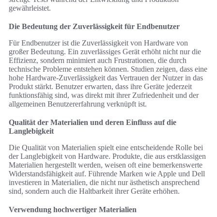
gewährleistet.
Die Bedeutung der Zuverlässigkeit für Endbenutzer
Für Endbenutzer ist die Zuverlässigkeit von Hardware von
großer Bedeutung. Ein zuverlässiges Gerät erhöht nicht nur die
Effizienz, sondern minimiert auch Frustrationen, die durch
technische Probleme entstehen können. Studien zeigen, dass eine
hohe Hardware-Zuverlässigkeit das Vertrauen der Nutzer in das
Produkt stärkt. Benutzer erwarten, dass ihre Geräte jederzeit
funktionsfähig sind, was direkt mit ihrer Zufriedenheit und der
allgemeinen Benutzererfahrung verknüpft ist.
Qualität der Materialien und deren Einfluss auf die
Langlebigkeit
Die Qualität von Materialien spielt eine entscheidende Rolle bei
der Langlebigkeit von Hardware. Produkte, die aus erstklassigen
Materialien hergestellt werden, weisen oft eine bemerkenswerte
Widerstandsfähigkeit auf. Führende Marken wie Apple und Dell
investieren in Materialien, die nicht nur ästhetisch ansprechend
sind, sondern auch die Haltbarkeit ihrer Geräte erhöhen.
Verwendung hochwertiger Materialien