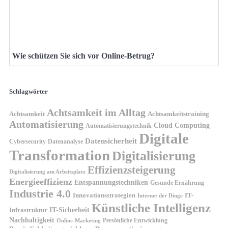
Wie schützen Sie sich vor Online-Betrug?
Schlagwörter
Achtsamkeit im Alltag
Achtsamkeit
Achtsamkeitstraining
Automatisierung
Cloud Computing
Automatisierungstechnik
Digitale
Datensicherheit
Cybersecurity
Datenanalyse
Transformation
Digitalisierung
Effizienzsteigerung
Digitalisierung am Arbeitsplatz
Energieeffizienz
Entspannungstechniken
Gesunde Ernährung
Industrie 4.0
Innovationsstrategien
IT-
Internet der Dinge
Künstliche Intelligenz
IT-Sicherheit
Infrastruktur
Nachhaltigkeit
Persönliche Entwicklung
Online-Marketing