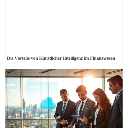
Die Vorteile von Künstlicher Intelligenz im Finanzwesen