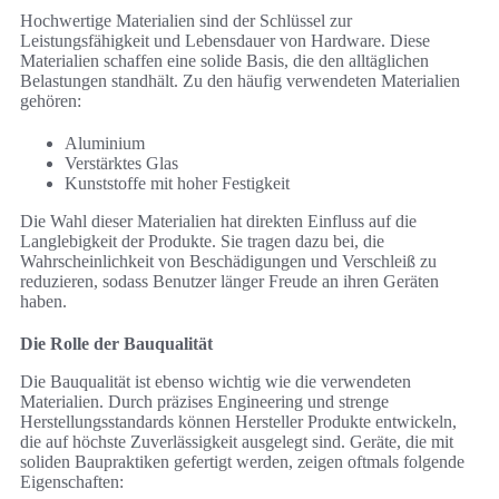
Hochwertige Materialien sind der Schlüssel zur
Leistungsfähigkeit und Lebensdauer von Hardware. Diese
Materialien schaffen eine solide Basis, die den alltäglichen
Belastungen standhält. Zu den häufig verwendeten Materialien
gehören:
Aluminium
Verstärktes Glas
Kunststoffe mit hoher Festigkeit
Die Wahl dieser Materialien hat direkten Einfluss auf die
Langlebigkeit der Produkte. Sie tragen dazu bei, die
Wahrscheinlichkeit von Beschädigungen und Verschleiß zu
reduzieren, sodass Benutzer länger Freude an ihren Geräten
haben.
Die Rolle der Bauqualität
Die Bauqualität ist ebenso wichtig wie die verwendeten
Materialien. Durch präzises Engineering und strenge
Herstellungsstandards können Hersteller Produkte entwickeln,
die auf höchste Zuverlässigkeit ausgelegt sind. Geräte, die mit
soliden Baupraktiken gefertigt werden, zeigen oftmals folgende
Eigenschaften: