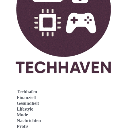
Techhafen
Finanziell
Gesundheit
Lifestyle
Mode
Nachrichten
Profis