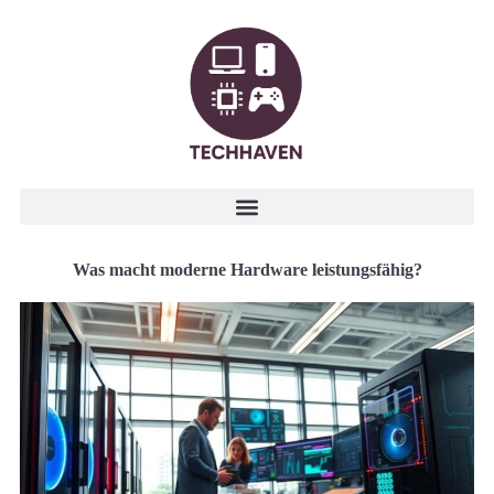
Was macht moderne Hardware leistungsfähig?