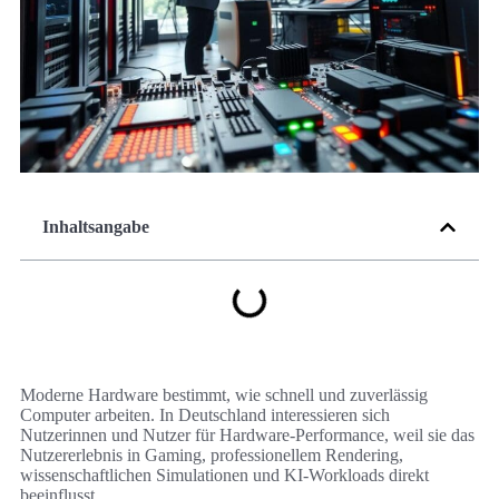
Inhaltsangabe
Moderne Hardware bestimmt, wie schnell und zuverlässig
Computer arbeiten. In Deutschland interessieren sich
Nutzerinnen und Nutzer für Hardware-Performance, weil sie das
Nutzererlebnis in Gaming, professionellem Rendering,
wissenschaftlichen Simulationen und KI-Workloads direkt
beeinflusst.