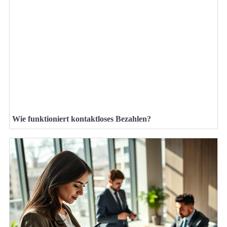
Wie funktioniert kontaktloses Bezahlen?