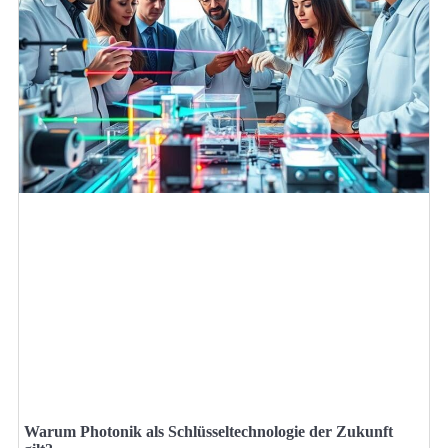
Warum Photonik als Schlüsseltechnologie der Zukunft