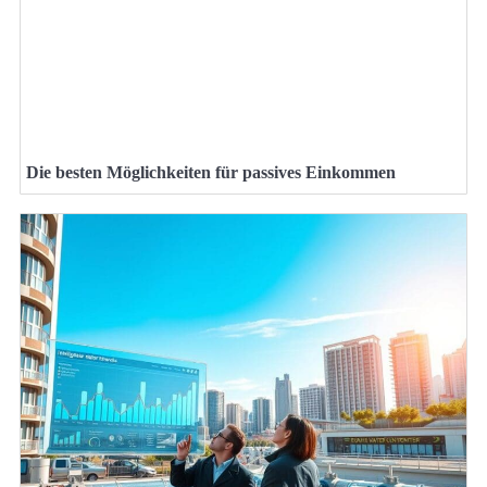
Die besten Möglichkeiten für passives Einkommen