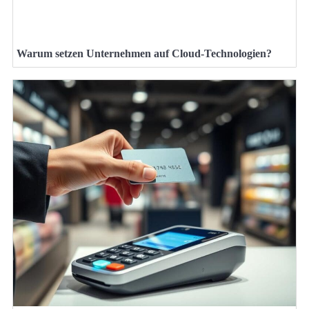
Warum setzen Unternehmen auf Cloud-Technologien?