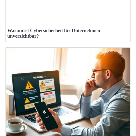
Warum ist Cybersicherheit für Unternehmen
unverzichtbar?