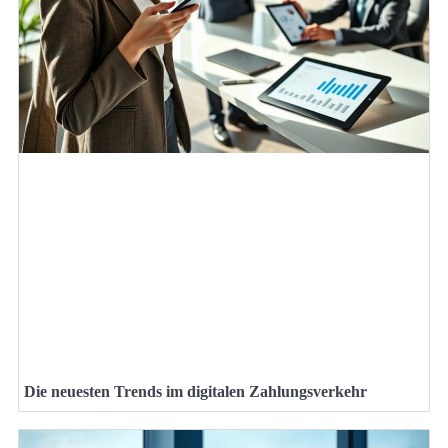
Die neuesten Trends im digitalen Zahlungsverkehr