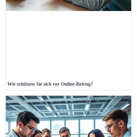
Wie schützen Sie sich vor Online-Betrug?