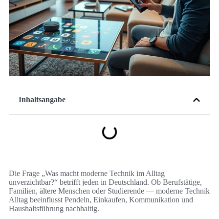
Inhaltsangabe
Die Frage „Was macht moderne Technik im Alltag
unverzichtbar?“ betrifft jeden in Deutschland. Ob Berufstätige,
Familien, ältere Menschen oder Studierende — moderne Technik
Alltag beeinflusst Pendeln, Einkaufen, Kommunikation und
Haushaltsführung nachhaltig.