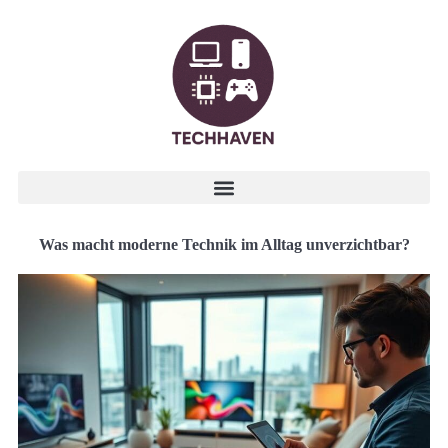
Was macht moderne Technik im Alltag unverzichtbar?