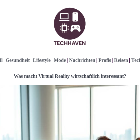
ll
Gesundheit
Lifestyle
Mode
Nachrichten
Profis
Reisen
Tec
Was macht Virtual Reality wirtschaftlich interessant?