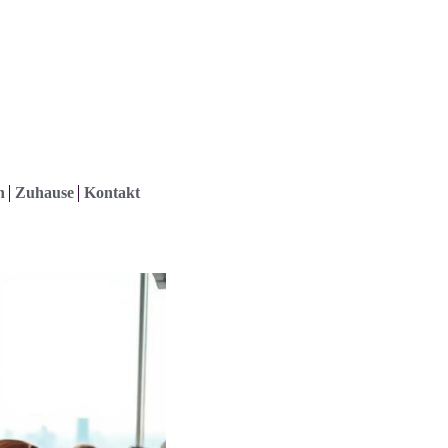
h
Zuhause
Kontakt