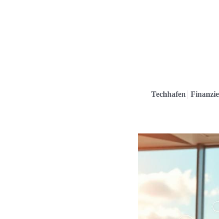
Techhafen
Finanzie