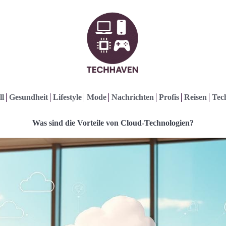
ll
Gesundheit
Lifestyle
Mode
Nachrichten
Profis
Reisen
Tec
Was sind die Vorteile von Cloud-Technologien?