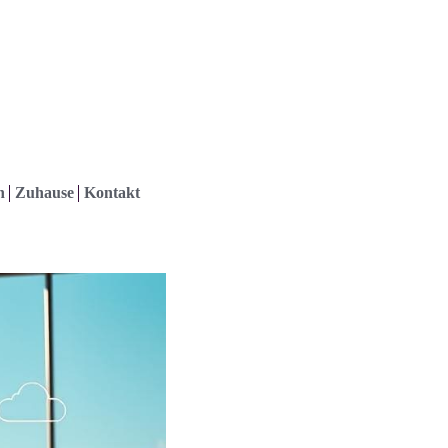
h
Zuhause
Kontakt