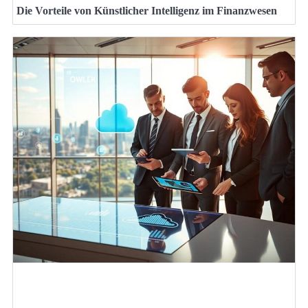
Die Vorteile von Künstlicher Intelligenz im Finanzwesen