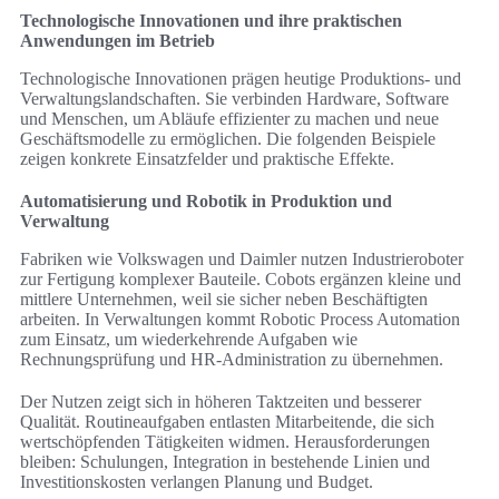
Technologische Innovationen und ihre praktischen
Anwendungen im Betrieb
Technologische Innovationen prägen heutige Produktions- und
Verwaltungslandschaften. Sie verbinden Hardware, Software
und Menschen, um Abläufe effizienter zu machen und neue
Geschäftsmodelle zu ermöglichen. Die folgenden Beispiele
zeigen konkrete Einsatzfelder und praktische Effekte.
Automatisierung und Robotik in Produktion und
Verwaltung
Fabriken wie Volkswagen und Daimler nutzen Industrieroboter
zur Fertigung komplexer Bauteile. Cobots ergänzen kleine und
mittlere Unternehmen, weil sie sicher neben Beschäftigten
arbeiten. In Verwaltungen kommt Robotic Process Automation
zum Einsatz, um wiederkehrende Aufgaben wie
Rechnungsprüfung und HR-Administration zu übernehmen.
Der Nutzen zeigt sich in höheren Taktzeiten und besserer
Qualität. Routineaufgaben entlasten Mitarbeitende, die sich
wertschöpfenden Tätigkeiten widmen. Herausforderungen
bleiben: Schulungen, Integration in bestehende Linien und
Investitionskosten verlangen Planung und Budget.