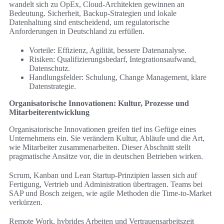
wandelt sich zu OpEx, Cloud-Architekten gewinnen an
Bedeutung. Sicherheit, Backup-Strategien und lokale
Datenhaltung sind entscheidend, um regulatorische
Anforderungen in Deutschland zu erfüllen.
Vorteile: Effizienz, Agilität, bessere Datenanalyse.
Risiken: Qualifizierungsbedarf, Integrationsaufwand,
Datenschutz.
Handlungsfelder: Schulung, Change Management, klare
Datenstrategie.
Organisatorische Innovationen: Kultur, Prozesse und
Mitarbeiterentwicklung
Organisatorische Innovationen greifen tief ins Gefüge eines
Unternehmens ein. Sie verändern Kultur, Abläufe und die Art,
wie Mitarbeiter zusammenarbeiten. Dieser Abschnitt stellt
pragmatische Ansätze vor, die in deutschen Betrieben wirken.
Scrum, Kanban und Lean Startup-Prinzipien lassen sich auf
Fertigung, Vertrieb und Administration übertragen. Teams bei
SAP und Bosch zeigen, wie agile Methoden die Time-to-Market
verkürzen.
Remote Work, hybrides Arbeiten und Vertrauensarbeitszeit