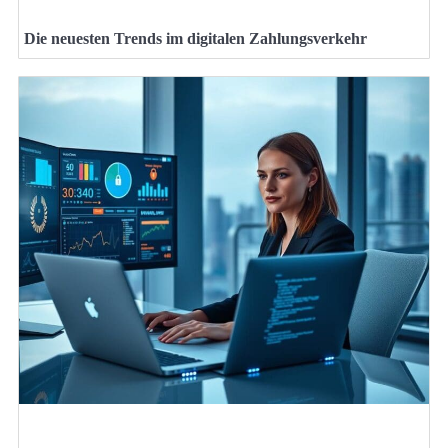
Die neuesten Trends im digitalen Zahlungsverkehr