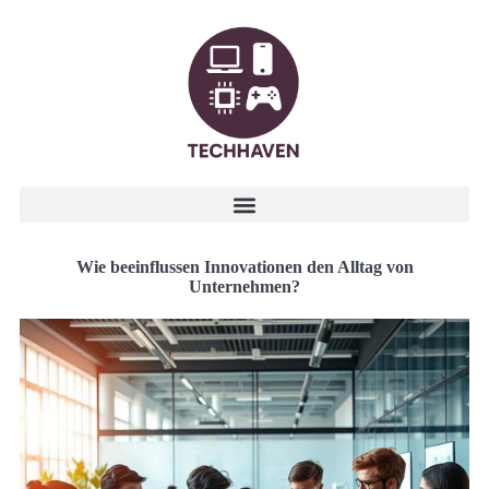
Wie beeinflussen Innovationen den Alltag von
Unternehmen?