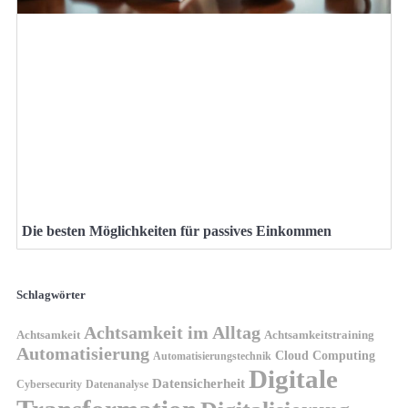
Die besten Möglichkeiten für passives Einkommen
Schlagwörter
Achtsamkeit im Alltag
Achtsamkeit
Achtsamkeitstraining
Automatisierung
Cloud Computing
Automatisierungstechnik
Digitale
Datensicherheit
Cybersecurity
Datenanalyse