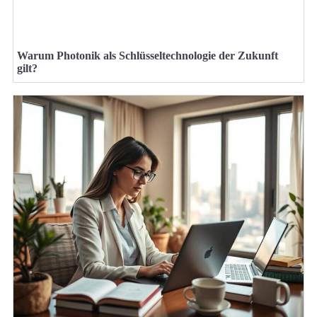
Warum Photonik als Schlüsseltechnologie der Zukunft
gilt?