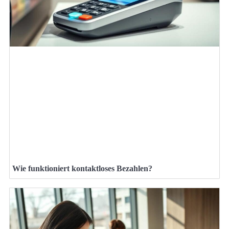
Wie funktioniert kontaktloses Bezahlen?