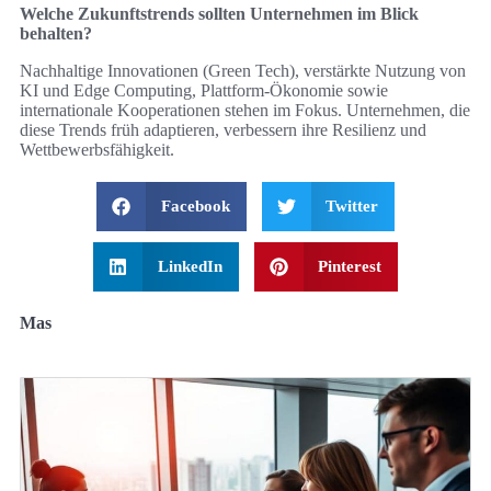
Welche Zukunftstrends sollten Unternehmen im Blick
behalten?
Nachhaltige Innovationen (Green Tech), verstärkte Nutzung von
KI und Edge Computing, Plattform-Ökonomie sowie
internationale Kooperationen stehen im Fokus. Unternehmen, die
diese Trends früh adaptieren, verbessern ihre Resilienz und
Wettbewerbsfähigkeit.
Facebook
Twitter
LinkedIn
Pinterest
Mas