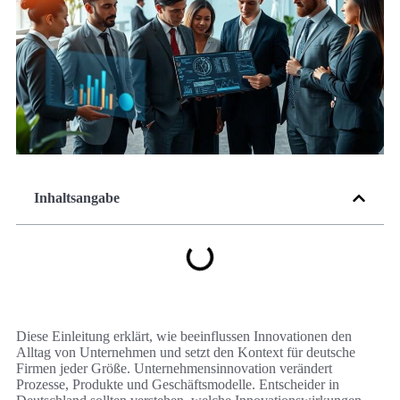
Inhaltsangabe
Diese Einleitung erklärt, wie beeinflussen Innovationen den
Alltag von Unternehmen und setzt den Kontext für deutsche
Firmen jeder Größe. Unternehmensinnovation verändert
Prozesse, Produkte und Geschäftsmodelle. Entscheider in