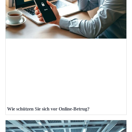
Wie schützen Sie sich vor Online-Betrug?