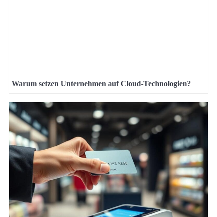
Warum setzen Unternehmen auf Cloud-Technologien?