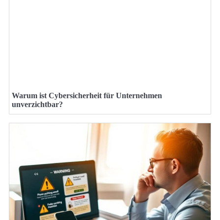
Warum ist Cybersicherheit für Unternehmen
unverzichtbar?