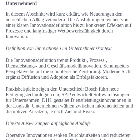
Unternehmen?
In diesem Abschnitt wird kurz erklärt, wie Neuerungen den
betrieblichen Alltag verändern. Die Ausführungen reichen von
einer klaren Innovationsdefinition bis zu konkreten Effekten auf
Prozesse und langfristiger Wettbewerbsfähigkeit durch
Innovation.
Definition von Innovationen im Unternehmenskontext
Die Innovationsdefinition trennt Produkt-, Prozess-,
Dienstleistungs- und Geschäftsmodellinnovation. Schumpeters
Perspektive betont die schöpferische Zerstörung. Moderne Sicht
ergänzt Diffusion und Adoption als Erfolgsfaktoren.
Praxisbeispiele zeigen den Unterschied: Bosch führt neue
Fertigungstechnologien ein, SAP entwickelt Softwarelösungen
für Unternehmen, DHL gestaltet Dienstleistungsinnovationen in
der Logistik. Unternehmen wählen zwischen inkrementellen und
disruptiven Ansätzen, je nach Ziel und Risiko.
Direkte Auswirkungen auf tägliche Abläufe
Operative Innovationen senken Durchlaufzeiten und reduzieren