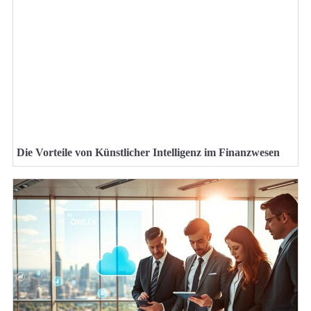
Die Vorteile von Künstlicher Intelligenz im Finanzwesen