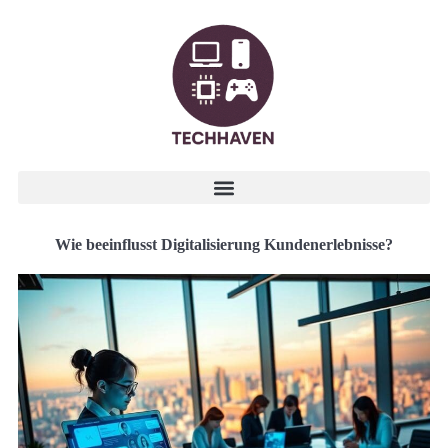
Wie beeinflusst Digitalisierung Kundenerlebnisse?