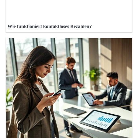
Wie funktioniert kontaktloses Bezahlen?