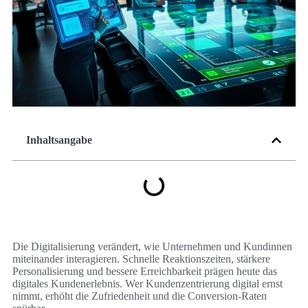
Inhaltsangabe
Die Digitalisierung verändert, wie Unternehmen und Kundinnen
miteinander interagieren. Schnelle Reaktionszeiten, stärkere
Personalisierung und bessere Erreichbarkeit prägen heute das
digitales Kundenerlebnis. Wer Kundenzentrierung digital ernst
nimmt, erhöht die Zufriedenheit und die Conversion‑Raten