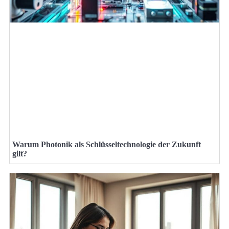
Warum Photonik als Schlüsseltechnologie der Zukunft
gilt?