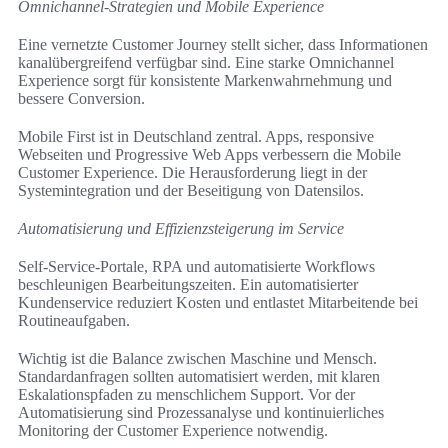
Omnichannel-Strategien und Mobile Experience
Eine vernetzte Customer Journey stellt sicher, dass Informationen
kanalübergreifend verfügbar sind. Eine starke Omnichannel
Experience sorgt für konsistente Markenwahrnehmung und
bessere Conversion.
Mobile First ist in Deutschland zentral. Apps, responsive
Webseiten und Progressive Web Apps verbessern die Mobile
Customer Experience. Die Herausforderung liegt in der
Systemintegration und der Beseitigung von Datensilos.
Automatisierung und Effizienzsteigerung im Service
Self‑Service-Portale, RPA und automatisierte Workflows
beschleunigen Bearbeitungszeiten. Ein automatisierter
Kundenservice reduziert Kosten und entlastet Mitarbeitende bei
Routineaufgaben.
Wichtig ist die Balance zwischen Maschine und Mensch.
Standardanfragen sollten automatisiert werden, mit klaren
Eskalationspfaden zu menschlichem Support. Vor der
Automatisierung sind Prozessanalyse und kontinuierliches
Monitoring der Customer Experience notwendig.