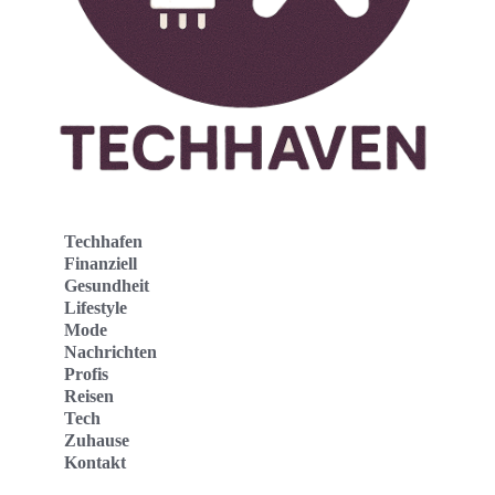
Techhafen
Finanziell
Gesundheit
Lifestyle
Mode
Nachrichten
Profis
Reisen
Tech
Zuhause
Kontakt