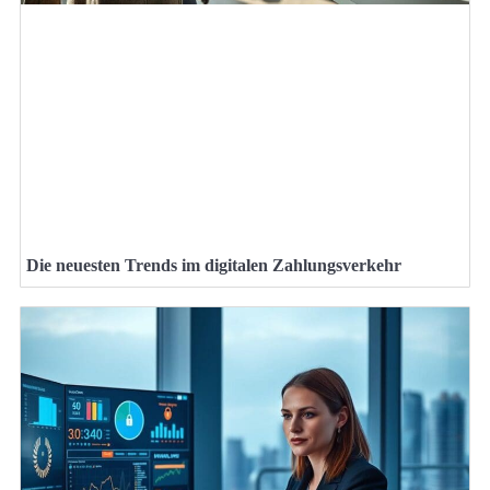
Die neuesten Trends im digitalen Zahlungsverkehr