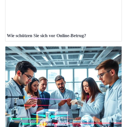
Wie schützen Sie sich vor Online-Betrug?