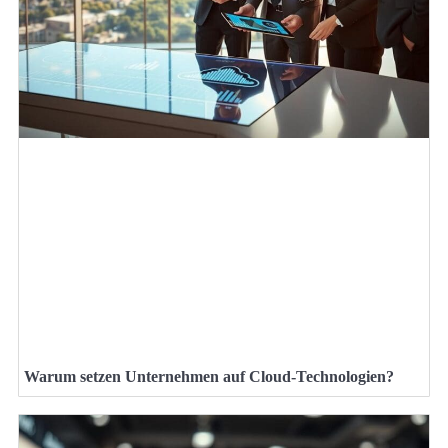
Warum setzen Unternehmen auf Cloud-Technologien?