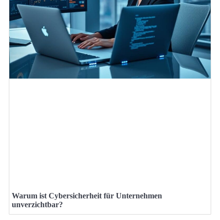
Warum ist Cybersicherheit für Unternehmen
unverzichtbar?