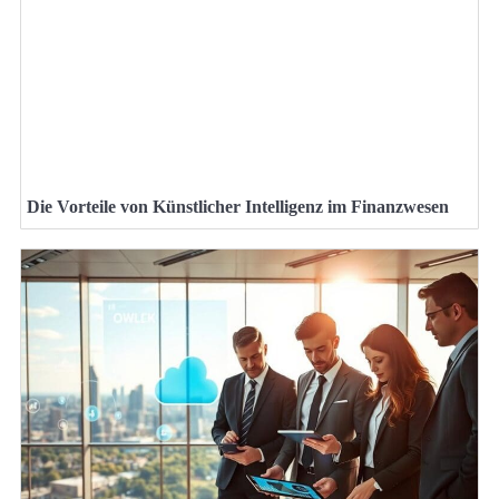
Die Vorteile von Künstlicher Intelligenz im Finanzwesen