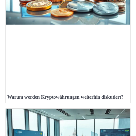
Warum werden Kryptowährungen weiterhin diskutiert?