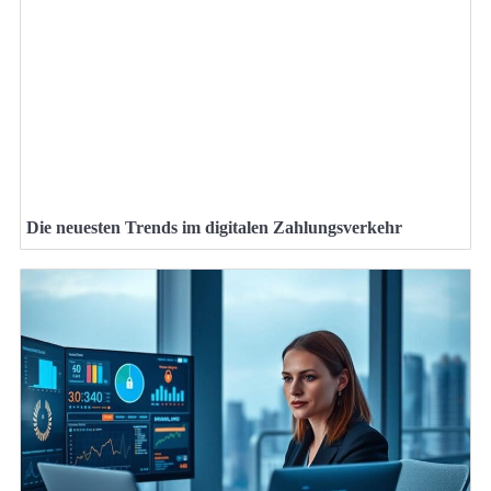
Die neuesten Trends im digitalen Zahlungsverkehr