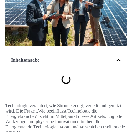
Inhaltsangabe
Technologie verändert, wie Strom erzeugt, verteilt und genutzt
wird. Die Frage „Wie beeinflusst Technologie die
Energiebranche?“ steht im Mittelpunkt dieses Artikels. Digitale
Werkzeuge und physische Innovationen treiben die
Energiewende Technologien voran und verschieben traditionelle