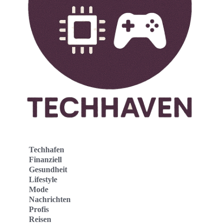
Techhafen
Finanziell
Gesundheit
Lifestyle
Mode
Nachrichten
Profis
Reisen