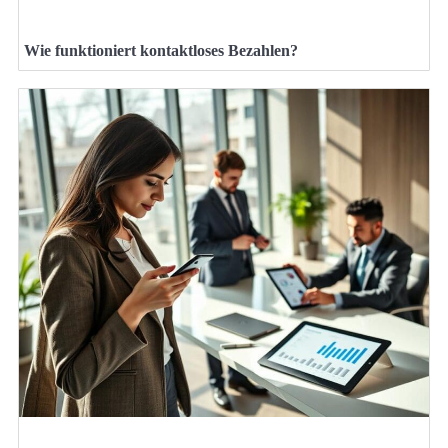
Wie funktioniert kontaktloses Bezahlen?