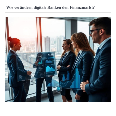
Wie verändern digitale Banken den Finanzmarkt?