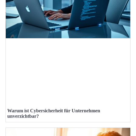
Warum ist Cybersicherheit für Unternehmen
unverzichtbar?