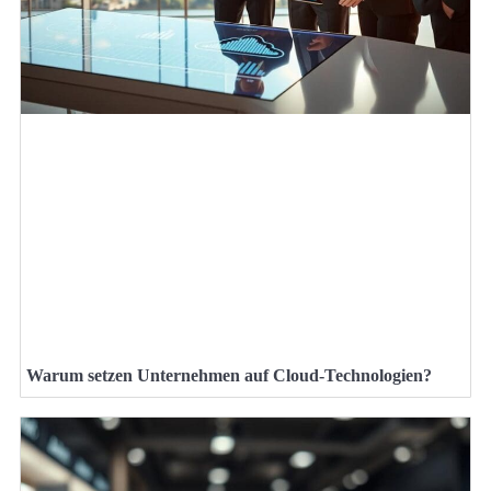
Warum setzen Unternehmen auf Cloud-Technologien?