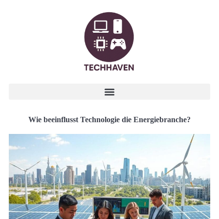
Wie beeinflusst Technologie die Energiebranche?