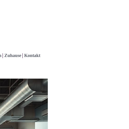
h
Zuhause
Kontakt