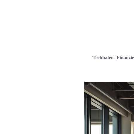
Techhafen
Finanzie