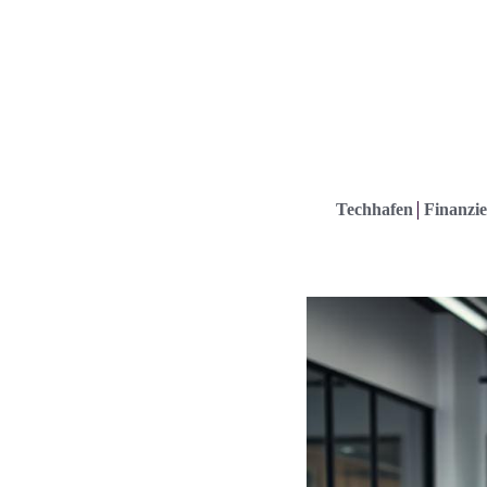
Techhafen
Finanzie