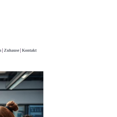
h
Zuhause
Kontakt