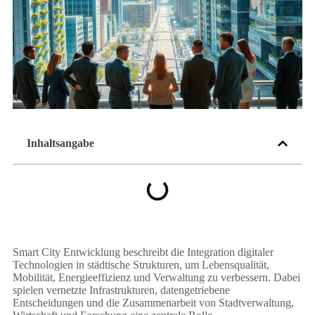
Inhaltsangabe
Smart City Entwicklung beschreibt die Integration digitaler
Technologien in städtische Strukturen, um Lebensqualität,
Mobilität, Energieeffizienz und Verwaltung zu verbessern. Dabei
spielen vernetzte Infrastrukturen, datengetriebene
Entscheidungen und die Zusammenarbeit von Stadtverwaltung,