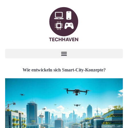
Wie entwickeln sich Smart-City-Konzepte?