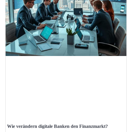
Wie verändern digitale Banken den Finanzmarkt?