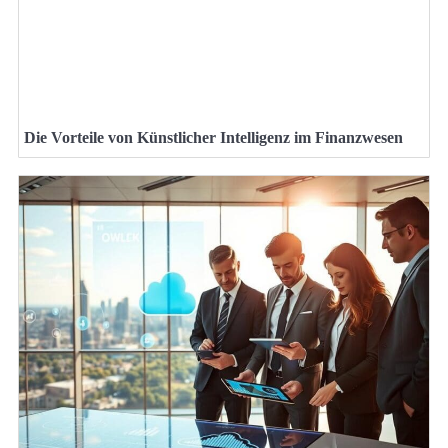
Die Vorteile von Künstlicher Intelligenz im Finanzwesen