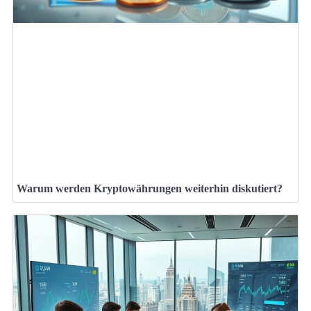
Warum werden Kryptowährungen weiterhin diskutiert?