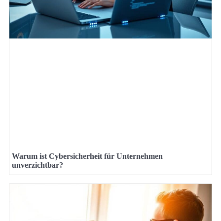
Warum ist Cybersicherheit für Unternehmen
unverzichtbar?