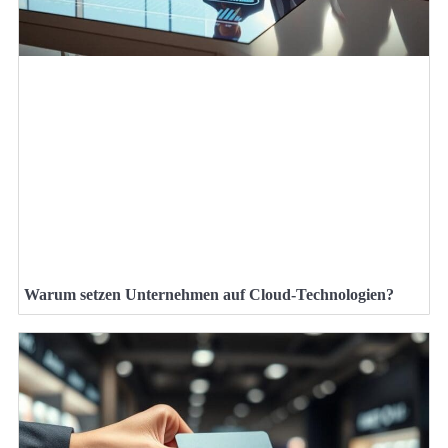
Warum setzen Unternehmen auf Cloud-Technologien?