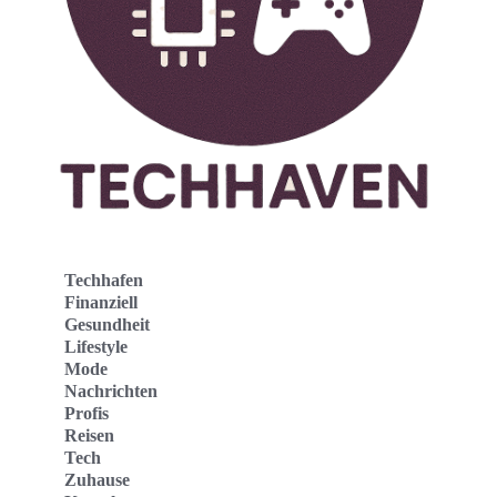
Techhafen
Finanziell
Gesundheit
Lifestyle
Mode
Nachrichten
Profis
Reisen
Tech
Zuhause