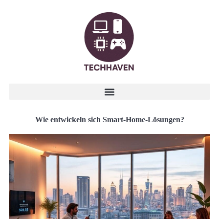
Wie entwickeln sich Smart-Home-Lösungen?