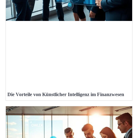
Die Vorteile von Künstlicher Intelligenz im Finanzwesen