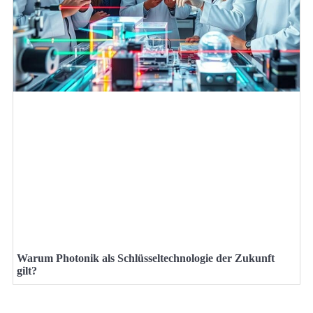
Warum Photonik als Schlüsseltechnologie der Zukunft
gilt?