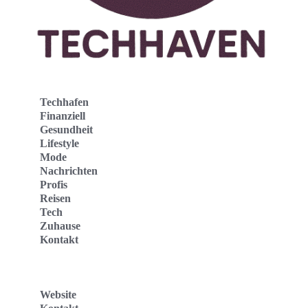
Techhafen
Finanziell
Gesundheit
Lifestyle
Mode
Nachrichten
Profis
Reisen
Tech
Zuhause
Kontakt
Website