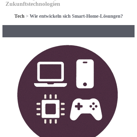
Zukunftstechnologien
Tech
>
Wie entwickeln sich Smart-Home-Lösungen?