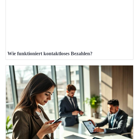
Wie funktioniert kontaktloses Bezahlen?