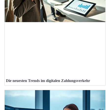
Die neuesten Trends im digitalen Zahlungsverkehr