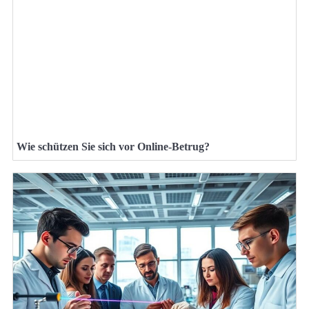
Wie schützen Sie sich vor Online-Betrug?