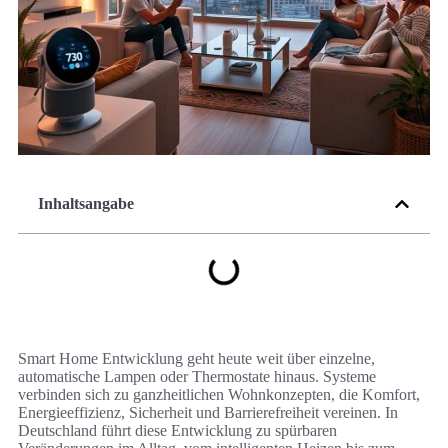
Inhaltsangabe
Smart Home Entwicklung geht heute weit über einzelne,
automatische Lampen oder Thermostate hinaus. Systeme
verbinden sich zu ganzheitlichen Wohnkonzepten, die Komfort,
Energieeffizienz, Sicherheit und Barrierefreiheit vereinen. In
Deutschland führt diese Entwicklung zu spürbaren