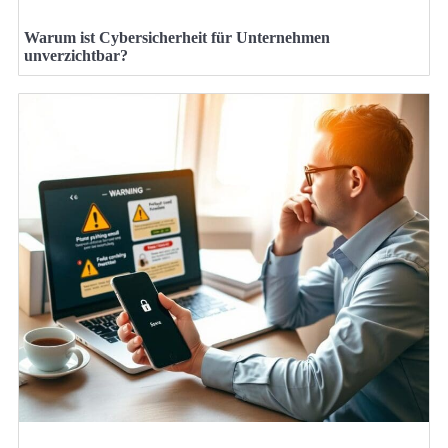
Warum ist Cybersicherheit für Unternehmen
unverzichtbar?