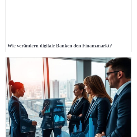
Wie verändern digitale Banken den Finanzmarkt?