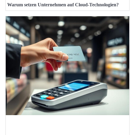
Warum setzen Unternehmen auf Cloud-Technologien?