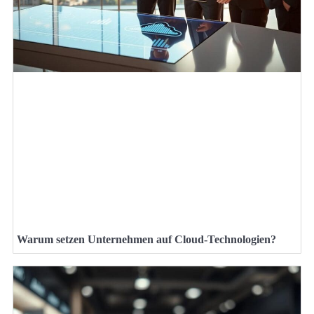
Warum setzen Unternehmen auf Cloud-Technologien?