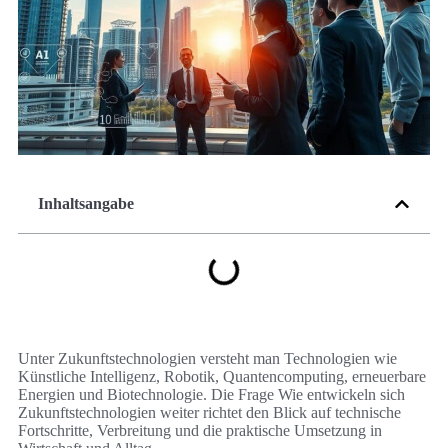
Inhaltsangabe
Unter Zukunftstechnologien versteht man Technologien wie
Künstliche Intelligenz, Robotik, Quantencomputing, erneuerbare
Energien und Biotechnologie. Die Frage Wie entwickeln sich
Zukunftstechnologien weiter richtet den Blick auf technische
Fortschritte, Verbreitung und die praktische Umsetzung in