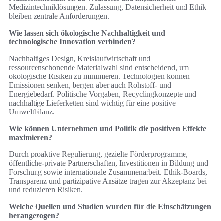
Medizintechniklösungen. Zulassung, Datensicherheit und Ethik
bleiben zentrale Anforderungen.
Wie lassen sich ökologische Nachhaltigkeit und
technologische Innovation verbinden?
Nachhaltiges Design, Kreislaufwirtschaft und
ressourcenschonende Materialwahl sind entscheidend, um
ökologische Risiken zu minimieren. Technologien können
Emissionen senken, bergen aber auch Rohstoff‑ und
Energiebedarf. Politische Vorgaben, Recyclingkonzepte und
nachhaltige Lieferketten sind wichtig für eine positive
Umweltbilanz.
Wie können Unternehmen und Politik die positiven Effekte
maximieren?
Durch proaktive Regulierung, gezielte Förderprogramme,
öffentliche-private Partnerschaften, Investitionen in Bildung und
Forschung sowie internationale Zusammenarbeit. Ethik‑Boards,
Transparenz und partizipative Ansätze tragen zur Akzeptanz bei
und reduzieren Risiken.
Welche Quellen und Studien wurden für die Einschätzungen
herangezogen?