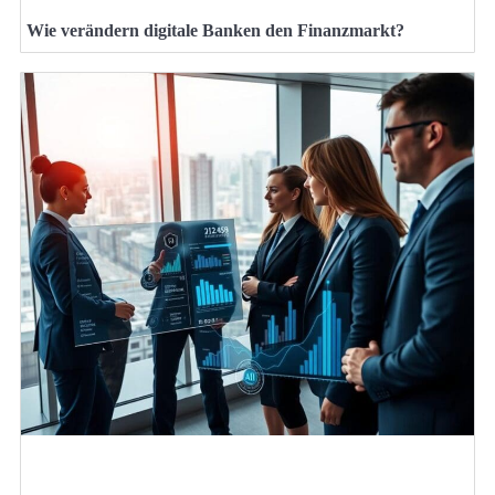
Wie verändern digitale Banken den Finanzmarkt?