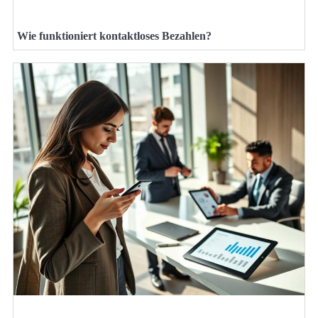
Wie funktioniert kontaktloses Bezahlen?