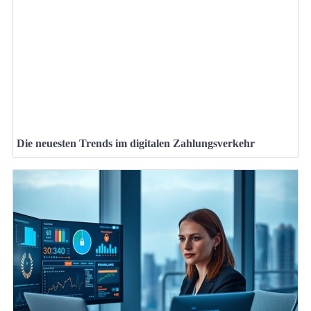
Die neuesten Trends im digitalen Zahlungsverkehr