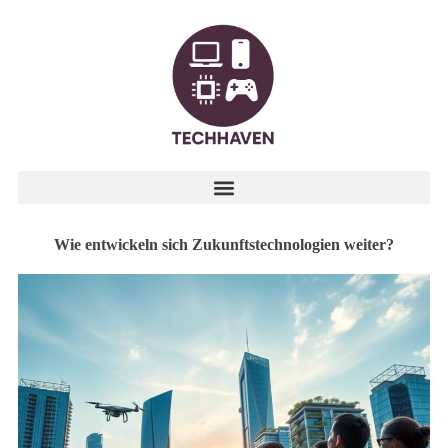
Wie entwickeln sich Zukunftstechnologien weiter?