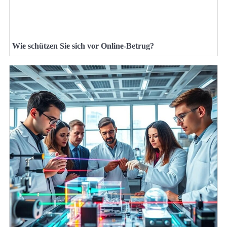
Wie schützen Sie sich vor Online-Betrug?