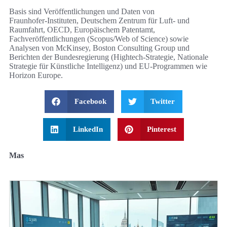
Basis sind Veröffentlichungen und Daten von
Fraunhofer‑Instituten, Deutschem Zentrum für Luft‑ und
Raumfahrt, OECD, Europäischem Patentamt,
Fachveröffentlichungen (Scopus/Web of Science) sowie
Analysen von McKinsey, Boston Consulting Group und
Berichten der Bundesregierung (Hightech‑Strategie, Nationale
Strategie für Künstliche Intelligenz) und EU‑Programmen wie
Horizon Europe.
Facebook
Twitter
LinkedIn
Pinterest
Mas