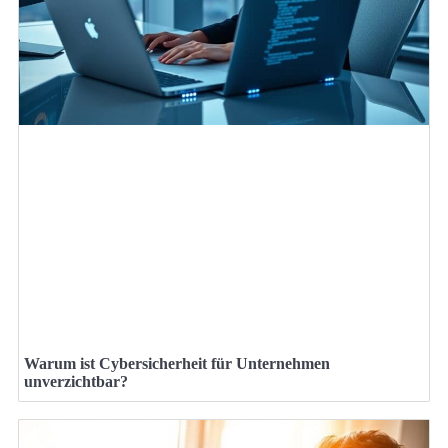
Warum ist Cybersicherheit für Unternehmen
unverzichtbar?