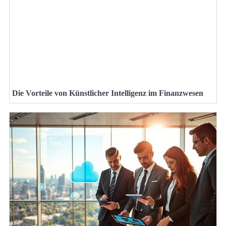
Die Vorteile von Künstlicher Intelligenz im Finanzwesen