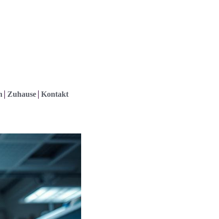
h
Zuhause
Kontakt