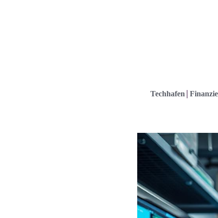
Techhafen
Finanzie