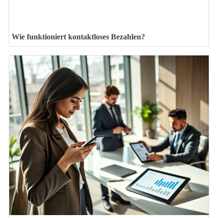
Wie funktioniert kontaktloses Bezahlen?