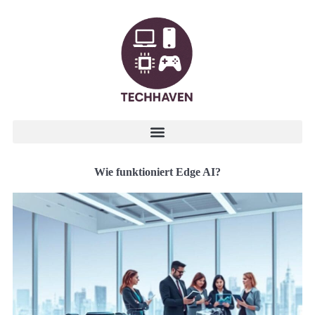
Wie funktioniert Edge AI?