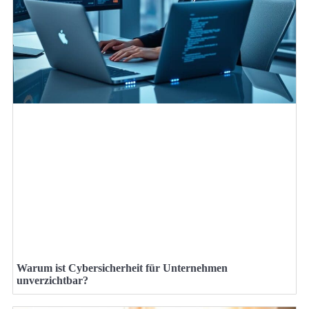
Warum ist Cybersicherheit für Unternehmen
unverzichtbar?