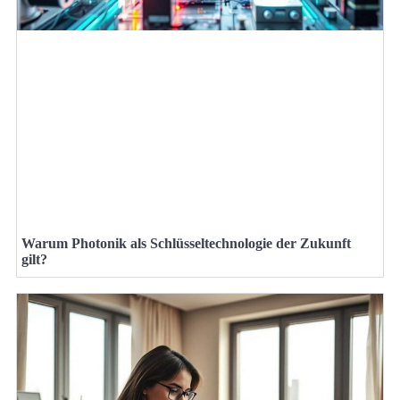
Warum Photonik als Schlüsseltechnologie der Zukunft
gilt?