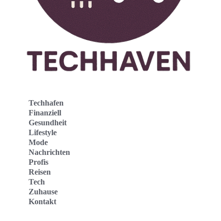
Techhafen
Finanziell
Gesundheit
Lifestyle
Mode
Nachrichten
Profis
Reisen
Tech
Zuhause
Kontakt