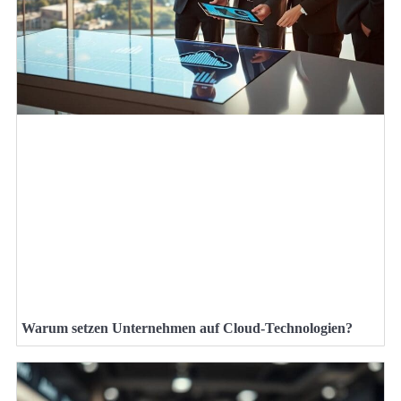
Warum setzen Unternehmen auf Cloud-Technologien?