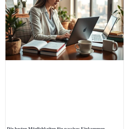
Die besten Möglichkeiten für passives Einkommen