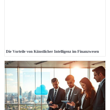
Die Vorteile von Künstlicher Intelligenz im Finanzwesen