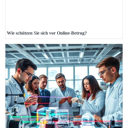
Wie schützen Sie sich vor Online-Betrug?