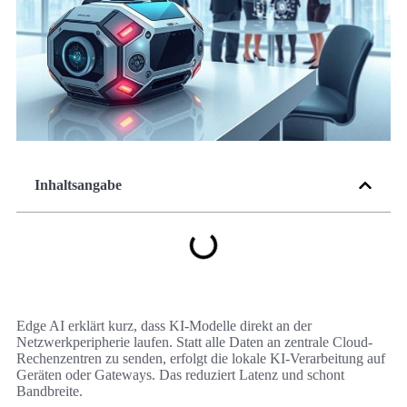
Inhaltsangabe
Edge AI erklärt kurz, dass KI-Modelle direkt an der
Netzwerkperipherie laufen. Statt alle Daten an zentrale Cloud-
Rechenzentren zu senden, erfolgt die lokale KI-Verarbeitung auf
Geräten oder Gateways. Das reduziert Latenz und schont
Bandbreite.