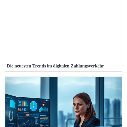
Die neuesten Trends im digitalen Zahlungsverkehr