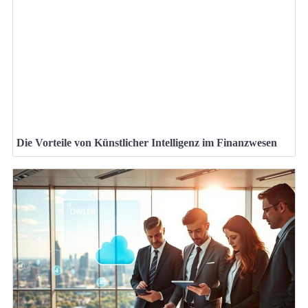
Die Vorteile von Künstlicher Intelligenz im Finanzwesen