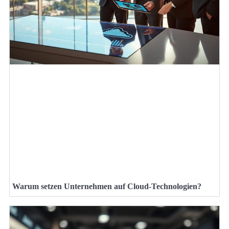
Warum setzen Unternehmen auf Cloud-Technologien?