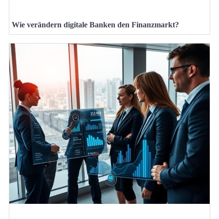
Wie verändern digitale Banken den Finanzmarkt?