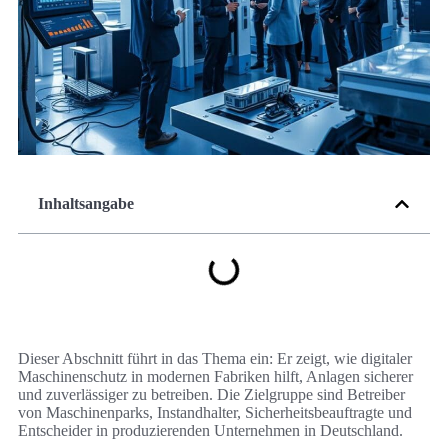
Inhaltsangabe
Dieser Abschnitt führt in das Thema ein: Er zeigt, wie digitaler
Maschinenschutz in modernen Fabriken hilft, Anlagen sicherer
und zuverlässiger zu betreiben. Die Zielgruppe sind Betreiber
von Maschinenparks, Instandhalter, Sicherheitsbeauftragte und
Entscheider in produzierenden Unternehmen in Deutschland.