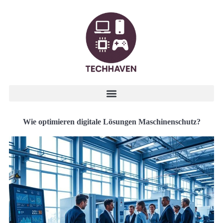
Wie optimieren digitale Lösungen Maschinenschutz?