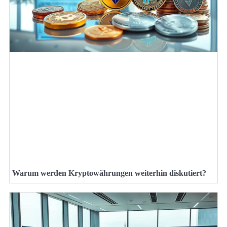
Warum werden Kryptowährungen weiterhin diskutiert?