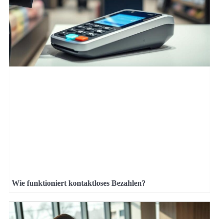
Wie funktioniert kontaktloses Bezahlen?