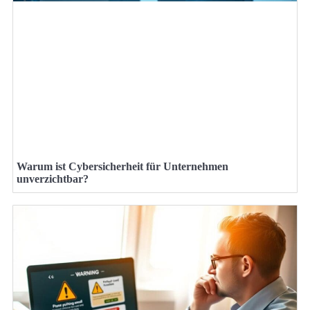
Warum ist Cybersicherheit für Unternehmen
unverzichtbar?