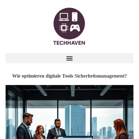
Wie optimieren digitale Tools Sicherheitsmanagement?