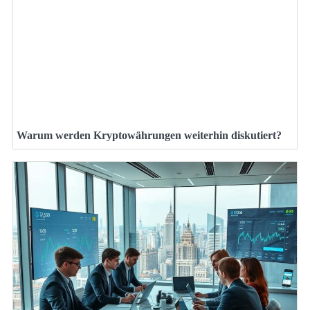
Warum werden Kryptowährungen weiterhin diskutiert?