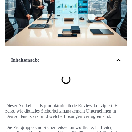
Inhaltsangabe
Dieser Artikel ist als produktorientierte Review konzipiert. Er
zeigt, wie digitales Sicherheitsmanagement Unternehmen in
Deutschland stärkt und welche Lösungen verfügbar sind.
Die Zielgruppe sind Sicherheitsverantwortliche, IT-Leiter,