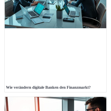
Wie verändern digitale Banken den Finanzmarkt?