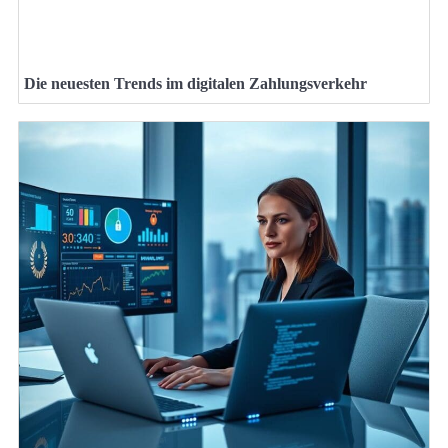
Die neuesten Trends im digitalen Zahlungsverkehr