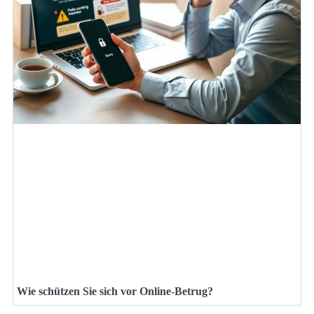
Wie schützen Sie sich vor Online-Betrug?