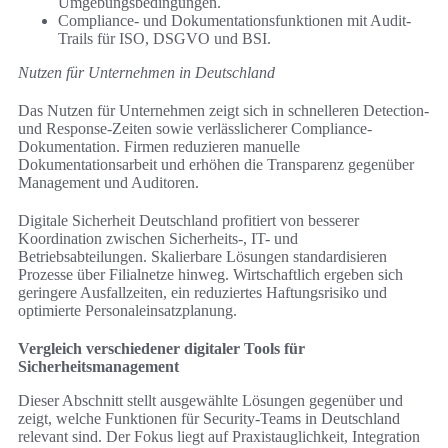
Umgebungsbedingungen.
Compliance- und Dokumentationsfunktionen mit Audit-
Trails für ISO, DSGVO und BSI.
Nutzen für Unternehmen in Deutschland
Das Nutzen für Unternehmen zeigt sich in schnelleren Detection-
und Response-Zeiten sowie verlässlicherer Compliance-
Dokumentation. Firmen reduzieren manuelle
Dokumentationsarbeit und erhöhen die Transparenz gegenüber
Management und Auditoren.
Digitale Sicherheit Deutschland profitiert von besserer
Koordination zwischen Sicherheits-, IT- und
Betriebsabteilungen. Skalierbare Lösungen standardisieren
Prozesse über Filialnetze hinweg. Wirtschaftlich ergeben sich
geringere Ausfallzeiten, ein reduziertes Haftungsrisiko und
optimierte Personaleinsatzplanung.
Vergleich verschiedener digitaler Tools für
Sicherheitsmanagement
Dieser Abschnitt stellt ausgewählte Lösungen gegenüber und
zeigt, welche Funktionen für Security-Teams in Deutschland
relevant sind. Der Fokus liegt auf Praxistauglichkeit, Integration