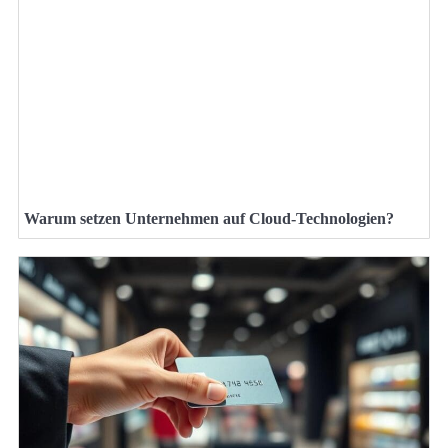
Warum setzen Unternehmen auf Cloud-Technologien?