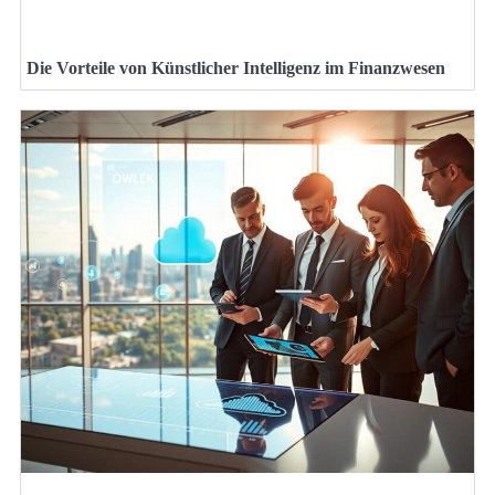
Die Vorteile von Künstlicher Intelligenz im Finanzwesen