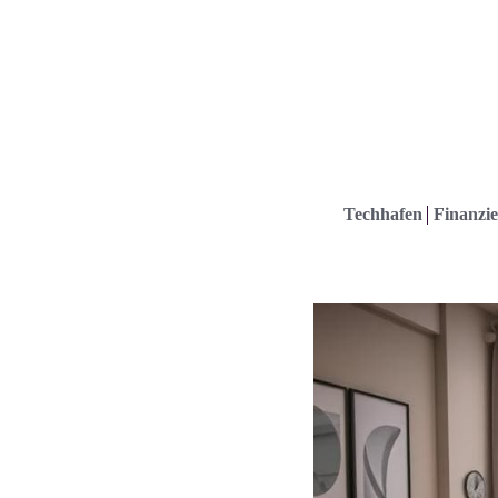
Techhafen
Finanzie