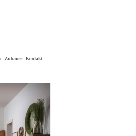
h
Zuhause
Kontakt