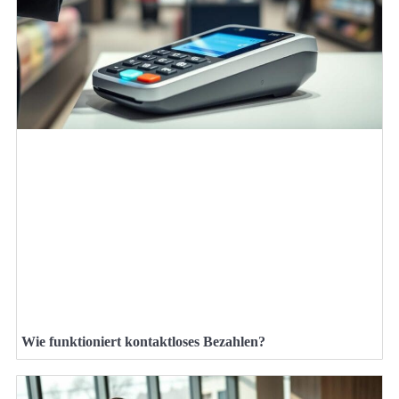
Wie funktioniert kontaktloses Bezahlen?