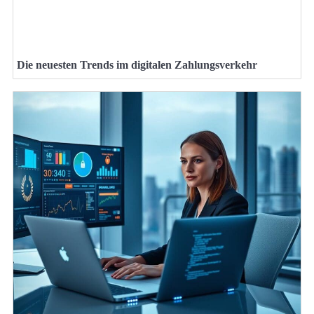
Die neuesten Trends im digitalen Zahlungsverkehr