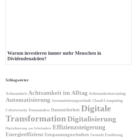
Warum investieren immer mehr Menschen in
Dividendenaktien?
Schlagwörter
Achtsamkeit im Alltag
Achtsamkeit
Achtsamkeitstraining
Automatisierung
Cloud Computing
Automatisierungstechnik
Digitale
Datensicherheit
Cybersecurity
Datenanalyse
Transformation
Digitalisierung
Effizienzsteigerung
Digitalisierung am Arbeitsplatz
Energieeffizienz
Entspannungstechniken
Gesunde Ernährung