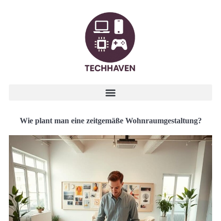
Wie plant man eine zeitgemäße Wohnraumgestaltung?