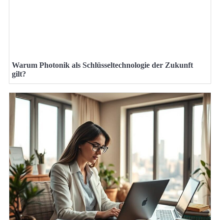
Warum Photonik als Schlüsseltechnologie der Zukunft
gilt?