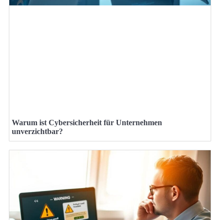
Warum ist Cybersicherheit für Unternehmen
unverzichtbar?