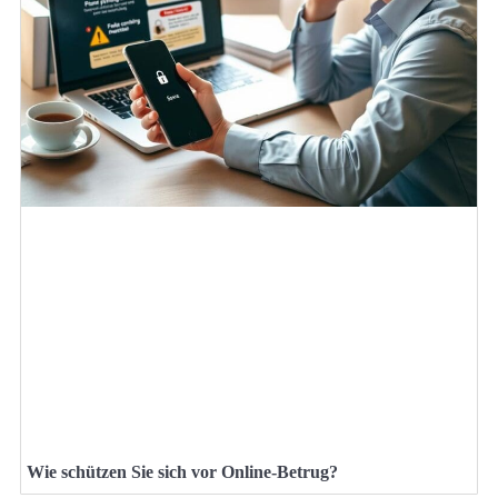
Wie schützen Sie sich vor Online-Betrug?