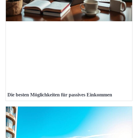
Die besten Möglichkeiten für passives Einkommen