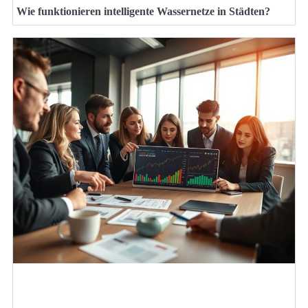
Wie funktionieren intelligente Wassernetze in Städten?