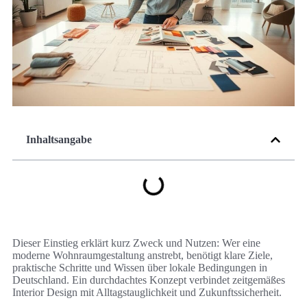
Inhaltsangabe
Dieser Einstieg erklärt kurz Zweck und Nutzen: Wer eine
moderne Wohnraumgestaltung anstrebt, benötigt klare Ziele,
praktische Schritte und Wissen über lokale Bedingungen in
Deutschland. Ein durchdachtes Konzept verbindet zeitgemäßes
Interior Design mit Alltagstauglichkeit und Zukunftssicherheit.