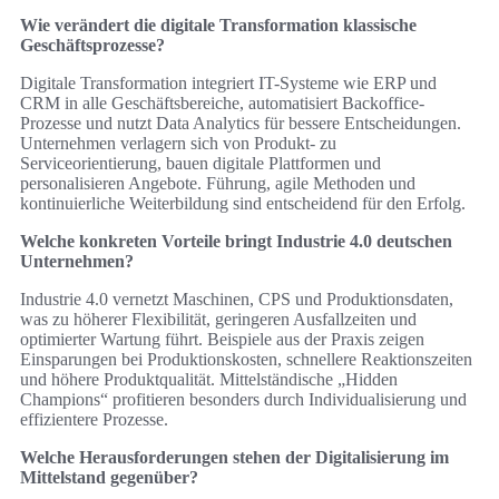
Wie verändert die digitale Transformation klassische
Geschäftsprozesse?
Digitale Transformation integriert IT-Systeme wie ERP und
CRM in alle Geschäftsbereiche, automatisiert Backoffice-
Prozesse und nutzt Data Analytics für bessere Entscheidungen.
Unternehmen verlagern sich von Produkt- zu
Serviceorientierung, bauen digitale Plattformen und
personalisieren Angebote. Führung, agile Methoden und
kontinuierliche Weiterbildung sind entscheidend für den Erfolg.
Welche konkreten Vorteile bringt Industrie 4.0 deutschen
Unternehmen?
Industrie 4.0 vernetzt Maschinen, CPS und Produktionsdaten,
was zu höherer Flexibilität, geringeren Ausfallzeiten und
optimierter Wartung führt. Beispiele aus der Praxis zeigen
Einsparungen bei Produktionskosten, schnellere Reaktionszeiten
und höhere Produktqualität. Mittelständische „Hidden
Champions“ profitieren besonders durch Individualisierung und
effizientere Prozesse.
Welche Herausforderungen stehen der Digitalisierung im
Mittelstand gegenüber?