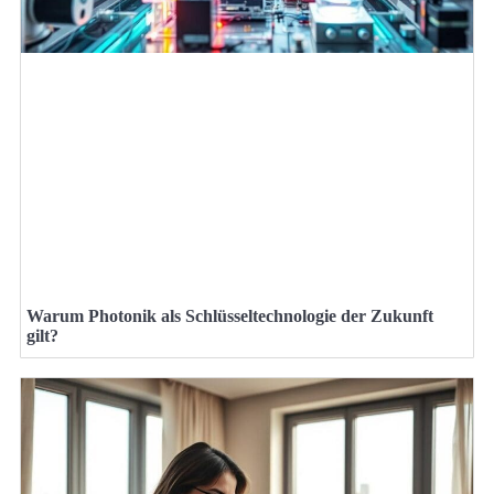
Warum Photonik als Schlüsseltechnologie der Zukunft
gilt?