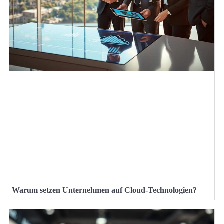
Warum setzen Unternehmen auf Cloud-Technologien?