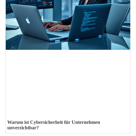
Warum ist Cybersicherheit für Unternehmen
unverzichtbar?