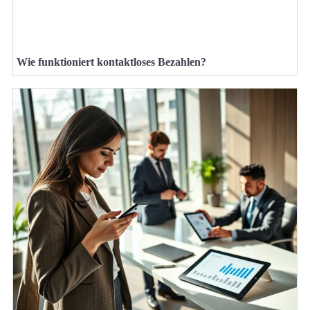
Wie funktioniert kontaktloses Bezahlen?