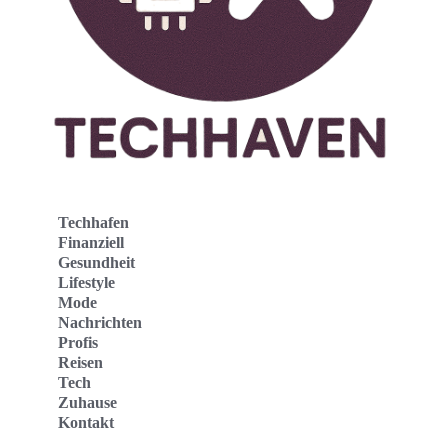
Techhafen
Finanziell
Gesundheit
Lifestyle
Mode
Nachrichten
Profis
Reisen
Tech
Zuhause
Kontakt