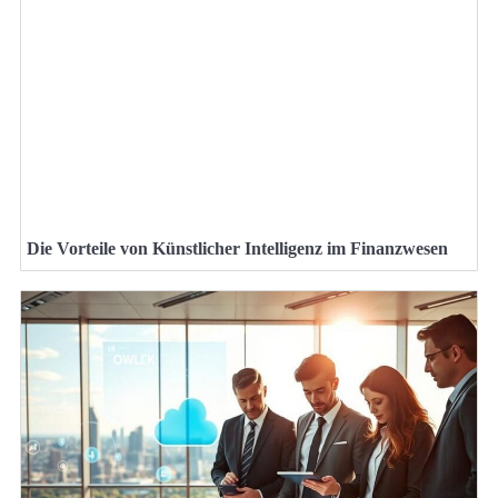
Die Vorteile von Künstlicher Intelligenz im Finanzwesen