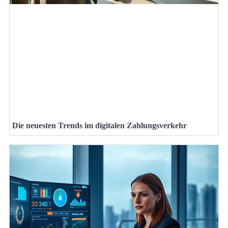
Die neuesten Trends im digitalen Zahlungsverkehr