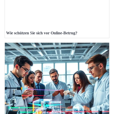
Wie schützen Sie sich vor Online-Betrug?