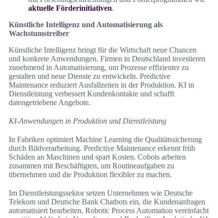
aktuelle Förderinitiativen
.
Künstliche Intelligenz und Automatisierung als
Wachstumstreiber
Künstliche Intelligenz bringt für die Wirtschaft neue Chancen
und konkrete Anwendungen. Firmen in Deutschland investieren
zunehmend in Automatisierung, um Prozesse effizienter zu
gestalten und neue Dienste zu entwickeln. Predictive
Maintenance reduziert Ausfallzeiten in der Produktion. KI in
Dienstleistung verbessert Kundenkontakte und schafft
datengetriebene Angebote.
KI-Anwendungen in Produktion und Dienstleistung
In Fabriken optimiert Machine Learning die Qualitätssicherung
durch Bildverarbeitung. Predictive Maintenance erkennt früh
Schäden an Maschinen und spart Kosten. Cobots arbeiten
zusammen mit Beschäftigten, um Routineaufgaben zu
übernehmen und die Produktion flexibler zu machen.
Im Dienstleistungssektor setzen Unternehmen wie Deutsche
Telekom und Deutsche Bank Chatbots ein, die Kundenanfragen
automatisiert bearbeiten. Robotic Process Automation vereinfacht