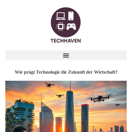
Wie prägt Technologie die Zukunft der Wirtschaft?