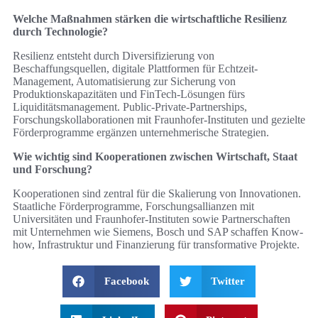
Welche Maßnahmen stärken die wirtschaftliche Resilienz
durch Technologie?
Resilienz entsteht durch Diversifizierung von
Beschaffungsquellen, digitale Plattformen für Echtzeit-
Management, Automatisierung zur Sicherung von
Produktionskapazitäten und FinTech-Lösungen fürs
Liquiditätsmanagement. Public-Private-Partnerships,
Forschungskollaborationen mit Fraunhofer-Instituten und gezielte
Förderprogramme ergänzen unternehmerische Strategien.
Wie wichtig sind Kooperationen zwischen Wirtschaft, Staat
und Forschung?
Kooperationen sind zentral für die Skalierung von Innovationen.
Staatliche Förderprogramme, Forschungsallianzen mit
Universitäten und Fraunhofer-Instituten sowie Partnerschaften
mit Unternehmen wie Siemens, Bosch und SAP schaffen Know-
how, Infrastruktur und Finanzierung für transformative Projekte.
Facebook
Twitter