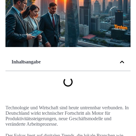
Inhaltsangabe
Technologie und Wirtschaft sind heute untrennbar verbunden. In
Deutschland wirkt technischer Fortschritt als Motor für
Produktivitätssteigerungen, neue Geschäftsmodelle und
veränderte Arbeitsprozesse.
Der Fokus liegt auf digitalen Trends, die lokale Branchen wie