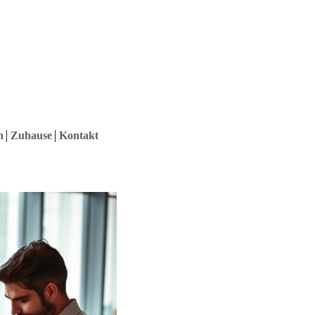
h
Zuhause
Kontakt