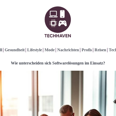
ll
Gesundheit
Lifestyle
Mode
Nachrichten
Profis
Reisen
Tec
Wie unterscheiden sich Softwarelösungen im Einsatz?