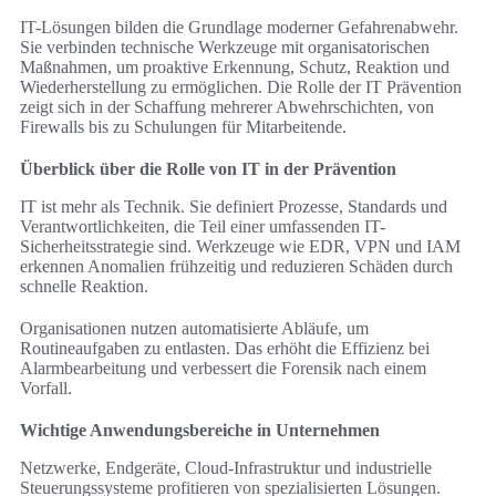
IT-Lösungen bilden die Grundlage moderner Gefahrenabwehr.
Sie verbinden technische Werkzeuge mit organisatorischen
Maßnahmen, um proaktive Erkennung, Schutz, Reaktion und
Wiederherstellung zu ermöglichen. Die Rolle der IT Prävention
zeigt sich in der Schaffung mehrerer Abwehrschichten, von
Firewalls bis zu Schulungen für Mitarbeitende.
Überblick über die Rolle von IT in der Prävention
IT ist mehr als Technik. Sie definiert Prozesse, Standards und
Verantwortlichkeiten, die Teil einer umfassenden IT-
Sicherheitsstrategie sind. Werkzeuge wie EDR, VPN und IAM
erkennen Anomalien frühzeitig und reduzieren Schäden durch
schnelle Reaktion.
Organisationen nutzen automatisierte Abläufe, um
Routineaufgaben zu entlasten. Das erhöht die Effizienz bei
Alarmbearbeitung und verbessert die Forensik nach einem
Vorfall.
Wichtige Anwendungsbereiche in Unternehmen
Netzwerke, Endgeräte, Cloud-Infrastruktur und industrielle
Steuerungssysteme profitieren von spezialisierten Lösungen.