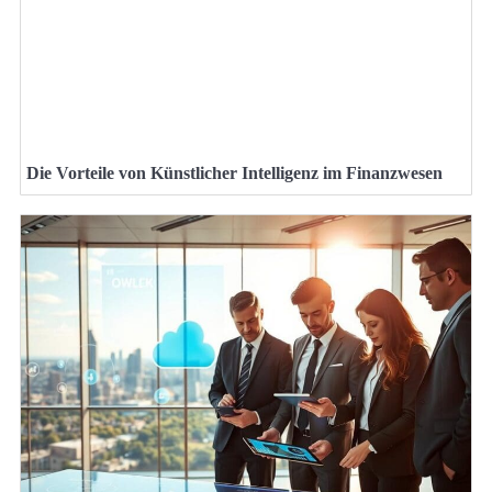
Die Vorteile von Künstlicher Intelligenz im Finanzwesen