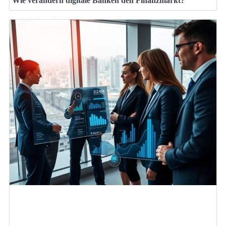
Wie verändern digitale Banken den Finanzmarkt?