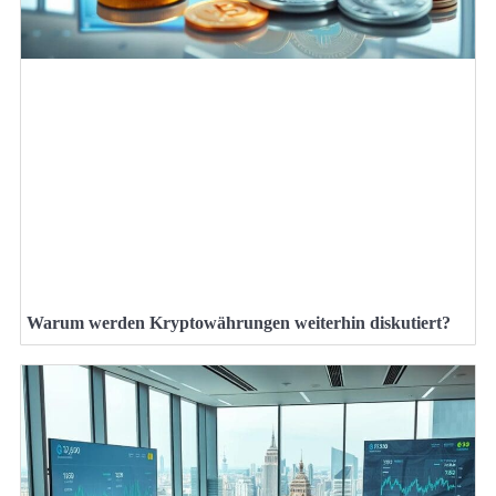
Warum werden Kryptowährungen weiterhin diskutiert?