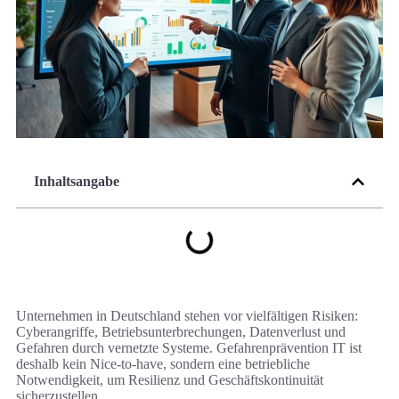
Inhaltsangabe
Unternehmen in Deutschland stehen vor vielfältigen Risiken:
Cyberangriffe, Betriebsunterbrechungen, Datenverlust und
Gefahren durch vernetzte Systeme. Gefahrenprävention IT ist
deshalb kein Nice-to-have, sondern eine betriebliche
Notwendigkeit, um Resilienz und Geschäftskontinuität
sicherzustellen.