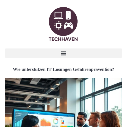
Wie unterstützen IT-Lösungen Gefahrenprävention?