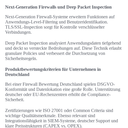
Next-Generation Firewalls und Deep Packet Inspection
Next-Generation Firewall-Systeme erweitern Funktionen auf
Anwendungs-Level-Filtering und Benutzeridentifikation.
TLS/SSL-Inspection sorgt für Kontrolle verschlüsselter
Verbindungen.
Deep Packet Inspection analysiert Anwendungsdaten tiefgehend
und deckt so versteckte Bedrohungen auf. Diese Technik erlaubt
granulare Policies und verbessert die Durchsetzung von
Sicherheitsregeln.
Produktbewertungskriterien für Unternehmen in
Deutschland
Bei einer Firewall Bewertung Deutschland spielen DSGVO-
Konformität und Datenlokation eine große Rolle. Unterstützung
deutscher oder EU-Rechenzentren erhöht die Compliance-
Sicherheit.
Zertifizierungen wie ISO 27001 oder Common Criteria sind
wichtige Qualitätsmerkmale. Ebenso relevant sind
Integrationsfähigkeit in SIEM-Systeme, deutscher Support und
klare Preisstrukturen (CAPEX vs. OPEX).