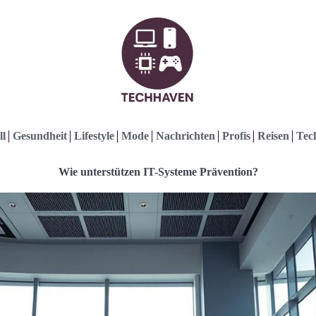
ll
Gesundheit
Lifestyle
Mode
Nachrichten
Profis
Reisen
Tec
Wie unterstützen IT-Systeme Prävention?