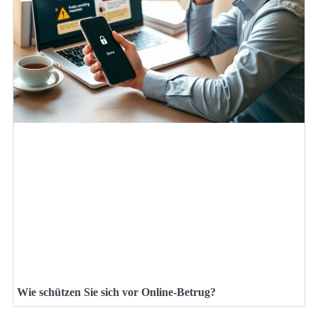
Wie schützen Sie sich vor Online-Betrug?