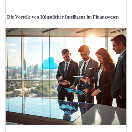
Die Vorteile von Künstlicher Intelligenz im Finanzwesen