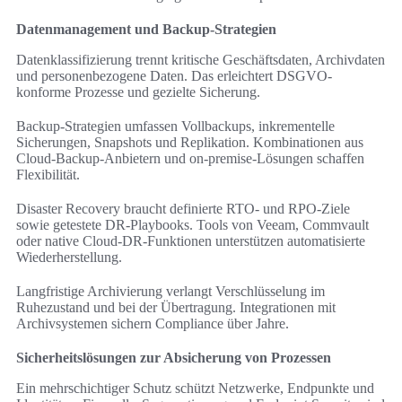
Datenmanagement und Backup-Strategien
Datenklassifizierung trennt kritische Geschäftsdaten, Archivdaten
und personenbezogene Daten. Das erleichtert DSGVO-
konforme Prozesse und gezielte Sicherung.
Backup-Strategien umfassen Vollbackups, inkrementelle
Sicherungen, Snapshots und Replikation. Kombinationen aus
Cloud-Backup-Anbietern und on-premise-Lösungen schaffen
Flexibilität.
Disaster Recovery braucht definierte RTO- und RPO-Ziele
sowie getestete DR-Playbooks. Tools von Veeam, Commvault
oder native Cloud-DR-Funktionen unterstützen automatisierte
Wiederherstellung.
Langfristige Archivierung verlangt Verschlüsselung im
Ruhezustand und bei der Übertragung. Integrationen mit
Archivsystemen sichern Compliance über Jahre.
Sicherheitslösungen zur Absicherung von Prozessen
Ein mehrschichtiger Schutz schützt Netzwerke, Endpunkte und