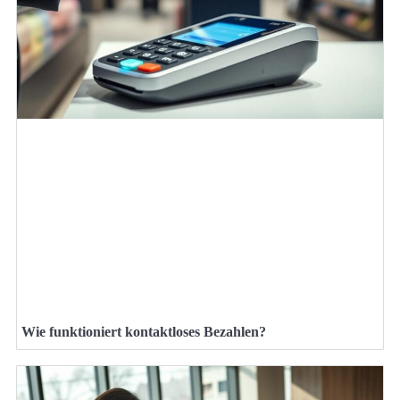
Wie funktioniert kontaktloses Bezahlen?