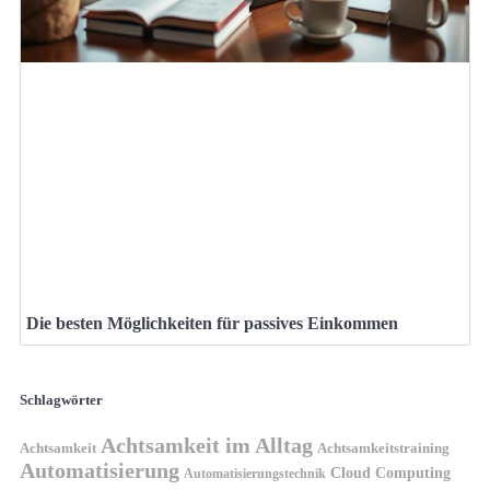
Die besten Möglichkeiten für passives Einkommen
Schlagwörter
Achtsamkeit im Alltag
Achtsamkeit
Achtsamkeitstraining
Automatisierung
Cloud Computing
Automatisierungstechnik