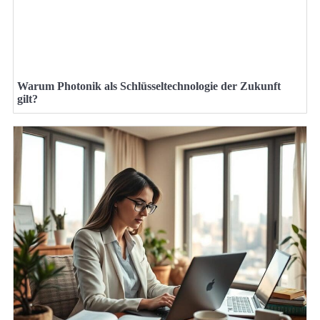
Warum Photonik als Schlüsseltechnologie der Zukunft
gilt?