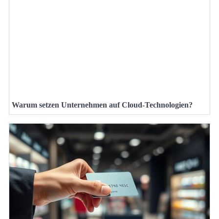
Warum setzen Unternehmen auf Cloud-Technologien?