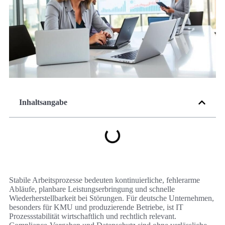
Inhaltsangabe
Stabile Arbeitsprozesse bedeuten kontinuierliche, fehlerarme
Abläufe, planbare Leistungserbringung und schnelle
Wiederherstellbarkeit bei Störungen. Für deutsche Unternehmen,
besonders für KMU und produzierende Betriebe, ist IT
Prozessstabilität wirtschaftlich und rechtlich relevant.