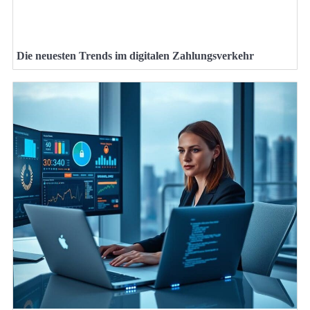
Die neuesten Trends im digitalen Zahlungsverkehr