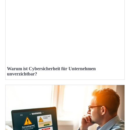
Warum ist Cybersicherheit für Unternehmen
unverzichtbar?