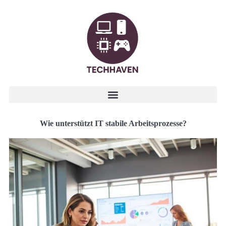
Wie unterstützt IT stabile Arbeitsprozesse?